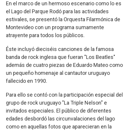
En el marco de un hermoso escenario como lo es
el Lago del Parque Rodó para las actividades
estivales, se presentó la Orquesta Filarmónica de
Montevideo con un programa sumamente
atrayente para todos los públicos.
Éste incluyó dieciséis canciones de la famosa
banda de rock inglesa que fueran "Los Beatles"
además de cuatro piezas de Eduardo Mateo como
un pequeño homenaje al cantautor uruguayo
fallecido en 1990.
Para ello se contó con la participación especial del
grupo de rock uruguayo "La Triple Nelson" e
invitados especiales. El público de diferentes
edades desbordó las circunvalaciones del lago
como en aquellas fotos que aparecieran en la