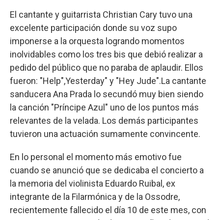
El cantante y guitarrista Christian Cary tuvo una
excelente participación donde su voz supo
imponerse a la orquesta logrando momentos
inolvidables como los tres bis que debió realizar a
pedido del público que no paraba de aplaudir. Ellos
fueron: "Help",Yesterday" y "Hey Jude".La cantante
sanducera Ana Prada lo secundó muy bien siendo
la canción "Príncipe Azul" uno de los puntos más
relevantes de la velada. Los demás participantes
tuvieron una actuación sumamente convincente.
En lo personal el momento más emotivo fue
cuando se anunció que se dedicaba el concierto a
la memoria del violinista Eduardo Ruibal, ex
integrante de la Filarmónica y de la Ossodre,
recientemente fallecido el día 10 de este mes, con