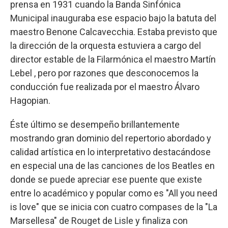
prensa en 1931 cuando la Banda Sinfónica
Municipal inauguraba ese espacio bajo la batuta del
maestro Benone Calcavecchia. Estaba previsto que
la dirección de la orquesta estuviera a cargo del
director estable de la Filarmónica el maestro Martín
Lebel , pero por razones que desconocemos la
conducción fue realizada por el maestro Álvaro
Hagopian.
Éste último se desempeño brillantemente
mostrando gran dominio del repertorio abordado y
calidad artística en lo interpretativo destacándose
en especial una de las canciones de los Beatles en
donde se puede apreciar ese puente que existe
entre lo académico y popular como es "All you need
is love" que se inicia con cuatro compases de la "La
Marsellesa" de Rouget de Lisle y finaliza con