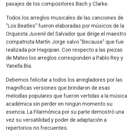
pasajes de los compositores Bach y Clarke.
Todos los arreglos musicales de las canciones de
"Los Beatles" fueron elaboradas por músicos de la
Orquesta Juvenil del Salvador que dirige el maestro
compatriota Martín Jorge salvo "Because" que fue
realizada por Hagopian. Con respecto a las piezas
de Mateo los arreglos corresponden a Pablo Rey y
Yanella Bía.
Debemos felicitar a todos los arregladores por las
magníficas versiones que brindaron de esas
melodías populares que fueron vertidas a la música
académica sin perder en ningún momento su
esencia. La Filarmónica por su parte demostró una
vez su versatilidad y poder de adaptación a
repertorios no frecuentes.