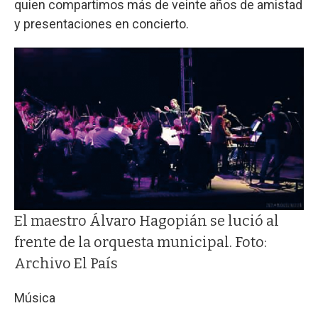
quien compartimos más de veinte años de amistad
y presentaciones en concierto.
El maestro Álvaro Hagopián se lució al
frente de la orquesta municipal. Foto:
Archivo El País
Música