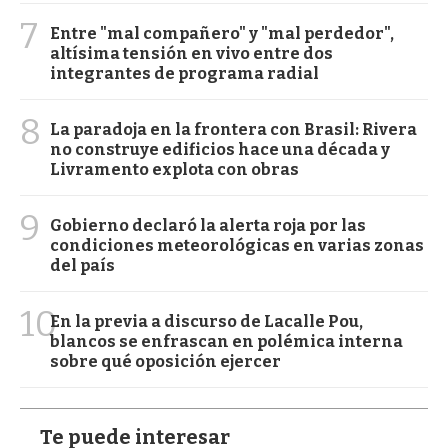
7
Entre "mal compañero" y "mal perdedor",
altísima tensión en vivo entre dos
integrantes de programa radial
8
La paradoja en la frontera con Brasil: Rivera
no construye edificios hace una década y
Livramento explota con obras
9
Gobierno declaró la alerta roja por las
condiciones meteorológicas en varias zonas
del país
10
En la previa a discurso de Lacalle Pou,
blancos se enfrascan en polémica interna
sobre qué oposición ejercer
Te puede interesar