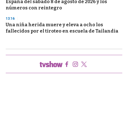
España del sábado 8 de agosto de 2026 y los
números con reintegro
13:16
Una niña herida muere y eleva a ocho los
fallecidos por el tiroteo en escuela de Tailandia