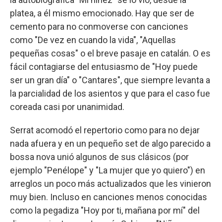
platea, a él mismo emocionado. Hay que ser de
cemento para no conmoverse con canciones
como "De vez en cuando la vida", "Aquellas
pequeñas cosas" o el breve pasaje en catalán. O es
fácil contagiarse del entusiasmo de "Hoy puede
ser un gran día" o "Cantares", que siempre levanta a
la parcialidad de los asientos y que para el caso fue
coreada casi por unanimidad.
Serrat acomodó el repertorio como para no dejar
nada afuera y en un pequeño set de algo parecido a
bossa nova unió algunos de sus clásicos (por
ejemplo "Penélope" y "La mujer que yo quiero") en
arreglos un poco más actualizados que les vinieron
muy bien. Incluso en canciones menos conocidas
como la pegadiza "Hoy por ti, mañana por mí" del