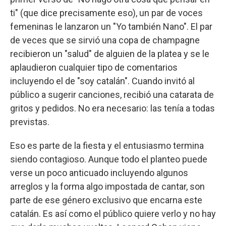
ti" (que dice precisamente eso), un par de voces
femeninas le lanzaron un "Yo también Nano". El par
de veces que se sirvió una copa de champagne
recibieron un "salud" de alguien de la platea y se le
aplaudieron cualquier tipo de comentarios
incluyendo el de "soy catalán". Cuando invitó al
público a sugerir canciones, recibió una catarata de
gritos y pedidos. No era necesario: las tenía a todas
previstas.
Eso es parte de la fiesta y el entusiasmo termina
siendo contagioso. Aunque todo el planteo puede
verse un poco anticuado incluyendo algunos
arreglos y la forma algo impostada de cantar, son
parte de ese género exclusivo que encarna este
catalán. Es así como el público quiere verlo y no hay