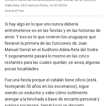
Adela Reta, foto Francisco Flores, nd 20150224
Archivo El Pais
Si hay algo en lo que uno nunca debería
entrometerse es en las fiestas y en las historias de
amor. Y eso es lo que vivieron los uruguayos que
llenaron la primera de las funciones de Joan
Manuel Serrat en el Auditorio Adela Reta del Sodre.
Y seguramente pasará lo mismo en las cinco
restantes para las cuales quedan, se avisa, algunas
pocas localidades.
Fue una fiesta porque el catalán tiene oficio (está
festejando 50 años en los escenarios), sigue
siendo un seductor y sabe cómo sutilmente
arengar a la hinchada a base de encanto personal y
sonrisa socarrona. Serrat lució un discreto