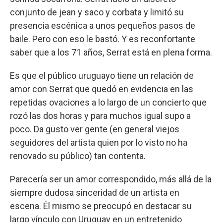
conjunto de jean y saco y corbata y limitó su
presencia escénica a unos pequeños pasos de
baile. Pero con eso le bastó. Y es reconfortante
saber que a los 71 años, Serrat está en plena forma.
Es que el público uruguayo tiene un relación de
amor con Serrat que quedó en evidencia en las
repetidas ovaciones a lo largo de un concierto que
rozó las dos horas y para muchos igual supo a
poco. Da gusto ver gente (en general viejos
seguidores del artista quien por lo visto no ha
renovado su público) tan contenta.
Parecería ser un amor correspondido, más allá de la
siempre dudosa sinceridad de un artista en
escena. Él mismo se preocupó en destacar su
largo vínculo con Uruguay en un entretenido