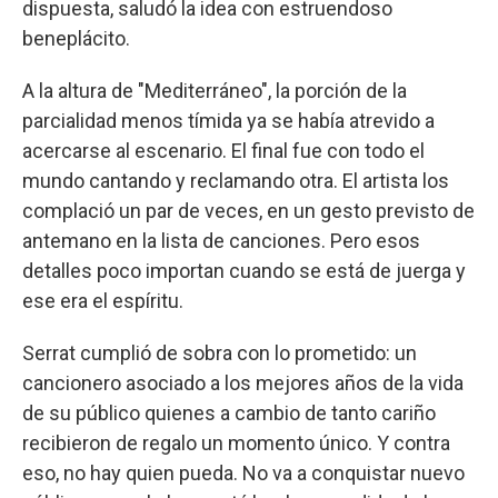
dispuesta, saludó la idea con estruendoso
beneplácito.
A la altura de "Mediterráneo", la porción de la
parcialidad menos tímida ya se había atrevido a
acercarse al escenario. El final fue con todo el
mundo cantando y reclamando otra. El artista los
complació un par de veces, en un gesto previsto de
antemano en la lista de canciones. Pero esos
detalles poco importan cuando se está de juerga y
ese era el espíritu.
Serrat cumplió de sobra con lo prometido: un
cancionero asociado a los mejores años de la vida
de su público quienes a cambio de tanto cariño
recibieron de regalo un momento único. Y contra
eso, no hay quien pueda. No va a conquistar nuevo