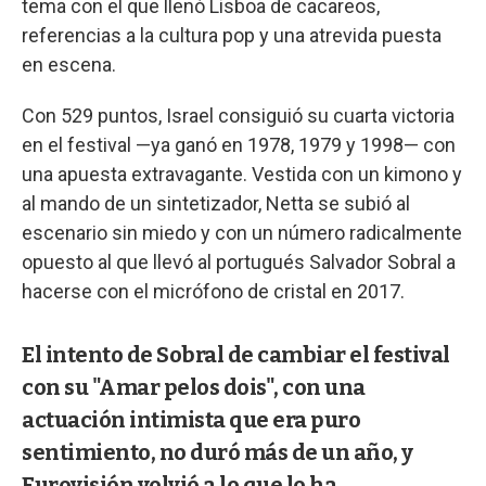
tema con el que llenó Lisboa de cacareos,
referencias a la cultura pop y una atrevida puesta
en escena.
Con 529 puntos, Israel consiguió su cuarta victoria
en el festival —ya ganó en 1978, 1979 y 1998— con
una apuesta extravagante. Vestida con un kimono y
al mando de un sintetizador, Netta se subió al
escenario sin miedo y con un número radicalmente
opuesto al que llevó al portugués Salvador Sobral a
hacerse con el micrófono de cristal en 2017.
El intento de Sobral de cambiar el festival
con su "Amar pelos dois", con una
actuación intimista que era puro
sentimiento, no duró más de un año, y
Eurovisión volvió a lo que lo ha