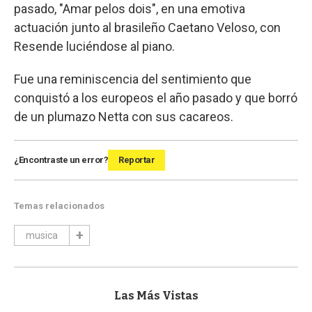
pasado, "Amar pelos dois", en una emotiva
actuación junto al brasileño Caetano Veloso, con
Resende luciéndose al piano.
Fue una reminiscencia del sentimiento que
conquistó a los europeos el año pasado y que borró
de un plumazo Netta con sus cacareos.
¿Encontraste un error?
Reportar
Temas relacionados
musica
Las Más Vistas