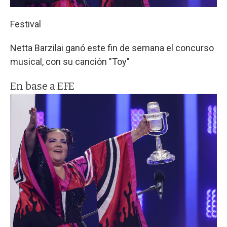
Festival
Netta Barzilai ganó este fin de semana el concurso
musical, con su canción "Toy"
En base a EFE