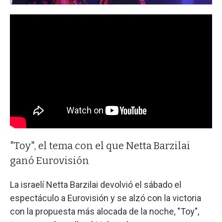
"Toy", el tema con el que Netta Barzilai
ganó Eurovisión
La israelí Netta Barzilai devolvió el sábado el
espectáculo a Eurovisión y se alzó con la victoria
con la propuesta más alocada de la noche, "Toy",