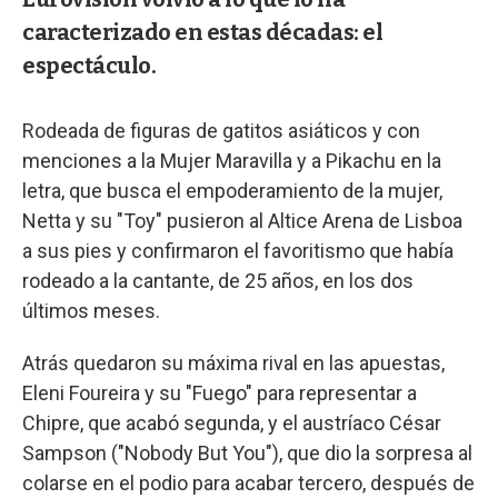
caracterizado en estas décadas: el
espectáculo.
Rodeada de figuras de gatitos asiáticos y con
menciones a la Mujer Maravilla y a Pikachu en la
letra, que busca el empoderamiento de la mujer,
Netta y su "Toy" pusieron al Altice Arena de Lisboa
a sus pies y confirmaron el favoritismo que había
rodeado a la cantante, de 25 años, en los dos
últimos meses.
Atrás quedaron su máxima rival en las apuestas,
Eleni Foureira y su "Fuego" para representar a
Chipre, que acabó segunda, y el austríaco César
Sampson ("Nobody But You"), que dio la sorpresa al
colarse en el podio para acabar tercero, después de