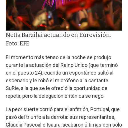
Netta Barzilai actuando en Eurovisión.
Foto: EFE
El momento más tenso de la noche se produjo
durante la actuación del Reino Unido (que terminó
en el puesto 24), cuando un espontáneo saltó al
escenario y le robó el micrófono a la cantante
SuRie, a la que se le ofreció la oportunidad de
repetir, pero la delegación británica se negó.
La peor suerte corrió para el anfitrión, Portugal, que
pasó del triunfo a la derrota: sus representantes,
Cláudia Pascoal e Isaura, acabaron últimas con sólo