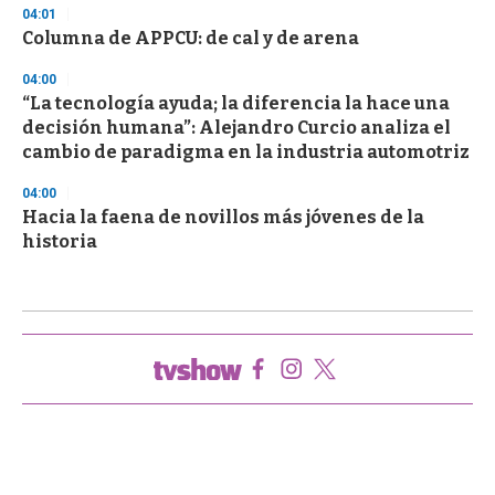
04:01
Columna de APPCU: de cal y de arena
04:00
“La tecnología ayuda; la diferencia la hace una
decisión humana”: Alejandro Curcio analiza el
cambio de paradigma en la industria automotriz
04:00
Hacia la faena de novillos más jóvenes de la
historia