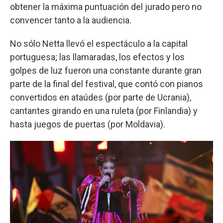
obtener la máxima puntuación del jurado pero no
convencer tanto a la audiencia.
No sólo Netta llevó el espectáculo a la capital
portuguesa; las llamaradas, los efectos y los
golpes de luz fueron una constante durante gran
parte de la final del festival, que contó con pianos
convertidos en ataúdes (por parte de Ucrania),
cantantes girando en una ruleta (por Finlandia) y
hasta juegos de puertas (por Moldavia).