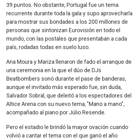
39 puntos. No obstante, Portugal fue un tema
recurrente durante toda la gala y supo aprovecharla
para mostrar sus bondades a los 200 millones de
personas que sintonizan Eurovisión en todo el
mundo, con las postales que presentaban a cada
país, rodadas todas en suelo luso.
Ana Moura y Mariza llenaron de fado el arranque de
una ceremonia en la que el dúo de DJs
Beatbombers sonó durante el pase de banderas,
aunque el invitado más esperado fue, sin duda,
Salvador Sobral, que deleitó a los espectadores del
Altice Arena con su nuevo tema, "Mano a mano",
acompañado al piano por Júlio Resende.
Pero el estadio le brindó la mayor ovación cuando
volvió a cantar el tema con el que ganó el año