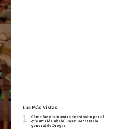
Las Más Vistas
1
Cómo fue el siniestro de tránsito por el
que murió Gabriel Rossi, secretario
general de Drogas