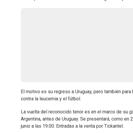
El motivo es su regreso a Uruguay, pero también para 
contra la leucemia y el fútbol.
La vuelta del reconocido tenor es en el marco de su g
Argentina, antes de Uruguay. Se presentará, como en 2
junio a las 19.00. Entradas a la venta por Tickantel.