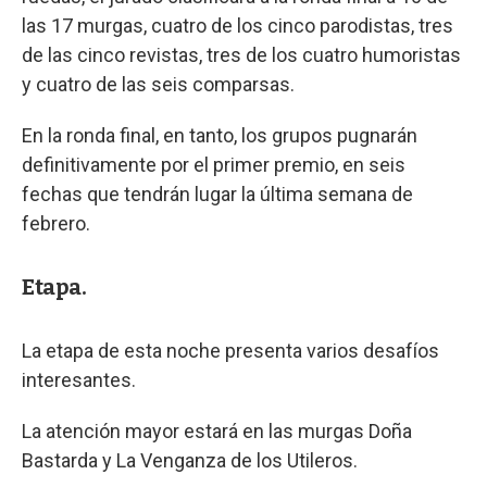
las 17 murgas, cuatro de los cinco parodistas, tres
de las cinco revistas, tres de los cuatro humoristas
y cuatro de las seis comparsas.
En la ronda final, en tanto, los grupos pugnarán
definitivamente por el primer premio, en seis
fechas que tendrán lugar la última semana de
febrero.
Etapa.
La etapa de esta noche presenta varios desafíos
interesantes.
La atención mayor estará en las murgas Doña
Bastarda y La Venganza de los Utileros.