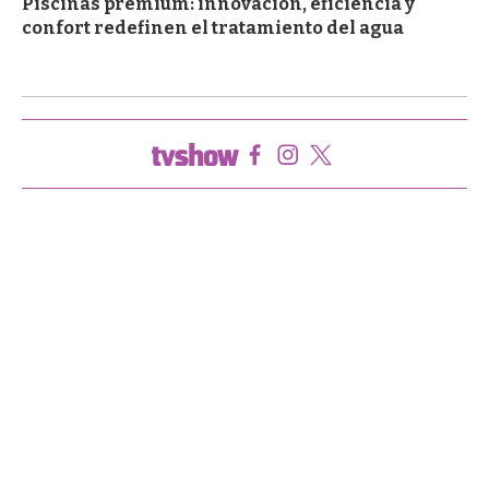
Piscinas premium: innovación, eficiencia y
confort redefinen el tratamiento del agua