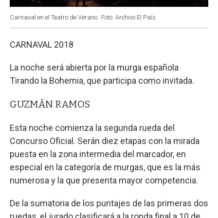
Carnaval en el Teatro de Verano.
Foto: Archivo El País.
CARNAVAL 2018
La noche será abierta por la murga española
Tirando la Bohemia, que participa como invitada.
GUZMÁN RAMOS
Esta noche comienza la segunda rueda del
Concurso Oficial. Serán diez etapas con la mirada
puesta en la zona intermedia del marcador, en
especial en la categoría de murgas, que es la más
numerosa y la que presenta mayor competencia.
De la sumatoria de los puntajes de las primeras dos
ruedas, el jurado clasificará a la ronda final a 10 de