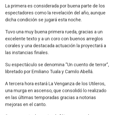
La primera es considerada por buena parte de los
espectadores como la revelación del año, aunque
dicha condición se jugará esta noche.
Tuvo una muy buena primera rueda, gracias a un
excelente texto y a un coro con buenos arreglos
corales y una destacada actuación la proyectará a
las instancias finales.
Su espectáculo se denomina “Un cuento de terror”,
libretado por Emiliano Tuala y Camilo Abellá.
A tercera hora estará La Venganza de los Utileros,
una murga en ascenso, que consolidó lo realizado
en las últimas temporadas gracias a notorias
mejoras en el canto.