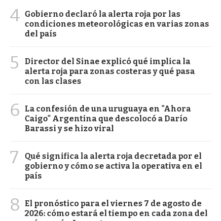
4
Gobierno declaró la alerta roja por las
condiciones meteorológicas en varias zonas
del país
5
Director del Sinae explicó qué implica la
alerta roja para zonas costeras y qué pasa
con las clases
6
La confesión de una uruguaya en "Ahora
Caigo" Argentina que descolocó a Darío
Barassi y se hizo viral
7
Qué significa la alerta roja decretada por el
gobierno y cómo se activa la operativa en el
país
8
El pronóstico para el viernes 7 de agosto de
2026: cómo estará el tiempo en cada zona del