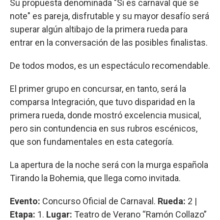
Su propuesta denominada "Si es carnaval que se
note" es pareja, disfrutable y su mayor desafío será
superar algún altibajo de la primera rueda para
entrar en la conversación de las posibles finalistas.
De todos modos, es un espectáculo recomendable.
El primer grupo en concursar, en tanto, será la
comparsa Integración, que tuvo disparidad en la
primera rueda, donde mostró excelencia musical,
pero sin contundencia en sus rubros escénicos,
que son fundamentales en esta categoría.
La apertura de la noche será con la murga española
Tirando la Bohemia, que llega como invitada.
Evento:
Concurso Oficial de Carnaval.
Rueda:
2 |
Etapa:
1.
Lugar:
Teatro de Verano “Ramón Collazo”