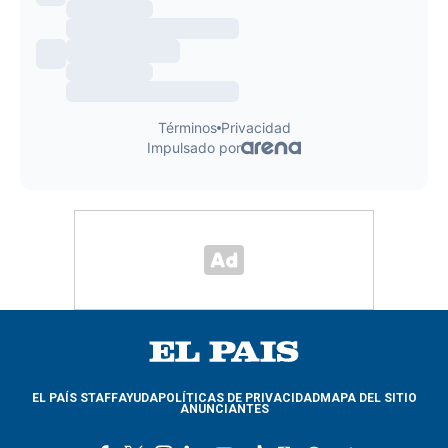
EL PAÍS STAFF
AYUDA
POLÍTICAS DE PRIVACIDAD
MAPA DEL SITIO
ANUNCIANTES