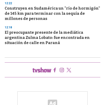
12:22
Construyen en Sudamérica un "río de hormigón"
de 145 km para terminar con la sequía de
millones de personas
12:18
El preocupante presente de la mediática
argentina Zulma Lobato: fue encontrada en
situación de calle en Paraná