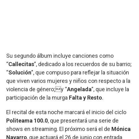
Su segundo álbum incluye canciones como
“
Callecitas
”, dedicado a los recuerdos de su barrio;
“
Solución
”, que compuso para reflejar la situación
que viven varios mujeres y niños con respecto a la
violencia de género;y “
Angelada
”, que incluye la
participación de la murga
Falta y Resto
.
El recital de esta noche marcará el inicio del ciclo
Politeama 100.0
, que presentará una serie de
shows en streaming. El próximo será el de
Mónica
Navarro
, que actuará el 26 de junio con entrada