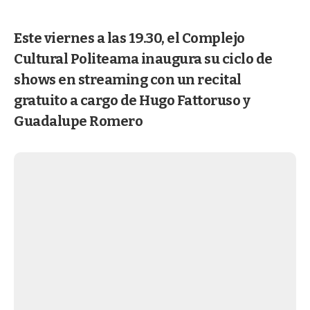
Este viernes a las 19.30, el Complejo
Cultural Politeama inaugura su ciclo de
shows en streaming con un recital
gratuito a cargo de Hugo Fattoruso y
Guadalupe Romero