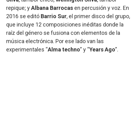
repique; y
Albana Barrocas
en percusión y voz. En
2016 se editó
Barrio Sur
, el primer disco del grupo,
que incluye 12 composiciones inéditas donde la
raíz del género se fusiona con elementos de la
música electrónica. Por ese lado van las
experimentales “
Alma techno
” y “
Years Ago
”.