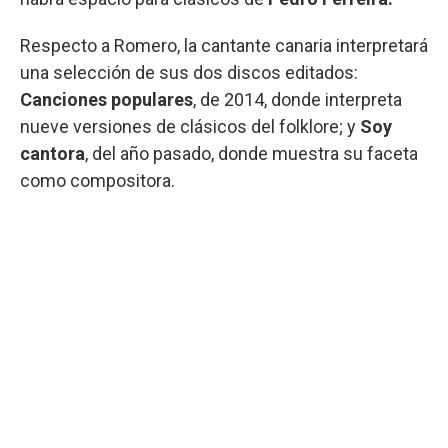
Respecto a Romero, la cantante canaria interpretará
una selección de sus dos discos editados:
Canciones populares
, de 2014, donde interpreta
nueve versiones de clásicos del folklore; y
Soy
cantora
, del año pasado, donde muestra su faceta
como compositora.