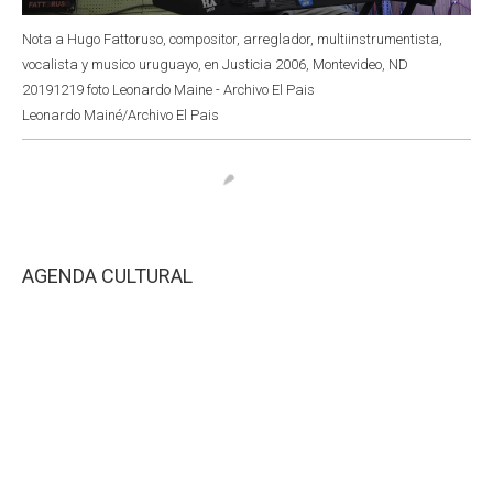
Nota a Hugo Fattoruso, compositor, arreglador, multiinstrumentista,
vocalista y musico uruguayo, en Justicia 2006, Montevideo, ND
20191219 foto Leonardo Maine - Archivo El Pais
Leonardo Mainé/Archivo El Pais
AGENDA CULTURAL