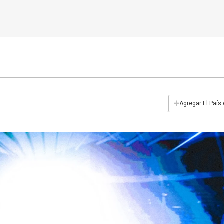
+
Agregar El País