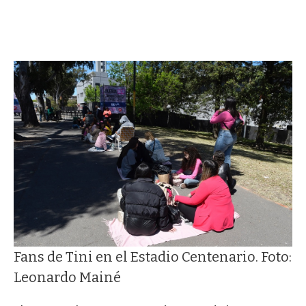
Fans de Tini en el Estadio Centenario. Foto:
Leonardo Mainé