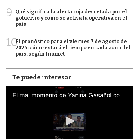
9
Qué significa la alerta roja decretada por el
gobierno y cómo se activa la operativa en el
país
10
El pronóstico para el viernes 7 de agosto de
2026: cómo estará el tiempo en cada zona del
país, según Inumet
Te puede interesar
El mal momento de Yanina Gasañol con un hincha argentino en "Subrayado"