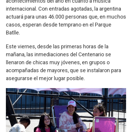
acontecimientos del año en cuanto a música
internacional. Con entradas agotadas, la argentina
actuará para unas 46.000 personas que, en muchos
casos, esperan desde temprano en el Parque
Batlle.
Este viernes, desde las primeras horas de la
mañana, las inmediaciones del Centenario se
llenaron de chicas muy jóvenes, en grupos o
acompañadas de mayores, que se instalaron para
asegurarse el mejor lugar posible.