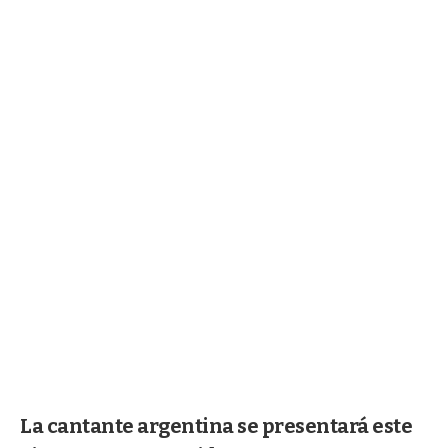
La cantante argentina se presentará este