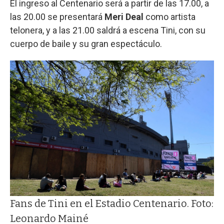
El ingreso al Centenario será a partir de las 17.00, a
las 20.00 se presentará
Meri Deal
como artista
telonera, y a las 21.00 saldrá a escena Tini, con su
cuerpo de baile y su gran espectáculo.
Fans de Tini en el Estadio Centenario. Foto:
Leonardo Mainé