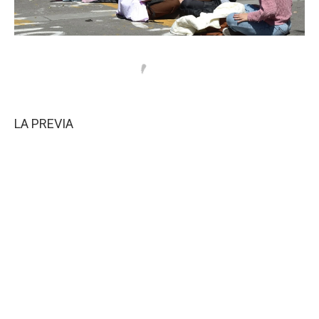
LA PREVIA