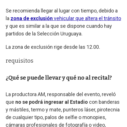
Se recomienda llegar al lugar con tiempo, debido a
la
zona de exclusión
vehicular que altera el tránsito
y que es similar a la que se dispone cuando hay
partidos de la Selección Uruguaya.
La zona de exclusión rige desde las 12.00.
requisitos
¿Qué se puede llevar y qué no al recital?
La productora AM, responsable del evento, reveló
que
no se podrá ingresar al Estadio
con banderas
y mástiles, termo y mate, punteros láser, pirotecnia
de cualquier tipo, palos de selfie o monopies,
cámaras profesionales de fotografía o video,