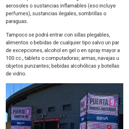
aerosoles o sustancias inflamables (eso incluye
perfumes), sustancias ilegales, sombrillas o
paraguas.
Tampoco se podrá entrar con sillas plegables,
alimentos o bebidas de cualquier tipo salvo un par
de excepciones, alcohol en gel o en spray mayor a
100 cc., tablets o computadoras; armas, navajas u
objetos punzantes; bebidas alcohólicas y botellas
de vidrio.