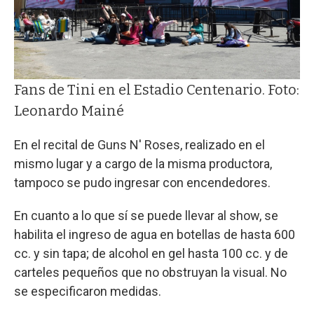
Fans de Tini en el Estadio Centenario. Foto:
Leonardo Mainé
En el recital de Guns N' Roses, realizado en el
mismo lugar y a cargo de la misma productora,
tampoco se pudo ingresar con encendedores.
En cuanto a lo que sí se puede llevar al show, se
habilita el ingreso de agua en botellas de hasta 600
cc. y sin tapa; de alcohol en gel hasta 100 cc. y de
carteles pequeños que no obstruyan la visual. No
se especificaron medidas.