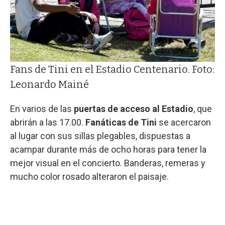
Fans de Tini en el Estadio Centenario. Foto:
Leonardo Mainé
En varios de las
puertas de acceso al Estadio
, que
abrirán a las 17.00.
Fanáticas de Tini
se acercaron
al lugar con sus sillas plegables, dispuestas a
acampar durante más de ocho horas para tener la
mejor visual en el concierto. Banderas, remeras y
mucho color rosado alteraron el paisaje.