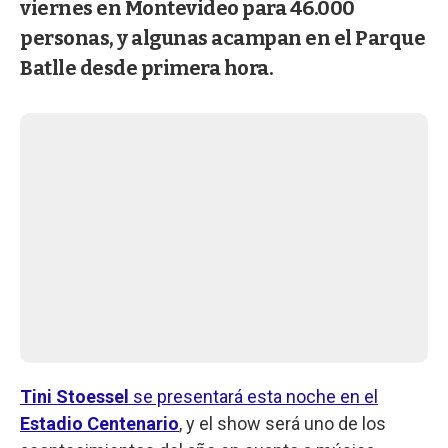
viernes en Montevideo para 46.000
personas, y algunas acampan en el Parque
Batlle desde primera hora.
Tini Stoessel
se presentará esta noche en el
Estadio Centenario
, y el show será uno de los