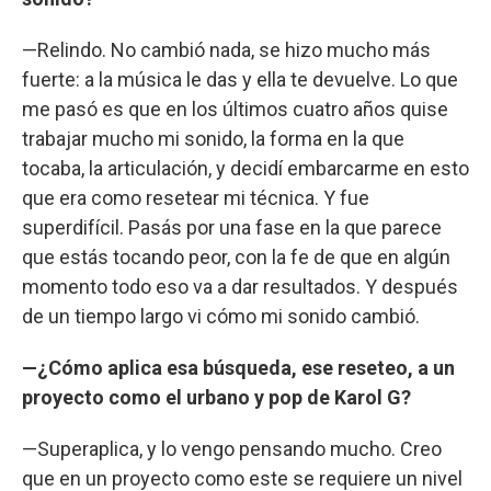
—Relindo. No cambió nada, se hizo mucho más
fuerte: a la música le das y ella te devuelve. Lo que
me pasó es que en los últimos cuatro años quise
trabajar mucho mi sonido, la forma en la que
tocaba, la articulación, y decidí embarcarme en esto
que era como resetear mi técnica. Y fue
superdifícil. Pasás por una fase en la que parece
que estás tocando peor, con la fe de que en algún
momento todo eso va a dar resultados. Y después
de un tiempo largo vi cómo mi sonido cambió.
—¿Cómo aplica esa búsqueda, ese reseteo, a un
proyecto como el urbano y pop de Karol G?
—Superaplica, y lo vengo pensando mucho. Creo
que en un proyecto como este se requiere un nivel