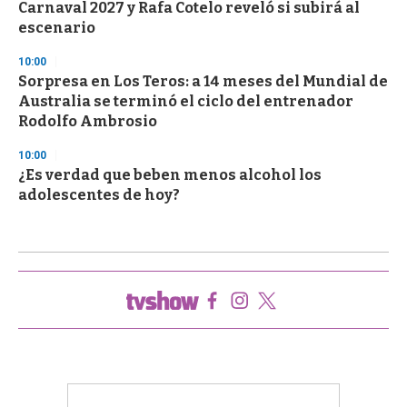
Carnaval 2027 y Rafa Cotelo reveló si subirá al
escenario
10:00
Sorpresa en Los Teros: a 14 meses del Mundial de
Australia se terminó el ciclo del entrenador
Rodolfo Ambrosio
10:00
¿Es verdad que beben menos alcohol los
adolescentes de hoy?