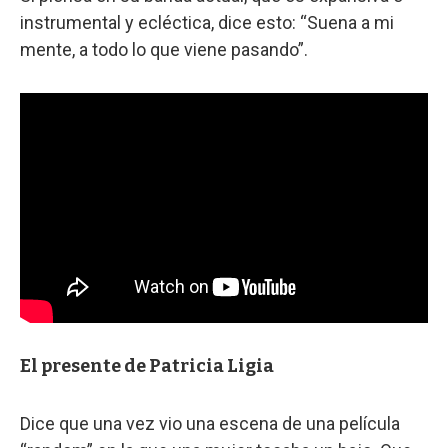
instrumental y ecléctica, dice esto: “Suena a mi
mente, a todo lo que viene pasando”.
El presente de Patricia Ligia
Dice que una vez vio una escena de una película