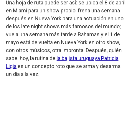
Una hoja de ruta puede ser así: se ubica el 8 de abril
en Miami para un show propio; frena una semana
después en Nueva York para una actuación en uno
de los late night shows más famosos del mundo;
vuela una semana más tarde a Bahamas y el 1 de
mayo está de vuelta en Nueva York en otro show,
con otros músicos, otra impronta. Después, quién
sabe: hoy, la rutina de
la bajista uruguaya Patricia
Ligia
es un concepto roto que se arma y desarma
un día a la vez.