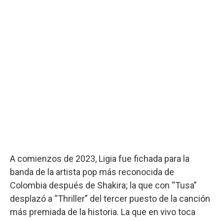
A comienzos de 2023, Ligia fue fichada para la
banda de la artista pop más reconocida de
Colombia después de Shakira; la que con “Tusa”
desplazó a “Thriller” del tercer puesto de la canción
más premiada de la historia. La que en vivo toca