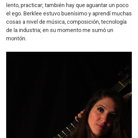
lento, practicar; también hay que aguantar un poco
el ego. Berklee estuvo buenísimo y aprendí muchas
cosas a nivel de música, composición, tecnología
de la industria; en su momento me sumó un
montón.