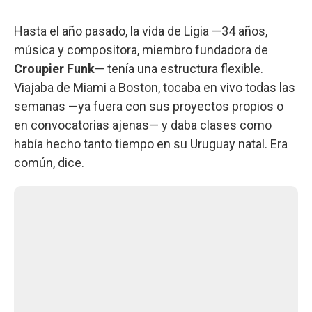
Hasta el año pasado, la vida de Ligia —34 años,
música y compositora, miembro fundadora de
Croupier Funk
— tenía una estructura flexible.
Viajaba de Miami a Boston, tocaba en vivo todas las
semanas —ya fuera con sus proyectos propios o
en convocatorias ajenas— y daba clases como
había hecho tanto tiempo en su Uruguay natal. Era
común, dice.