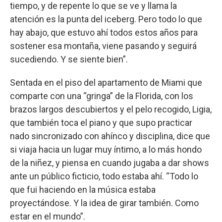
tiempo, y de repente lo que se ve y llama la
atención es la punta del iceberg. Pero todo lo que
hay abajo, que estuvo ahí todos estos años para
sostener esa montaña, viene pasando y seguirá
sucediendo. Y se siente bien”.
Sentada en el piso del apartamento de Miami que
comparte con una “gringa” de la Florida, con los
brazos largos descubiertos y el pelo recogido, Ligia,
que también toca el piano y que supo practicar
nado sincronizado con ahínco y disciplina, dice que
si viaja hacia un lugar muy íntimo, a lo más hondo
de la niñez, y piensa en cuando jugaba a dar shows
ante un público ficticio, todo estaba ahí. “Todo lo
que fui haciendo en la música estaba
proyectándose. Y la idea de girar también. Como
estar en el mundo”.