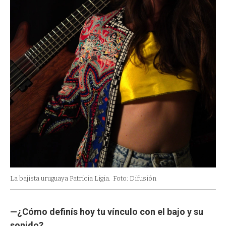
La bajista uruguaya Patricia Ligia.
Foto: Difusión
—¿Cómo definís hoy tu vínculo con el bajo y su
sonido?