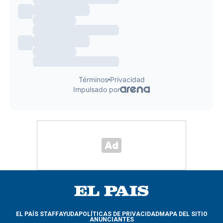
EL PAÍS STAFF
AYUDA
POLÍTICAS DE PRIVACIDAD
MAPA DEL SITIO
ANUNCIANTES