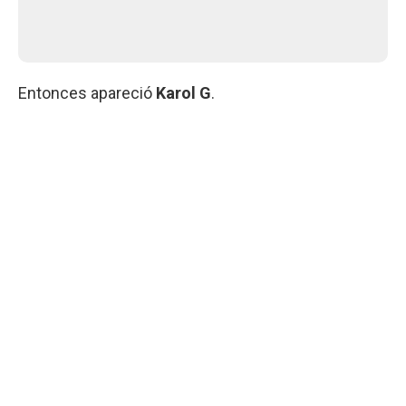
Entonces apareció
Karol G
.