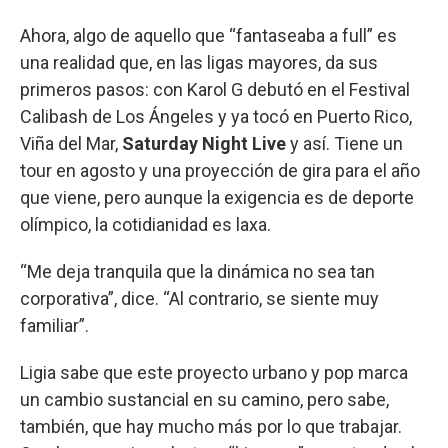
Ahora, algo de aquello que “fantaseaba a full” es
una realidad que, en las ligas mayores, da sus
primeros pasos: con Karol G debutó en el Festival
Calibash de Los Ángeles y ya tocó en Puerto Rico,
Viña del Mar,
Saturday Night Live
y así. Tiene un
tour en agosto y una proyección de gira para el año
que viene, pero aunque la exigencia es de deporte
olímpico, la cotidianidad es laxa.
“Me deja tranquila que la dinámica no sea tan
corporativa”, dice. “Al contrario, se siente muy
familiar”.
Ligia sabe que este proyecto urbano y pop marca
un cambio sustancial en su camino, pero sabe,
también, que hay mucho más por lo que trabajar.