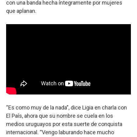
con una banda hecha íntegramente por mujeres
que aplanan.
“Es como muy de la nada”, dice Ligia en charla con
El País, ahora que su nombre se cuela en los
medios uruguayos por esta suerte de conquista
internacional. “Vengo laburando hace mucho