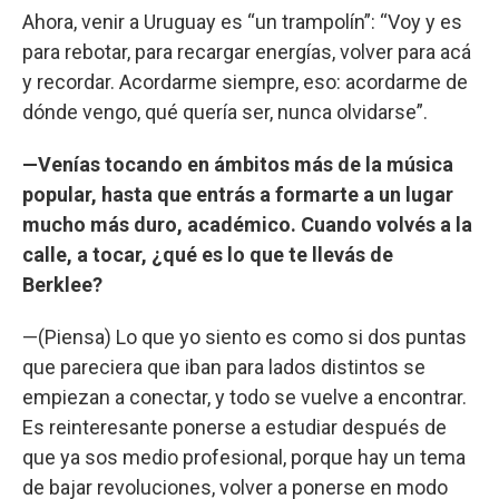
Ahora, venir a Uruguay es “un trampolín”: “Voy y es
para rebotar, para recargar energías, volver para acá
y recordar. Acordarme siempre, eso: acordarme de
dónde vengo, qué quería ser, nunca olvidarse”.
—Venías tocando en ámbitos más de la música
popular, hasta que entrás a formarte a un lugar
mucho más duro, académico. Cuando volvés a la
calle, a tocar, ¿qué es lo que te llevás de
Berklee?
—(Piensa) Lo que yo siento es como si dos puntas
que pareciera que iban para lados distintos se
empiezan a conectar, y todo se vuelve a encontrar.
Es reinteresante ponerse a estudiar después de
que ya sos medio profesional, porque hay un tema
de bajar revoluciones, volver a ponerse en modo