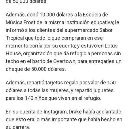
de 50.000 dólares.
Además, donó 10.000 dólares a la Escuela de
Música Frost de la misma institución educativa; le
informó a los clientes del supermercado Sabor
Tropical que todo lo que compraran en ese
momento corría por su cuenta; y estuvo en Lotus
House, organización que da refugio a personas sin
techo en el barrio de Overtown, para entregarles un
cheque de 50.000 dólares.
Además, repartió tarjetas regalo por valor de 150
dólares a todas las mujeres, y repartió juguetes
para los 140 niños que viven en el refugio.
En su cuenta de Instagram, Drake había adelantado
que esto era lo más importante que había hecho en
su carrera.