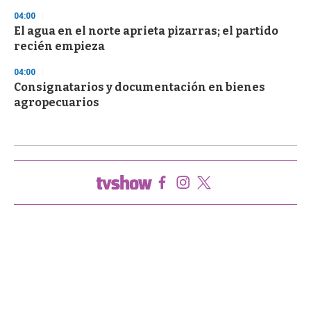
04:00
El agua en el norte aprieta pizarras; el partido
recién empieza
04:00
Consignatarios y documentación en bienes
agropecuarios