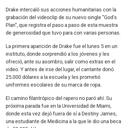
Drake intercaló sus acciones humanitarias con la
grabación del videoclip de su nuevo single "God's
Plan", que registra el paso a paso de esta muestra
de generosidad que tuvo para con varias personas.
La primera aparición de Drake fue el lunes 5 en un
instituto, donde sorprendió a los jóvenes y les
ofreció, ante su asombro, salir como extras en el
video. Y antes de irse del lugar, el cantante donó
25.000 dólares a la escuela y les prometió
uniformes escolares de su marca de ropa.
El camino filantrópico del rapero no paró ahí. Su
próxima parada fue en la Universidad de Miami,
donde esta vez dejó fuera de sí a Destiny James,
una estudiante de Medicina a la que le dio una beca