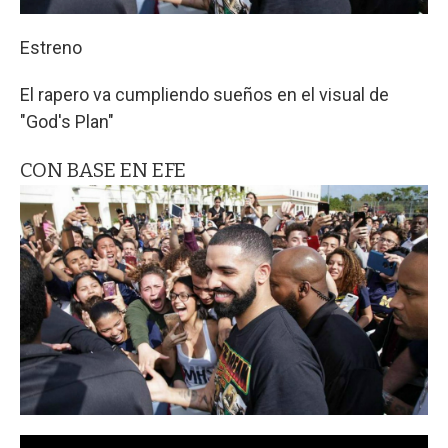
Estreno
El rapero va cumpliendo sueños en el visual de
"God's Plan"
CON BASE EN EFE