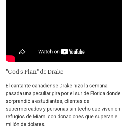
"God's Plan" de Drake
El cantante canadiense Drake hizo la semana
pasada una peculiar gira por el sur de Florida donde
sorprendió a estudiantes, clientes de
supermercados y personas sin techo que viven en
refugios de Miami con donaciones que superan el
millón de dólares.