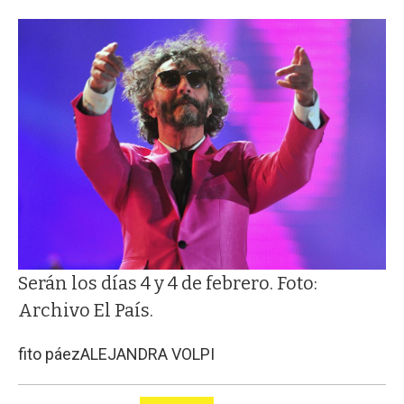
Serán los días 4 y 4 de febrero. Foto:
Archivo El País.
fito páez
ALEJANDRA VOLPI