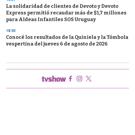
La solidaridad de clientes de Devoto y Devoto
Express permitió recaudar más de $1,7 millones
para Aldeas Infantiles SOS Uruguay
18:30
Conocé los resultados de la Quiniela y la Tómbola
vespertina del jueves 6 de agosto de 2026