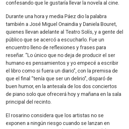
confesando que le gustaría llevar la novela al cine.
Durante una hora y media Páez dio la palabra
también a José Miguel Onaindia y Daniela Bouret,
quienes llevan adelante al Teatro Solís, y a gente del
público que se acercó a escucharlo. Fue un
encuentro lleno de reflexiones y frases para
reseñar. “Lo único que no deja de producir el ser
humano es pensamientos y yo empecé a escribir
el libro como si fuera un diario”, con la premisa de
que el final “tenía que ser un delirio”, disparó de
buen humor, en la antesala de los dos conciertos
de piano solo que ofrecerá hoy y mañana en la sala
principal del recinto.
El rosarino considera que los artistas no se
exponen a ningún riesgo cuando se lanzan en