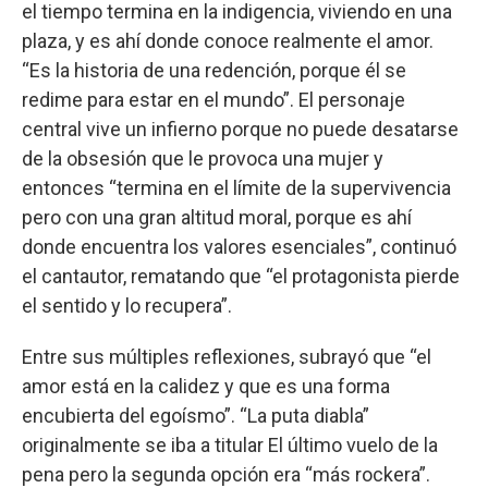
el tiempo termina en la indigencia, viviendo en una
plaza, y es ahí donde conoce realmente el amor.
“Es la historia de una redención, porque él se
redime para estar en el mundo”. El personaje
central vive un infierno porque no puede desatarse
de la obsesión que le provoca una mujer y
entonces “termina en el límite de la supervivencia
pero con una gran altitud moral, porque es ahí
donde encuentra los valores esenciales”, continuó
el cantautor, rematando que “el protagonista pierde
el sentido y lo recupera”.
Entre sus múltiples reflexiones, subrayó que “el
amor está en la calidez y que es una forma
encubierta del egoísmo”. “La puta diabla”
originalmente se iba a titular El último vuelo de la
pena pero la segunda opción era “más rockera”.