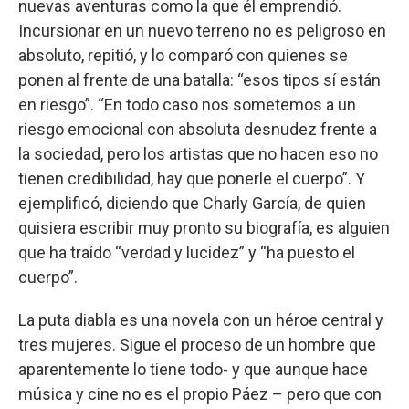
nuevas aventuras como la que él emprendió.
Incursionar en un nuevo terreno no es peligroso en
absoluto, repitió, y lo comparó con quienes se
ponen al frente de una batalla: “esos tipos sí están
en riesgo”. “En todo caso nos sometemos a un
riesgo emocional con absoluta desnudez frente a
la sociedad, pero los artistas que no hacen eso no
tienen credibilidad, hay que ponerle el cuerpo”. Y
ejemplificó, diciendo que Charly García, de quien
quisiera escribir muy pronto su biografía, es alguien
que ha traído “verdad y lucidez” y “ha puesto el
cuerpo”.
La puta diabla es una novela con un héroe central y
tres mujeres. Sigue el proceso de un hombre que
aparentemente lo tiene todo- y que aunque hace
música y cine no es el propio Páez – pero que con