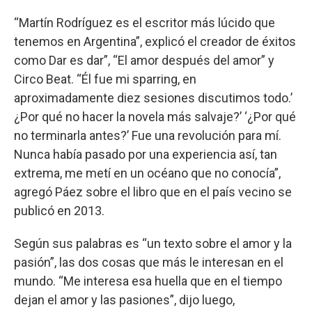
“Martín Rodríguez es el escritor más lúcido que
tenemos en Argentina”, explicó el creador de éxitos
como Dar es dar”, “El amor después del amor” y
Circo Beat. “Él fue mi sparring, en
aproximadamente diez sesiones discutimos todo.’
¿Por qué no hacer la novela más salvaje?’ ‘¿Por qué
no terminarla antes?’ Fue una revolución para mí.
Nunca había pasado por una experiencia así, tan
extrema, me metí en un océano que no conocía”,
agregó Páez sobre el libro que en el país vecino se
publicó en 2013.
Según sus palabras es “un texto sobre el amor y la
pasión”, las dos cosas que más le interesan en el
mundo. “Me interesa esa huella que en el tiempo
dejan el amor y las pasiones”, dijo luego,