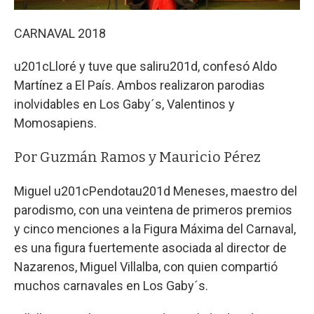
CARNAVAL 2018
u201cLloré y tuve que saliru201d, confesó Aldo
Martínez a El País. Ambos realizaron parodias
inolvidables en Los Gaby´s, Valentinos y
Momosapiens.
Por Guzmán Ramos y Mauricio Pérez
Miguel u201cPendotau201d Meneses, maestro del
parodismo, con una veintena de primeros premios
y cinco menciones a la Figura Máxima del Carnaval,
es una figura fuertemente asociada al director de
Nazarenos, Miguel Villalba, con quien compartió
muchos carnavales en Los Gaby´s.