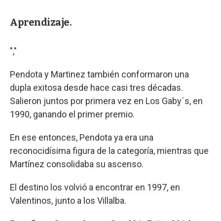
Aprendizaje.
","
Pendota y Martinez también conformaron una
dupla exitosa desde hace casi tres décadas.
Salieron juntos por primera vez en Los Gaby´s, en
1990, ganando el primer premio.
En ese entonces, Pendota ya era una
reconocidísima figura de la categoría, mientras que
Martínez consolidaba su ascenso.
El destino los volvió a encontrar en 1997, en
Valentinos, junto a los Villalba.