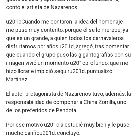
contó el artista de Nazarenos.
u201cCuando me contaron la idea del homenaje
me puse muy contento, porque él se lo merece, ya
que es un grande, a quien todos los carnavaleros
disfrutamos por añosu201d, agregó, tras comentar
que cuando el grupo puso las gigantografías con su
imagen vivió un momento u201cprofundo, que me
hizo llorar e impidió seguiru201d, puntualizó
Martínez.
El actor protagonista de Nazarenos tuvo, además, la
responsabilidad de componer a China Zorrilla, uno
de los preferidos de Pendota.
Por ese motivo u201cla estudié muy bien y le puse
mucho cariñou201d, concluyó.