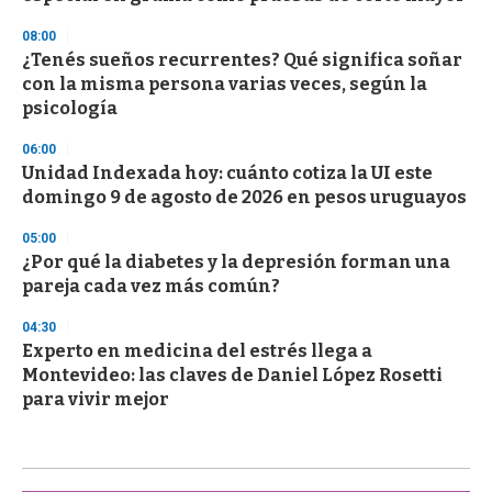
08:00
¿Tenés sueños recurrentes? Qué significa soñar
con la misma persona varias veces, según la
psicología
06:00
Unidad Indexada hoy: cuánto cotiza la UI este
domingo 9 de agosto de 2026 en pesos uruguayos
05:00
¿Por qué la diabetes y la depresión forman una
pareja cada vez más común?
04:30
Experto en medicina del estrés llega a
Montevideo: las claves de Daniel López Rosetti
para vivir mejor