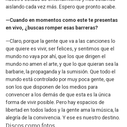
aislando cada vez más. Espero que pronto acabe.
—Cuando en momentos como este te presentas
en vivo, ¿buscas romper esas barreras?
—Claro, porque la gente que va a las canciones lo
que quiere es vivir, ser felices, y sentimos que el
mundo no vaya por ahí, que los que dirigen el
mundo no amen el arte, y que lo que quieran sea la
barbarie, la propaganda y la sumisión. Que todo el
mundo está controlado por muy poca gente, que
son los que disponen de los medios para
convencer a los demás de que esta es la única
forma de vivir posible. Pero hay espacios de
libertad en todos lados y la gente ama la música, la
alegría de la convivencia. Y ese es nuestro destino.
Discos como fotos