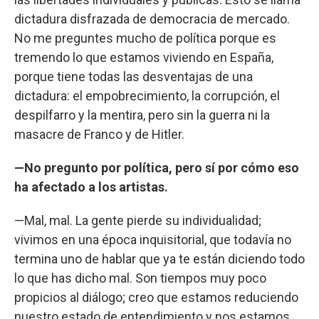
dictadura disfrazada de democracia de mercado.
No me preguntes mucho de política porque es
tremendo lo que estamos viviendo en España,
porque tiene todas las desventajas de una
dictadura: el empobrecimiento, la corrupción, el
despilfarro y la mentira, pero sin la guerra ni la
masacre de Franco y de Hitler.
—No pregunto por política, pero sí por cómo eso
ha afectado a los artistas.
—Mal, mal. La gente pierde su individualidad;
vivimos en una época inquisitorial, que todavía no
termina uno de hablar que ya te están diciendo todo
lo que has dicho mal. Son tiempos muy poco
propicios al diálogo; creo que estamos reduciendo
nuestro estado de entendimiento y nos estamos