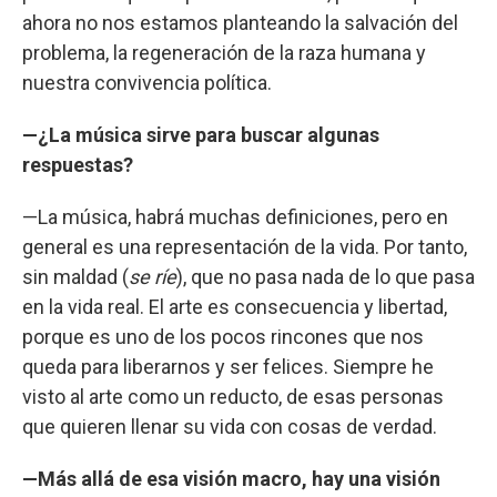
ahora no nos estamos planteando la salvación del
problema, la regeneración de la raza humana y
nuestra convivencia política.
—¿La música sirve para buscar algunas
respuestas?
—La música, habrá muchas definiciones, pero en
general es una representación de la vida. Por tanto,
sin maldad (
se ríe
), que no pasa nada de lo que pasa
en la vida real. El arte es consecuencia y libertad,
porque es uno de los pocos rincones que nos
queda para liberarnos y ser felices. Siempre he
visto al arte como un reducto, de esas personas
que quieren llenar su vida con cosas de verdad.
—Más allá de esa visión macro, hay una visión