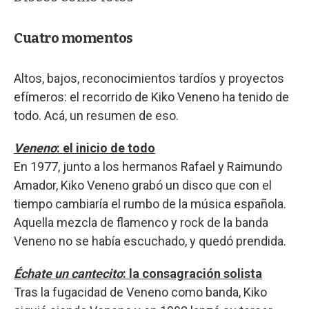
Cuatro momentos
Altos, bajos, reconocimientos tardíos y proyectos
efímeros: el recorrido de Kiko Veneno ha tenido de
todo. Acá, un resumen de eso.
Veneno
: el inicio de todo
En 1977, junto a los hermanos Rafael y Raimundo
Amador, Kiko Veneno grabó un disco que con el
tiempo cambiaría el rumbo de la música española.
Aquella mezcla de flamenco y rock de la banda
Veneno no se había escuchado, y quedó prendida.
Échate un cantecito
: la consagración solista
Tras la fugacidad de Veneno como banda, Kiko