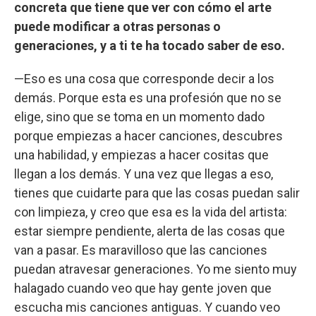
concreta que tiene que ver con cómo el arte
puede modificar a otras personas o
generaciones, y a ti te ha tocado saber de eso.
—Eso es una cosa que corresponde decir a los
demás. Porque esta es una profesión que no se
elige, sino que se toma en un momento dado
porque empiezas a hacer canciones, descubres
una habilidad, y empiezas a hacer cositas que
llegan a los demás. Y una vez que llegas a eso,
tienes que cuidarte para que las cosas puedan salir
con limpieza, y creo que esa es la vida del artista:
estar siempre pendiente, alerta de las cosas que
van a pasar. Es maravilloso que las canciones
puedan atravesar generaciones. Yo me siento muy
halagado cuando veo que hay gente joven que
escucha mis canciones antiguas. Y cuando veo