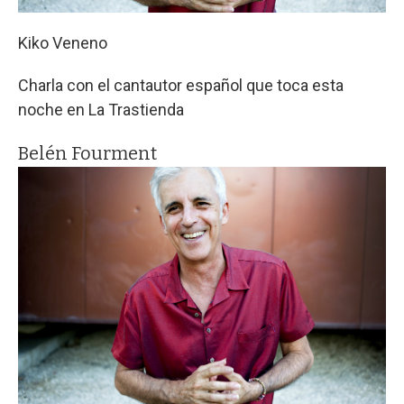
Kiko Veneno
Charla con el cantautor español que toca esta
noche en La Trastienda
Belén Fourment