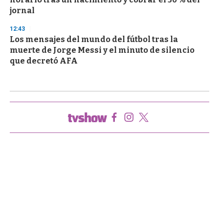
jornal
12:43
Los mensajes del mundo del fútbol tras la
muerte de Jorge Messi y el minuto de silencio
que decretó AFA