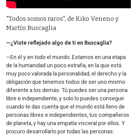
"Todos somos raros", de Kiko Veneno y
Martín Buscaglia
—¿Viste reflejado algo de ti en Buscaglia?
—En él y en todo el mundo. Estamos en una etapa
de la humanidad un poco extraña, en la que está
muy poco valorada la personalidad, el derecho y la
obligación que tenemos todos de ser uno mismo
diferente a los demás. Tú puedes ser una persona
libre e independiente, y solo lo puedes conseguir
cuando te das cuenta que el mundo está lleno de
personas libres e independientes, tus compañeros
de planeta, y hay una empatía visceral por ellos. Y
procuro desarrollarlo por todas las personas.