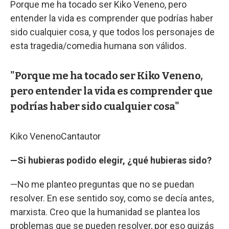
Porque me ha tocado ser Kiko Veneno, pero
entender la vida es comprender que podrías haber
sido cualquier cosa, y que todos los personajes de
esta tragedia/comedia humana son válidos.
"Porque me ha tocado ser Kiko Veneno,
pero entender la vida es comprender que
podrías haber sido cualquier cosa"
Kiko Veneno
Cantautor
—Si hubieras podido elegir, ¿qué hubieras sido?
—No me planteo preguntas que no se puedan
resolver. En ese sentido soy, como se decía antes,
marxista. Creo que la humanidad se plantea los
problemas que se pueden resolver, por eso quizás