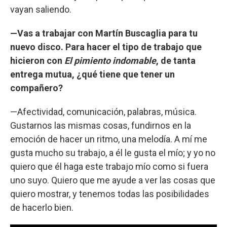
vayan saliendo.
—Vas a trabajar con Martín Buscaglia para tu
nuevo disco. Para hacer el tipo de trabajo que
hicieron con
El pimiento indomable
, de tanta
entrega mutua, ¿qué tiene que tener un
compañero?
—Afectividad, comunicación, palabras, música.
Gustarnos las mismas cosas, fundirnos en la
emoción de hacer un ritmo, una melodía. A mí me
gusta mucho su trabajo, a él le gusta el mío; y yo no
quiero que él haga este trabajo mío como si fuera
uno suyo. Quiero que me ayude a ver las cosas que
quiero mostrar, y tenemos todas las posibilidades
de hacerlo bien.