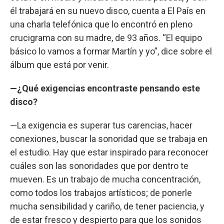
él trabajará en su nuevo disco, cuenta a El País en
una charla telefónica que lo encontró en pleno
crucigrama con su madre, de 93 años. “El equipo
básico lo vamos a formar Martín y yo”, dice sobre el
álbum que está por venir.
—¿Qué exigencias encontraste pensando este
disco?
—La exigencia es superar tus carencias, hacer
conexiones, buscar la sonoridad que se trabaja en
el estudio. Hay que estar inspirado para reconocer
cuáles son las sonoridades que por dentro te
mueven. Es un trabajo de mucha concentración,
como todos los trabajos artísticos; de ponerle
mucha sensibilidad y cariño, de tener paciencia, y
de estar fresco y despierto para que los sonidos