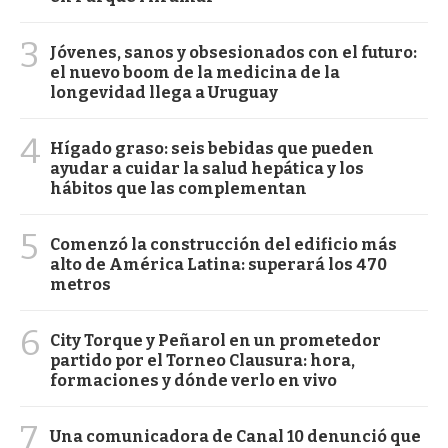
3
Jóvenes, sanos y obsesionados con el futuro:
el nuevo boom de la medicina de la
longevidad llega a Uruguay
4
Hígado graso: seis bebidas que pueden
ayudar a cuidar la salud hepática y los
hábitos que las complementan
5
Comenzó la construcción del edificio más
alto de América Latina: superará los 470
metros
6
City Torque y Peñarol en un prometedor
partido por el Torneo Clausura: hora,
formaciones y dónde verlo en vivo
7
Una comunicadora de Canal 10 denunció que