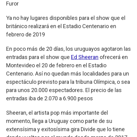
Furor
Ya no hay lugares disponibles para el show que el
británico realizará en el Estadio Centenario en
febrero de 2019
En poco más de 20 días, los uruguayos agotaron las
entradas para el show que
Ed Sheeran
ofrecerá en
Montevideo el 20 de febrero en el Estadio
Centenario. Así no quedan más localidades para un
espectáculo previsto para la tribuna Olímpica, o sea
para unos 20.000 espectadores. El precio de las
entradas iba de 2.070 a 6.900 pesos
Sheeran, el artista pop más importante del
momento, llega a Uruguay como parte de su
extensísima y exitosísima gira Divide que lo tiene