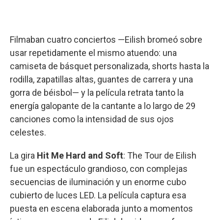
Filmaban cuatro conciertos —Eilish bromeó sobre
usar repetidamente el mismo atuendo: una
camiseta de básquet personalizada, shorts hasta la
rodilla, zapatillas altas, guantes de carrera y una
gorra de béisbol— y la película retrata tanto la
energía galopante de la cantante a lo largo de 29
canciones como la intensidad de sus ojos
celestes.
La gira
Hit Me Hard and Soft
: The Tour de Eilish
fue un espectáculo grandioso, con complejas
secuencias de iluminación y un enorme cubo
cubierto de luces LED. La película captura esa
puesta en escena elaborada junto a momentos