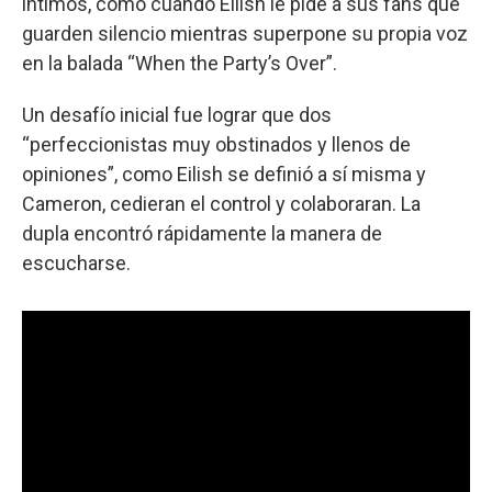
íntimos, como cuando Eilish le pide a sus fans que
guarden silencio mientras superpone su propia voz
en la balada “When the Party’s Over”.
Un desafío inicial fue lograr que dos
“perfeccionistas muy obstinados y llenos de
opiniones”, como Eilish se definió a sí misma y
Cameron, cedieran el control y colaboraran. La
dupla encontró rápidamente la manera de
escucharse.