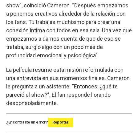
show”, coincidió Cameron. “Después empezamos
a ponernos creativos alrededor de la relación con
los fans. Tú trabajas muchísimo para crear una
conexión íntima con todos en esa sala. Una vez que
empezamos a darnos cuenta de que de eso se
trataba, surgió algo con un poco más de
profundidad emocional y psicológica”.
La película resume esta misión reformulada con
una entrevista en sus momentos finales. Cameron
le pregunta a un asistente: “Entonces, ¿qué te
pareció el show?”. El fan responde llorando
desconsoladamente.
¿Encontraste un error?
Reportar