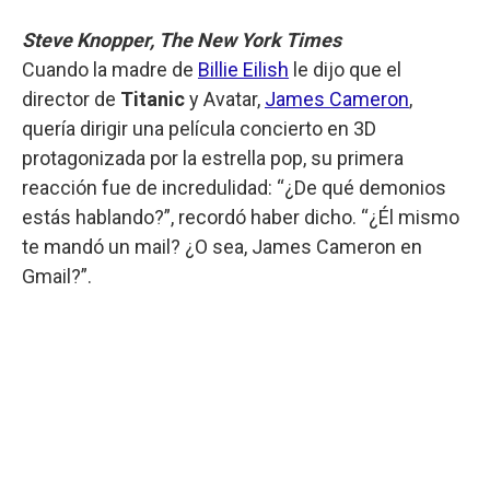
Steve Knopper, The New York Times
Cuando la madre de
Billie Eilish
le dijo que el
director de
Titanic
y Avatar,
James Cameron
,
quería dirigir una película concierto en 3D
protagonizada por la estrella pop, su primera
reacción fue de incredulidad: “¿De qué demonios
estás hablando?”, recordó haber dicho. “¿Él mismo
te mandó un mail? ¿O sea, James Cameron en
Gmail?”.