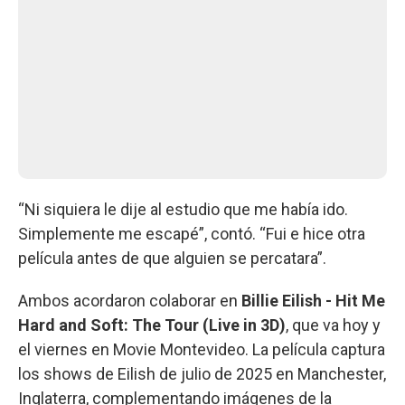
“Ni siquiera le dije al estudio que me había ido.
Simplemente me escapé”, contó. “Fui e hice otra
película antes de que alguien se percatara”.
Ambos acordaron colaborar en
Billie Eilish - Hit Me
Hard and Soft: The Tour (Live in 3D)
, que va hoy y
el viernes en Movie Montevideo. La película captura
los shows de Eilish de julio de 2025 en Manchester,
Inglaterra, complementando imágenes de la