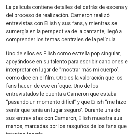
La película contiene detalles del detrás de escena y
del proceso de realización. Cameron realizó
entrevistas con Eilish y sus fans, y mientras se
sumergía en la perspectiva de la cantante, llegó a
comprender los temas centrales de la película.
Uno de ellos es Eilish como estrella pop singular,
apoyándose en su talento para escribir canciones e
interpretar en lugar de “mostrar más mi cuerpo”,
como dice en el film. Otro es la valoración que los
fans hacen de ese enfoque. Uno de los
entrevistados le cuenta a Cameron que estaba
“pasando un momento difícil” y que Eilish “me hizo
sentir que tenía un lugar seguro”. Durante una de
sus entrevistas con Cameron, Eilish muestra sus
manos, marcadas por los rasguños de los fans que