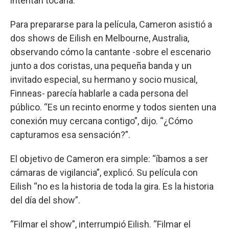
intentan tocarla.
Para prepararse para la película, Cameron asistió a
dos shows de Eilish en Melbourne, Australia,
observando cómo la cantante -sobre el escenario
junto a dos coristas, una pequeña banda y un
invitado especial, su hermano y socio musical,
Finneas- parecía hablarle a cada persona del
público. “Es un recinto enorme y todos sienten una
conexión muy cercana contigo”, dijo. “¿Cómo
capturamos esa sensación?”.
El objetivo de Cameron era simple: “íbamos a ser
cámaras de vigilancia”, explicó. Su película con
Eilish “no es la historia de toda la gira. Es la historia
del día del show”.
“Filmar el show”, interrumpió Eilish. “Filmar el