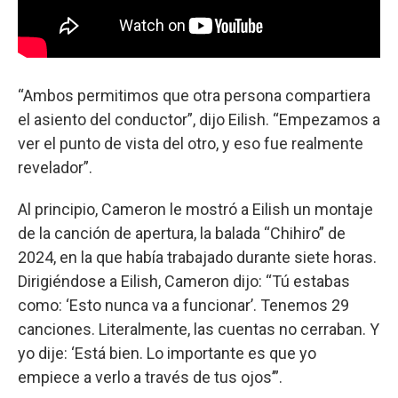
“Ambos permitimos que otra persona compartiera
el asiento del conductor”, dijo Eilish. “Empezamos a
ver el punto de vista del otro, y eso fue realmente
revelador”.
Al principio, Cameron le mostró a Eilish un montaje
de la canción de apertura, la balada “Chihiro” de
2024, en la que había trabajado durante siete horas.
Dirigiéndose a Eilish, Cameron dijo: “Tú estabas
como: ‘Esto nunca va a funcionar’. Tenemos 29
canciones. Literalmente, las cuentas no cerraban. Y
yo dije: ‘Está bien. Lo importante es que yo
empiece a verlo a través de tus ojos’”.