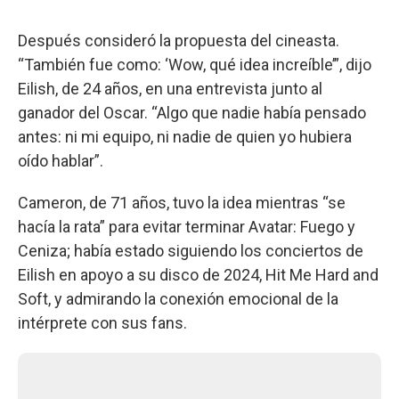
Después consideró la propuesta del cineasta.
“También fue como: ‘Wow, qué idea increíble’”, dijo
Eilish, de 24 años, en una entrevista junto al
ganador del Oscar. “Algo que nadie había pensado
antes: ni mi equipo, ni nadie de quien yo hubiera
oído hablar”.
Cameron, de 71 años, tuvo la idea mientras “se
hacía la rata” para evitar terminar Avatar: Fuego y
Ceniza; había estado siguiendo los conciertos de
Eilish en apoyo a su disco de 2024, Hit Me Hard and
Soft, y admirando la conexión emocional de la
intérprete con sus fans.