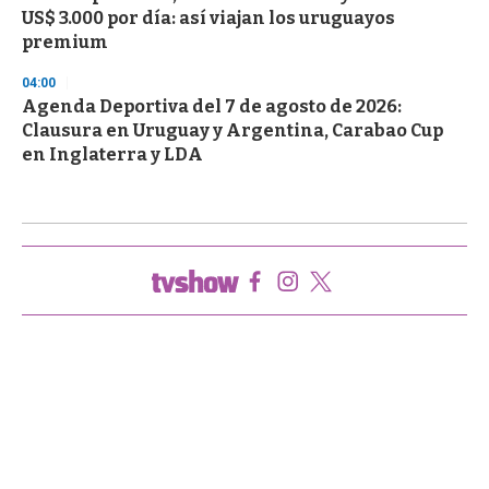
US$ 3.000 por día: así viajan los uruguayos
premium
04:00
Agenda Deportiva del 7 de agosto de 2026:
Clausura en Uruguay y Argentina, Carabao Cup
en Inglaterra y LDA