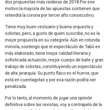
dos propuestas más reideras de 2018.Por ese
motivo la mayoría de las apuestas sostienen que
retendrá la corona por tercer año consecutivo.
Tiene muy buen vestuario y buena orquesta y
solistas, pero, a gusto de quien suscribe, no es la
mejor propuesta en su categoría. Aún en rotunda
minoría, sostengo que el espectáculo de Tabú es
más elaborado, tiene mejor calidad literaria y
sofisticada actuación, mejor cuerpo de baile y gran
trabajo de solistas, constituyendo un espectáculo
de alta jerarquía. Su punto flaco es el humor, que
está en cuentagotas y por esa razón podría ser
penalizada.
Por lo tanto, al momento de jugar una opinión
definitiva sobre las revistas, voy a contrapelo de la