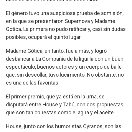
El género tuvo una auspiciosa prueba de admisión,
en la que se presentaron Supernova y Madame
Gótica. La primera no pudo ratificar y, casi sin dudas
posibles, ocupará el quinto lugar.
Madame Gótica, en tanto, fue a más, y logró
desbancar a La Compañía de la liguilla con un buen
espectáculo, buenos actores y un cuerpo de baile
que, sin descollar, tuvo lucimiento. No obstante, no
es una de las favoritas.
El primer premio, que ya está en la urna, se
disputará entre House y Tabú, con dos propuestas
que son tan opuestas como el agua y el aceite.
House, junto con los humoristas Cyranos, son las