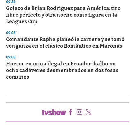
09:34
Golazo de Brian Rodríguez para América: tiro
libre perfecto y otra noche como figura en la
Leagues Cup
09:08
Comandante Rapha planeó la carrera y se tomó
venganza en el clásico Romántico en Maroñas
09:08
Horror en mina ilegal en Ecuador: hallaron
ocho cadáveres desmembrados en dos fosas
comunes