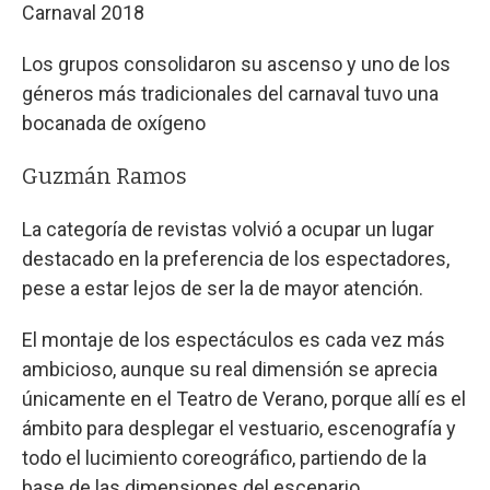
Carnaval 2018
Los grupos consolidaron su ascenso y uno de los
géneros más tradicionales del carnaval tuvo una
bocanada de oxígeno
Guzmán Ramos
La categoría de revistas volvió a ocupar un lugar
destacado en la preferencia de los espectadores,
pese a estar lejos de ser la de mayor atención.
El montaje de los espectáculos es cada vez más
ambicioso, aunque su real dimensión se aprecia
únicamente en el Teatro de Verano, porque allí es el
ámbito para desplegar el vestuario, escenografía y
todo el lucimiento coreográfico, partiendo de la
base de las dimensiones del escenario.