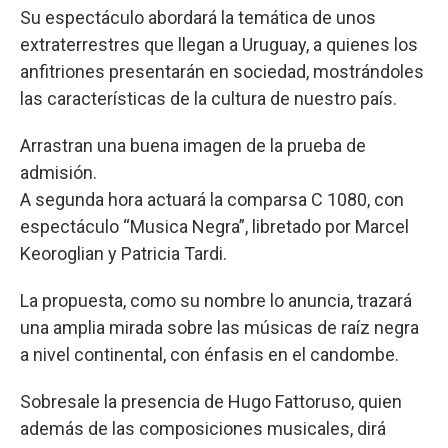
Su espectáculo abordará la temática de unos
extraterrestres que llegan a Uruguay, a quienes los
anfitriones presentarán en sociedad, mostrándoles
las características de la cultura de nuestro país.
Arrastran una buena imagen de la prueba de
admisión.
A segunda hora actuará la comparsa C 1080, con
espectáculo “Musica Negra”, libretado por Marcel
Keoroglian y Patricia Tardi.
La propuesta, como su nombre lo anuncia, trazará
una amplia mirada sobre las músicas de raíz negra
a nivel continental, con énfasis en el candombe.
Sobresale la presencia de Hugo Fattoruso, quien
además de las composiciones musicales, dirá