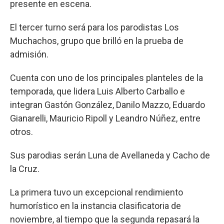
presente en escena.
El tercer turno será para los parodistas Los
Muchachos, grupo que brilló en la prueba de
admisión.
Cuenta con uno de los principales planteles de la
temporada, que lidera Luis Alberto Carballo e
integran Gastón González, Danilo Mazzo, Eduardo
Gianarelli, Mauricio Ripoll y Leandro Núñez, entre
otros.
Sus parodias serán Luna de Avellaneda y Cacho de
la Cruz.
La primera tuvo un excepcional rendimiento
humorístico en la instancia clasificatoria de
noviembre, al tiempo que la segunda repasará la