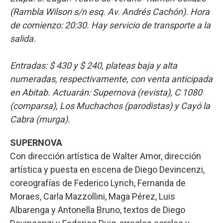
(Rambla Wilson s/n esq. Av. Andrés Cachón). Hora
de comienzo: 20:30. Hay servicio de transporte a la
salida.
Entradas: $ 430 y $ 240, plateas baja y alta
numeradas, respectivamente, con venta anticipada
en Abitab. Actuarán: Supernova (revista), C 1080
(comparsa), Los Muchachos (parodistas) y Cayó la
Cabra (murga).
SUPERNOVA
Con dirección artística de Walter Amor, dirección
artística y puesta en escena de Diego Devincenzi,
coreografías de Federico Lynch, Fernanda de
Moraes, Carla Mazzollini, Maga Pérez, Luis
Albarenga y Antonella Bruno, textos de Diego