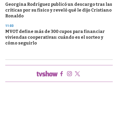
Georgina Rodríguez publicó un descargo tras las
críticas por su físico y reveló qué le dijo Cristiano
Ronaldo
11:03
MVOT define más de 300 cupos para financiar
viviendas cooperativas: cuándo es el sorteo y
cómo seguirlo