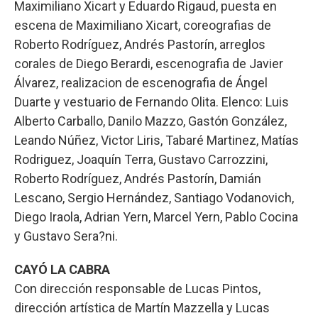
Maximiliano Xicart y Eduardo Rigaud, puesta en
escena de Maximiliano Xicart, coreografias de
Roberto Rodríguez, Andrés Pastorín, arreglos
corales de Diego Berardi, escenografia de Javier
Álvarez, realizacion de escenografia de Ángel
Duarte y vestuario de Fernando Olita. Elenco: Luis
Alberto Carballo, Danilo Mazzo, Gastón González,
Leando Núñez, Victor Liris, Tabaré Martinez, Matías
Rodriguez, Joaquín Terra, Gustavo Carrozzini,
Roberto Rodríguez, Andrés Pastorín, Damián
Lescano, Sergio Hernández, Santiago Vodanovich,
Diego Iraola, Adrian Yern, Marcel Yern, Pablo Cocina
y Gustavo Sera?ni.
CAYÓ LA CABRA
Con dirección responsable de Lucas Pintos,
dirección artística de Martín Mazzella y Lucas