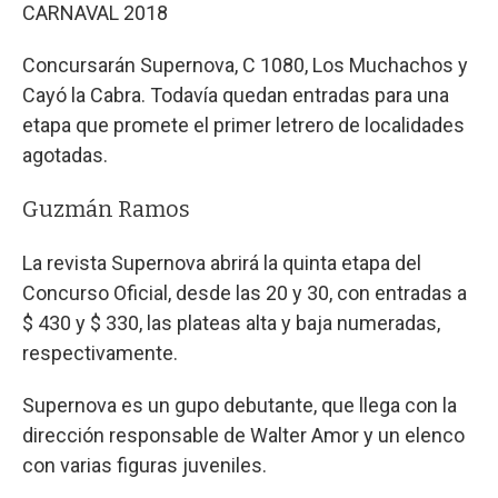
CARNAVAL 2018
Concursarán Supernova, C 1080, Los Muchachos y
Cayó la Cabra. Todavía quedan entradas para una
etapa que promete el primer letrero de localidades
agotadas.
Guzmán Ramos
La revista Supernova abrirá la quinta etapa del
Concurso Oficial, desde las 20 y 30, con entradas a
$ 430 y $ 330, las plateas alta y baja numeradas,
respectivamente.
Supernova es un gupo debutante, que llega con la
dirección responsable de Walter Amor y un elenco
con varias figuras juveniles.