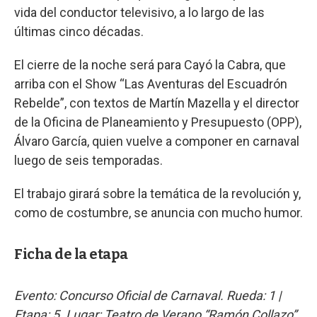
vida del conductor televisivo, a lo largo de las
últimas cinco décadas.
El cierre de la noche será para Cayó la Cabra, que
arriba con el Show “Las Aventuras del Escuadrón
Rebelde”, con textos de Martín Mazella y el director
de la Oficina de Planeamiento y Presupuesto (OPP),
Álvaro García, quien vuelve a componer en carnaval
luego de seis temporadas.
El trabajo girará sobre la temática de la revolución y,
como de costumbre, se anuncia con mucho humor.
Ficha de la etapa
Evento: Concurso Oficial de Carnaval. Rueda: 1 |
Etapa: 5. Lugar: Teatro de Verano “Ramón Collazo”