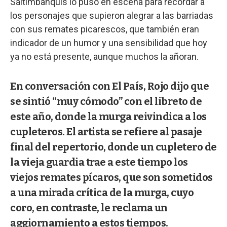
Saltimbanquis lo puso en escena para recordar a
los personajes que supieron alegrar a las barriadas
con sus remates picarescos, que también eran
indicador de un humor y una sensibilidad que hoy
ya no está presente, aunque muchos la añoran.
En conversación con El País, Rojo dijo que
se sintió “muy cómodo” con el libreto de
este año, donde la murga reivindica a los
cupleteros. El artista se refiere al pasaje
final del repertorio, donde un cupletero de
la vieja guardia trae a este tiempo los
viejos remates pícaros, que son sometidos
a una mirada crítica de la murga, cuyo
coro, en contraste, le reclama un
aggiornamiento a estos tiempos.