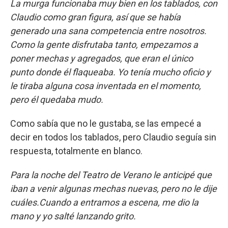
La murga funcionaba muy bien en los tablados, con
Claudio como gran figura, así que se había
generado una sana competencia entre nosotros.
Como la gente disfrutaba tanto, empezamos a
poner mechas y agregados, que eran el único
punto donde él flaqueaba. Yo tenía mucho oficio y
le tiraba alguna cosa inventada en el momento,
pero él quedaba mudo.
Como sabía que no le gustaba, se las empecé a
decir en todos los tablados, pero Claudio seguía sin
respuesta, totalmente en blanco.
Para la noche del Teatro de Verano le anticipé que
iban a venir algunas mechas nuevas, pero no le dije
cuáles.Cuando a entramos a escena, me dio la
mano y yo salté lanzando grito.