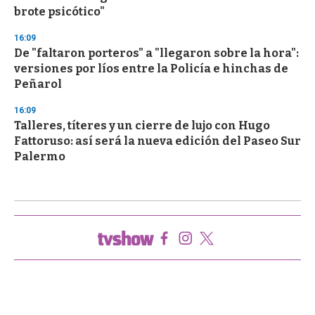
brote psicótico"
16:09
De "faltaron porteros" a "llegaron sobre la hora":
versiones por líos entre la Policía e hinchas de
Peñarol
16:09
Talleres, títeres y un cierre de lujo con Hugo
Fattoruso: así será la nueva edición del Paseo Sur
Palermo