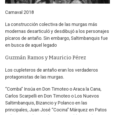
Carnaval 2018
La construcción colectiva de las murgas más
modernas desarticuló y desdibujó a los personajes
pícaros de antaño. Sin embargo, Saltimbanquis fue
en busca de aquel legado
Guzmán Ramos y Mauricio Pérez
Los cupleteros de antaño eran los verdaderos
protagonistas de las murgas.
“Comba” Insúa en Don Timoteo o Araca la Cana,
Carlos Scarpelli en Don Timoteo o Los Nuevos
Saltimbanquis, Bizancio y Polanco en las
principales, Juan José “Cocina” Márquez en Patos