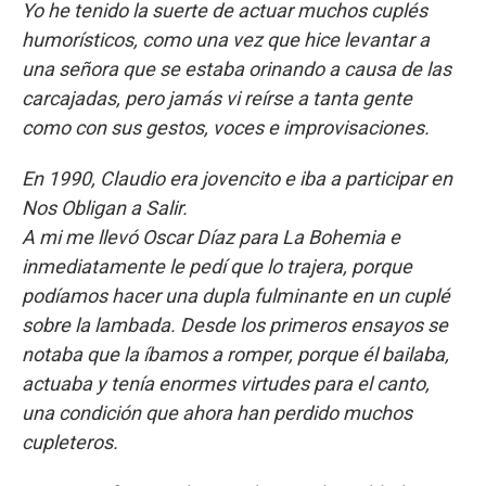
Yo he tenido la suerte de actuar muchos cuplés
humorísticos, como una vez que hice levantar a
una señora que se estaba orinando a causa de las
carcajadas, pero jamás vi reírse a tanta gente
como con sus gestos, voces e improvisaciones.
En 1990, Claudio era jovencito e iba a participar en
Nos Obligan a Salir.
A mi me llevó Oscar Díaz para La Bohemia e
inmediatamente le pedí que lo trajera, porque
podíamos hacer una dupla fulminante en un cuplé
sobre la lambada. Desde los primeros ensayos se
notaba que la íbamos a romper, porque él bailaba,
actuaba y tenía enormes virtudes para el canto,
una condición que ahora han perdido muchos
cupleteros.