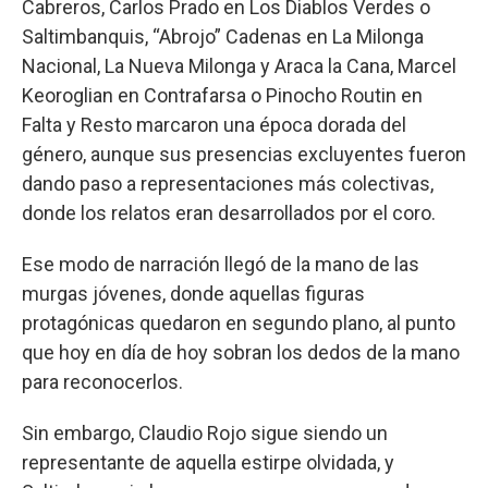
Cabreros, Carlos Prado en Los Diablos Verdes o
Saltimbanquis, “Abrojo” Cadenas en La Milonga
Nacional, La Nueva Milonga y Araca la Cana, Marcel
Keoroglian en Contrafarsa o Pinocho Routin en
Falta y Resto marcaron una época dorada del
género, aunque sus presencias excluyentes fueron
dando paso a representaciones más colectivas,
donde los relatos eran desarrollados por el coro.
Ese modo de narración llegó de la mano de las
murgas jóvenes, donde aquellas figuras
protagónicas quedaron en segundo plano, al punto
que hoy en día de hoy sobran los dedos de la mano
para reconocerlos.
Sin embargo, Claudio Rojo sigue siendo un
representante de aquella estirpe olvidada, y