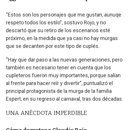
“Estos son los personajes que me gustan, aunuqe
respeto todos los estilo”, sostuvo Rojo, y no
descartó que su retiro de los escenarios esté
próximo, en la medida que ya casi no hay murgas
que se decanten por este tipo de cuplés.
“Hay que dar paso a las nuevas generaciones, pero
también es necesario tener en cuenta que los
cupleteros fueron muy importantes, porque salían
al frente para hacer reír y divertir”, puntualizó el
principal protagonista de la murga de la familia
Espert, en su regreso al carnaval, tras dos décadas.
UNA ANÉCDOTA IMPERDIBLE