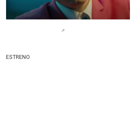
ESTRENO