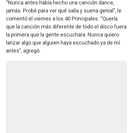
“Nunca antes había hecho una canción dance,
jamás. Probé para ver qué salía y suena genial”, le
comentó el viernes a los 40 Principales. “Quería
que la canción más diferente de todo el disco fuera
la primera que la gente escuchara. Nunca quiero
lanzar algo que alguien haya escuchado ya de mí
antes”, agregó.