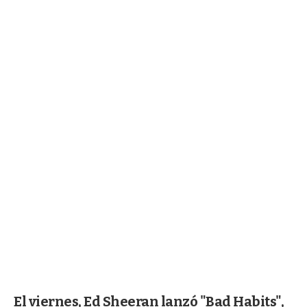
El viernes, Ed Sheeran lanzó "Bad Habits",