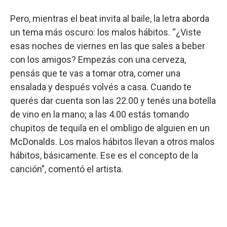
Pero, mientras el beat invita al baile, la letra aborda
un tema más oscuro: los malos hábitos. “¿Viste
esas noches de viernes en las que sales a beber
con los amigos? Empezás con una cerveza,
pensás que te vas a tomar otra, comer una
ensalada y después volvés a casa. Cuando te
querés dar cuenta son las 22.00 y tenés una botella
de vino en la mano; a las 4.00 estás tomando
chupitos de tequila en el ombligo de alguien en un
McDonalds. Los malos hábitos llevan a otros malos
hábitos, básicamente. Ese es el concepto de la
canción”, comentó el artista.