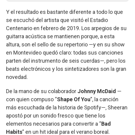
Y el resultado es bastante diferente a todo lo que
se escuchó del artista que visitó el Estadio
Centenario en febrero de 2019. Los arpegios de su
guitarra acústica se mantienen porque, a esta
altura, son el sello de su repertorio —y en su show
en Montevideo quedó claro: todas sus canciones
parten del instrumento de seis cuerdas—, pero los
beats electrónicos y los sintetizadores son la gran
novedad.
De la mano de su colaborador
Johnny McDaid
—
con quien compuso “
Shape Of You
”, la canción
más escuchada de la historia de Spotify—, Sheeran
apostó por un sonido fresco que tiene los
elementos necesarios para convertir a “
Bad
Habits
” en un hit ideal para el verano boreal.