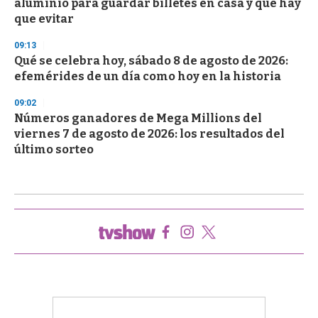
aluminio para guardar billetes en casa y qué hay
que evitar
09:13
Qué se celebra hoy, sábado 8 de agosto de 2026:
efemérides de un día como hoy en la historia
09:02
Números ganadores de Mega Millions del
viernes 7 de agosto de 2026: los resultados del
último sorteo