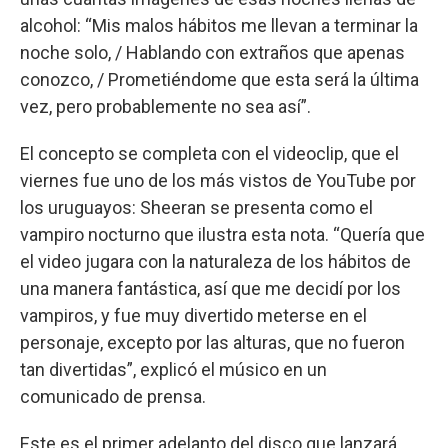
alcohol: “Mis malos hábitos me llevan a terminar la
noche solo, / Hablando con extraños que apenas
conozco, / Prometiéndome que esta será la última
vez, pero probablemente no sea así”.
El concepto se completa con el videoclip, que el
viernes fue uno de los más vistos de YouTube por
los uruguayos: Sheeran se presenta como el
vampiro nocturno que ilustra esta nota. “Quería que
el video jugara con la naturaleza de los hábitos de
una manera fantástica, así que me decidí por los
vampiros, y fue muy divertido meterse en el
personaje, excepto por las alturas, que no fueron
tan divertidas”, explicó el músico en un
comunicado de prensa.
Este es el primer adelanto del disco que lanzará