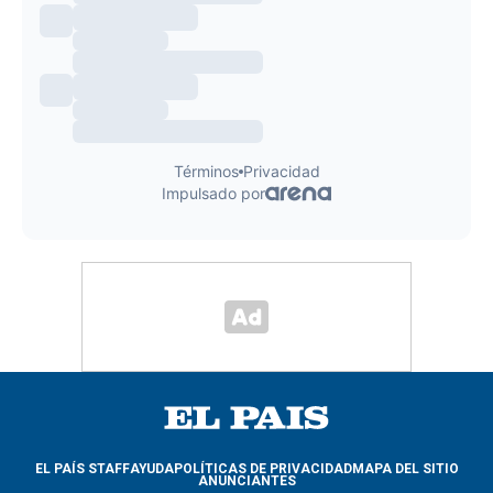
EL PAÍS STAFF
AYUDA
POLÍTICAS DE PRIVACIDAD
MAPA DEL SITIO
ANUNCIANTES