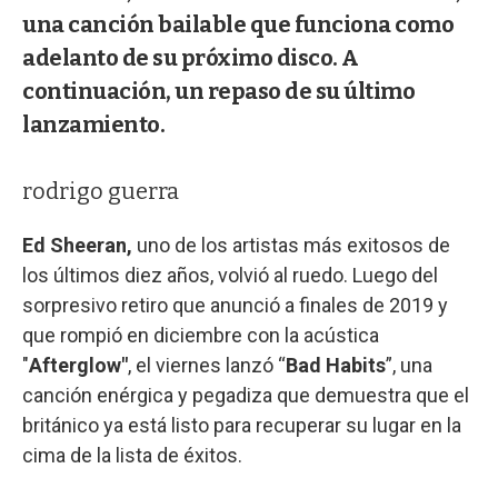
una canción bailable que funciona como
adelanto de su próximo disco. A
continuación, un repaso de su último
lanzamiento.
rodrigo guerra
Ed Sheeran,
uno de los artistas más exitosos de
los últimos diez años, volvió al ruedo. Luego del
sorpresivo retiro que anunció a finales de 2019 y
que rompió en diciembre con la acústica
"
Afterglow"
, el viernes lanzó “
Bad Habits
”, una
canción enérgica y pegadiza que demuestra que el
británico ya está listo para recuperar su lugar en la
cima de la lista de éxitos.