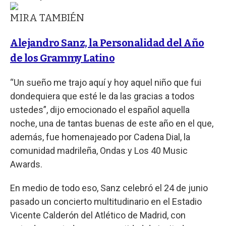
MIRA TAMBIÉN
Alejandro Sanz, la Personalidad del Año
de los Grammy Latino
“Un sueño me trajo aquí y hoy aquel niño que fui
dondequiera que esté le da las gracias a todos
ustedes”, dijo emocionado el español aquella
noche, una de tantas buenas de este año en el que,
además, fue homenajeado por Cadena Dial, la
comunidad madrileña, Ondas y Los 40 Music
Awards.
En medio de todo eso, Sanz celebró el 24 de junio
pasado un concierto multitudinario en el Estadio
Vicente Calderón del Atlético de Madrid, con