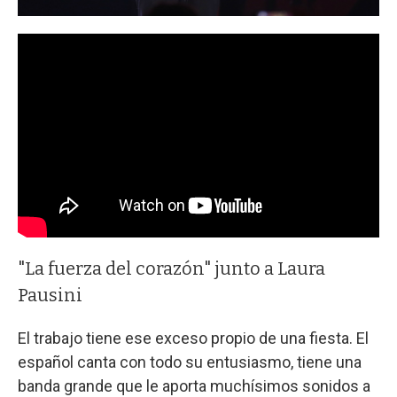
"La fuerza del corazón" junto a Laura
Pausini
El trabajo tiene ese exceso propio de una fiesta. El
español canta con todo su entusiasmo, tiene una
banda grande que le aporta muchísimos sonidos a