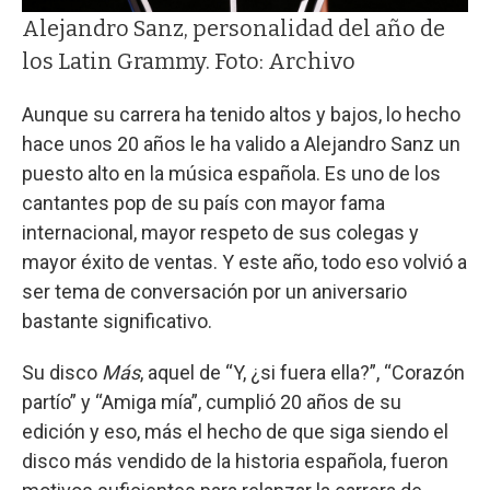
Alejandro Sanz, personalidad del año de
los Latin Grammy. Foto: Archivo
Aunque su carrera ha tenido altos y bajos, lo hecho
hace unos 20 años le ha valido a Alejandro Sanz un
puesto alto en la música española. Es uno de los
cantantes pop de su país con mayor fama
internacional, mayor respeto de sus colegas y
mayor éxito de ventas. Y este año, todo eso volvió a
ser tema de conversación por un aniversario
bastante significativo.
Su disco
Más
, aquel de “Y, ¿si fuera ella?”, “Corazón
partío” y “Amiga mía”, cumplió 20 años de su
edición y eso, más el hecho de que siga siendo el
disco más vendido de la historia española, fueron