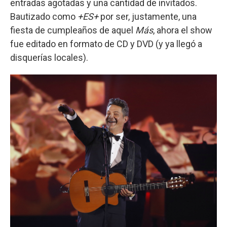
entradas agotadas y una cantidad de invitados.
Bautizado como
+ES+
por ser, justamente, una
fiesta de cumpleaños de aquel
Más
, ahora el show
fue editado en formato de CD y DVD (y ya llegó a
disquerías locales).