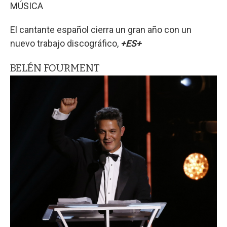
MÚSICA
El cantante español cierra un gran año con un
nuevo trabajo discográfico,
+ES+
BELÉN FOURMENT