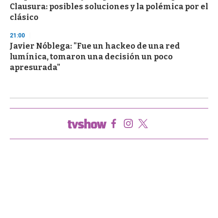
Clausura: posibles soluciones y la polémica por el
clásico
21:00
Javier Nóblega: "Fue un hackeo de una red
lumínica, tomaron una decisión un poco
apresurada"