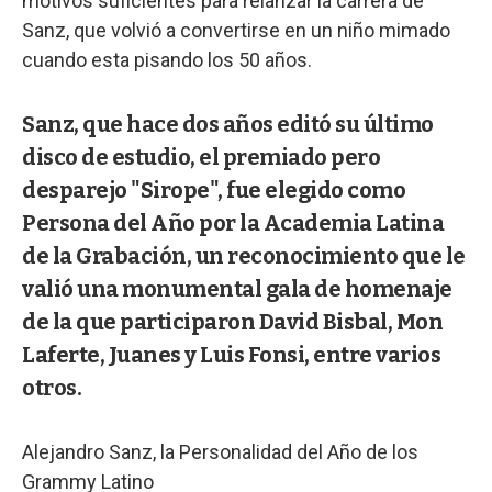
motivos suficientes para relanzar la carrera de
Sanz, que volvió a convertirse en un niño mimado
cuando esta pisando los 50 años.
Sanz, que hace dos años editó su último
disco de estudio, el premiado pero
desparejo "Sirope", fue elegido como
Persona del Año por la Academia Latina
de la Grabación, un reconocimiento que le
valió una monumental gala de homenaje
de la que participaron David Bisbal, Mon
Laferte, Juanes y Luis Fonsi, entre varios
otros.
Alejandro Sanz, la Personalidad del Año de los
Grammy Latino