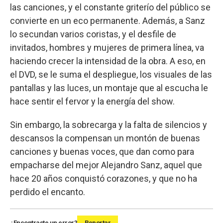
las canciones, y el constante griterío del público se
convierte en un eco permanente. Además, a Sanz
lo secundan varios coristas, y el desfile de
invitados, hombres y mujeres de primera línea, va
haciendo crecer la intensidad de la obra. A eso, en
el DVD, se le suma el despliegue, los visuales de las
pantallas y las luces, un montaje que al escucha le
hace sentir el fervor y la energía del show.
Sin embargo, la sobrecarga y la falta de silencios y
descansos la compensan un montón de buenas
canciones y buenas voces, que dan como para
empacharse del mejor Alejandro Sanz, aquel que
hace 20 años conquistó corazones, y que no ha
perdido el encanto.
¿Encontraste un error?
Reportar