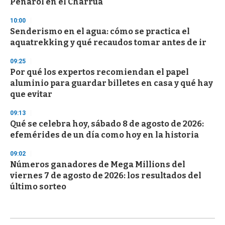
Peñarol en el Charrúa
10:00
Senderismo en el agua: cómo se practica el
aquatrekking y qué recaudos tomar antes de ir
09:25
Por qué los expertos recomiendan el papel
aluminio para guardar billetes en casa y qué hay
que evitar
09:13
Qué se celebra hoy, sábado 8 de agosto de 2026:
efemérides de un día como hoy en la historia
09:02
Números ganadores de Mega Millions del
viernes 7 de agosto de 2026: los resultados del
último sorteo