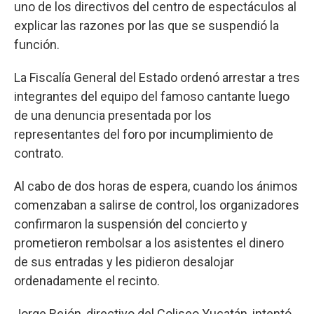
uno de los directivos del centro de espectáculos al
explicar las razones por las que se suspendió la
función.
La Fiscalía General del Estado ordenó arrestar a tres
integrantes del equipo del famoso cantante luego
de una denuncia presentada por los
representantes del foro por incumplimiento de
contrato.
Al cabo de dos horas de espera, cuando los ánimos
comenzaban a salirse de control, los organizadores
confirmaron la suspensión del concierto y
prometieron rembolsar a los asistentes el dinero
de sus entradas y les pidieron desalojar
ordenadamente el recinto.
Jorge Rejón, directivo del Coliseo Yucatán, intentó