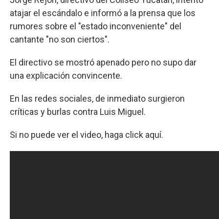
atajar el escándalo e informó a la prensa que los
rumores sobre el "estado inconveniente" del
cantante "no son ciertos".
El directivo se mostró apenado pero no supo dar
una explicación convincente.
En las redes sociales, de inmediato surgieron
críticas y burlas contra Luis Miguel.
Si no puede ver el video, haga click aquí.