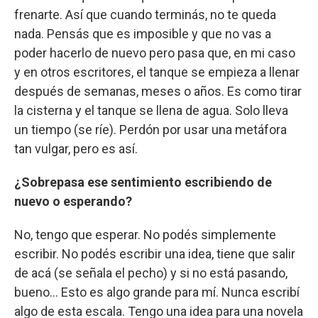
frenarte. Así que cuando terminás, no te queda
nada. Pensás que es imposible y que no vas a
poder hacerlo de nuevo pero pasa que, en mi caso
y en otros escritores, el tanque se empieza a llenar
después de semanas, meses o años. Es como tirar
la cisterna y el tanque se llena de agua. Solo lleva
un tiempo (se ríe). Perdón por usar una metáfora
tan vulgar, pero es así.
¿Sobrepasa ese sentimiento escribiendo de
nuevo o esperando?
No, tengo que esperar. No podés simplemente
escribir. No podés escribir una idea, tiene que salir
de acá (se señala el pecho) y si no está pasando,
bueno... Esto es algo grande para mí. Nunca escribí
algo de esta escala. Tengo una idea para una novela