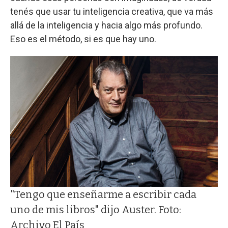
tenés que usar tu inteligencia creativa, que va más
allá de la inteligencia y hacia algo más profundo.
Eso es el método, si es que hay uno.
"Tengo que enseñarme a escribir cada
uno de mis libros" dijo Auster. Foto:
Archivo El País