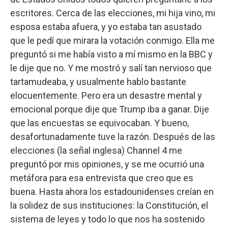
escritores. Cerca de las elecciones, mi hija vino, mi
esposa estaba afuera, y yo estaba tan asustado
que le pedí que mirara la votación conmigo. Ella me
preguntó si me había visto a mí mismo en la BBC y
le dije que no. Y me mostró y salí tan nervioso que
tartamudeaba, y usualmente hablo bastante
elocuentemente. Pero era un desastre mental y
emocional porque dije que Trump iba a ganar. Dije
que las encuestas se equivocaban. Y bueno,
desafortunadamente tuve la razón. Después de las
elecciones (la señal inglesa) Channel 4 me
preguntó por mis opiniones, y se me ocurrió una
metáfora para esa entrevista que creo que es
buena. Hasta ahora los estadounidenses creían en
la solidez de sus instituciones: la Constitución, el
sistema de leyes y todo lo que nos ha sostenido