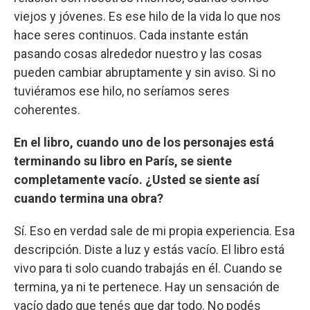
viejos y jóvenes. Es ese hilo de la vida lo que nos
hace seres continuos. Cada instante están
pasando cosas alrededor nuestro y las cosas
pueden cambiar abruptamente y sin aviso. Si no
tuviéramos ese hilo, no seríamos seres
coherentes.
En el libro, cuando uno de los personajes está
terminando su libro en París, se siente
completamente vacío. ¿Usted se siente así
cuando termina una obra?
Sí. Eso en verdad sale de mi propia experiencia. Esa
descripción. Diste a luz y estás vacío. El libro está
vivo para ti solo cuando trabajás en él. Cuando se
termina, ya ni te pertenece. Hay un sensación de
vacío dado que tenés que dar todo. No podés