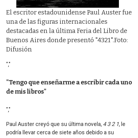
El escritor estadounidense Paul Auster fue
una de las figuras internacionales
destacadas en la última Feria del Libro de
Buenos Aires donde presentó "4321".Foto:
Difusión
","
"Tengo que enseñarme a escribir cada uno
de mis libros"
","
Paul Auster creyó que su última novela,
4 3 2 1
, le
podría llevar cerca de siete años debido a su