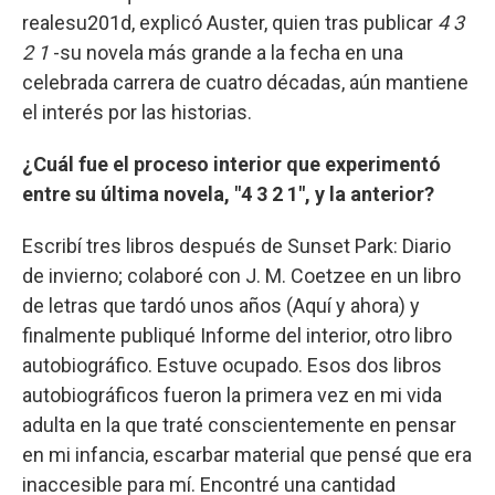
realesu201d, explicó Auster, quien tras publicar
4 3
2 1
-su novela más grande a la fecha en una
celebrada carrera de cuatro décadas, aún mantiene
el interés por las historias.
¿Cuál fue el proceso interior que experimentó
entre su última novela, "4 3 2 1", y la anterior?
Escribí tres libros después de Sunset Park: Diario
de invierno; colaboré con J. M. Coetzee en un libro
de letras que tardó unos años (Aquí y ahora) y
finalmente publiqué Informe del interior, otro libro
autobiográfico. Estuve ocupado. Esos dos libros
autobiográficos fueron la primera vez en mi vida
adulta en la que traté conscientemente en pensar
en mi infancia, escarbar material que pensé que era
inaccesible para mí. Encontré una cantidad