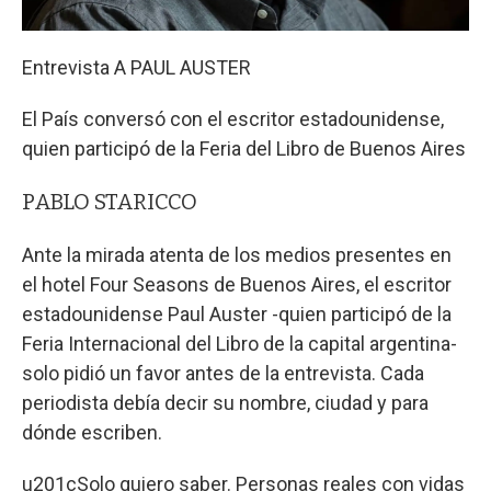
Entrevista A PAUL AUSTER
El País conversó con el escritor estadounidense,
quien participó de la Feria del Libro de Buenos Aires
PABLO STARICCO
Ante la mirada atenta de los medios presentes en
el hotel Four Seasons de Buenos Aires, el escritor
estadounidense Paul Auster -quien participó de la
Feria Internacional del Libro de la capital argentina-
solo pidió un favor antes de la entrevista. Cada
periodista debía decir su nombre, ciudad y para
dónde escriben.
u201cSolo quiero saber. Personas reales con vidas