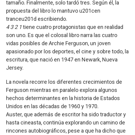
tamaño. Finalmente, solo tardó tres. Según él, la
propuesta del libro lo mantuvo u201cen
tranceu201d escribiendo.
4 3 2 1
tiene cuatro protagonistas que en realidad
son uno. Es que el colosal libro narra las cuatro
vidas posibles de Archie Ferguson, un joven
apasionado por los deportes, el cine y sobre todo, la
escritura, que nació en 1947 en Newark, Nueva
Jersey.
La novela recorre los diferentes crecimientos de
Ferguson mientras en paralelo explora algunos
hechos determinantes en la historia de Estados
Unidos en las décadas de 1960 y 1970.
Auster, que además de escritor ha sido traductor y
hasta cineasta, continúa explorando un camino de
rincones autobiográficos, pese a que ha dicho que