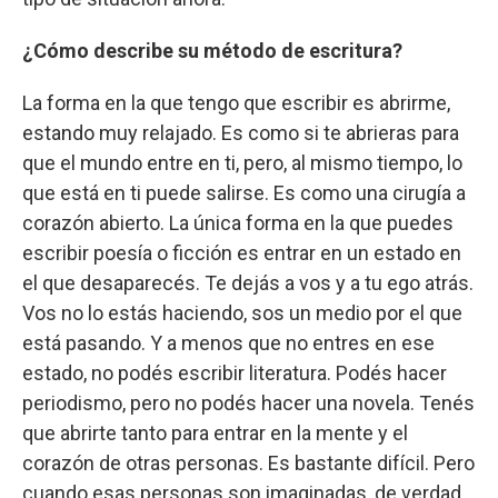
¿Cómo describe su método de escritura?
La forma en la que tengo que escribir es abrirme,
estando muy relajado. Es como si te abrieras para
que el mundo entre en ti, pero, al mismo tiempo, lo
que está en ti puede salirse. Es como una cirugía a
corazón abierto. La única forma en la que puedes
escribir poesía o ficción es entrar en un estado en
el que desaparecés. Te dejás a vos y a tu ego atrás.
Vos no lo estás haciendo, sos un medio por el que
está pasando. Y a menos que no entres en ese
estado, no podés escribir literatura. Podés hacer
periodismo, pero no podés hacer una novela. Tenés
que abrirte tanto para entrar en la mente y el
corazón de otras personas. Es bastante difícil. Pero
cuando esas personas son imaginadas, de verdad