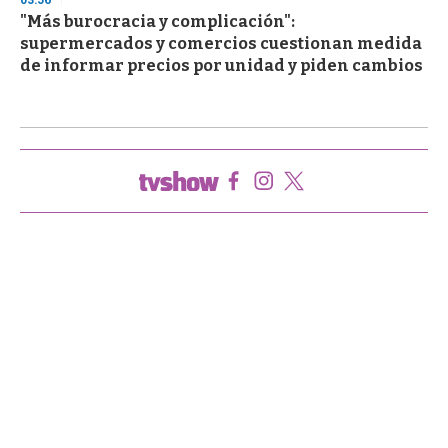
"Más burocracia y complicación":
supermercados y comercios cuestionan medida
de informar precios por unidad y piden cambios