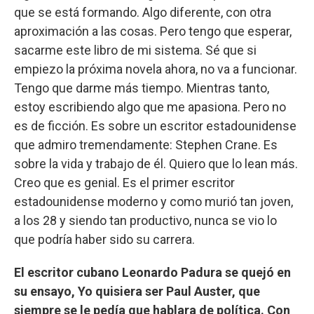
que se está formando. Algo diferente, con otra
aproximación a las cosas. Pero tengo que esperar,
sacarme este libro de mi sistema. Sé que si
empiezo la próxima novela ahora, no va a funcionar.
Tengo que darme más tiempo. Mientras tanto,
estoy escribiendo algo que me apasiona. Pero no
es de ficción. Es sobre un escritor estadounidense
que admiro tremendamente: Stephen Crane. Es
sobre la vida y trabajo de él. Quiero que lo lean más.
Creo que es genial. Es el primer escritor
estadounidense moderno y como murió tan joven,
a los 28 y siendo tan productivo, nunca se vio lo
que podría haber sido su carrera.
El escritor cubano Leonardo Padura se quejó en
su ensayo, Yo quisiera ser Paul Auster, que
siempre se le pedía que hablara de política. Con