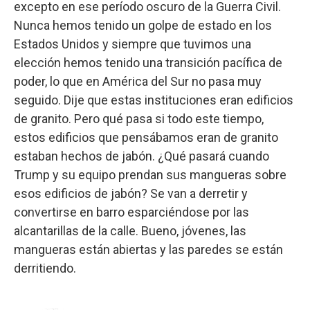
excepto en ese período oscuro de la Guerra Civil.
Nunca hemos tenido un golpe de estado en los
Estados Unidos y siempre que tuvimos una
elección hemos tenido una transición pacífica de
poder, lo que en América del Sur no pasa muy
seguido. Dije que estas instituciones eran edificios
de granito. Pero qué pasa si todo este tiempo,
estos edificios que pensábamos eran de granito
estaban hechos de jabón. ¿Qué pasará cuando
Trump y su equipo prendan sus mangueras sobre
esos edificios de jabón? Se van a derretir y
convertirse en barro esparciéndose por las
alcantarillas de la calle. Bueno, jóvenes, las
mangueras están abiertas y las paredes se están
derritiendo.