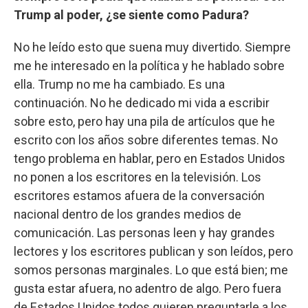
Trump al poder, ¿se siente como Padura?
No he leído esto que suena muy divertido. Siempre
me he interesado en la política y he hablado sobre
ella. Trump no me ha cambiado. Es una
continuación. No he dedicado mi vida a escribir
sobre esto, pero hay una pila de artículos que he
escrito con los años sobre diferentes temas. No
tengo problema en hablar, pero en Estados Unidos
no ponen a los escritores en la televisión. Los
escritores estamos afuera de la conversación
nacional dentro de los grandes medios de
comunicación. Las personas leen y hay grandes
lectores y los escritores publican y son leídos, pero
somos personas marginales. Lo que está bien; me
gusta estar afuera, no adentro de algo. Pero fuera
de Estados Unidos todos quieren preguntarle a los