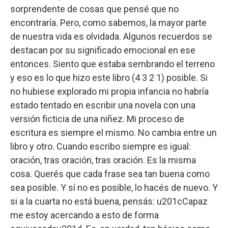
sorprendente de cosas que pensé que no
encontraría. Pero, como sabemos, la mayor parte
de nuestra vida es olvidada. Algunos recuerdos se
destacan por su significado emocional en ese
entonces. Siento que estaba sembrando el terreno
y eso es lo que hizo este libro (4 3 2 1) posible. Si
no hubiese explorado mi propia infancia no habría
estado tentado en escribir una novela con una
versión ficticia de una niñez. Mi proceso de
escritura es siempre el mismo. No cambia entre un
libro y otro. Cuando escribo siempre es igual:
oración, tras oración, tras oración. Es la misma
cosa. Querés que cada frase sea tan buena como
sea posible. Y sí no es posible, lo hacés de nuevo. Y
si a la cuarta no está buena, pensás: u201cCapaz
me estoy acercando a esto de forma