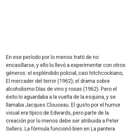
En ese período por lo menos trató de no
encasillarse, y ello lo llevó a experimentar con otros
géneros: el espléndido policial, casi hitchcockiano,
El mercader del terror (1962); el drama sobre
alcoholismo Días de vino y rosas (1962). Pero el
éxito lo aguardaba a la vuelta de la esquina, y se
llamaba Jacques Clouseau. El gusto por el humor
visual era típico de Edwards, pero parte de la
creación por lo menos debe ser atribuida a Peter
Sellers. La fórmula funcionó bien en La pantera