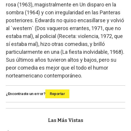
rosa (1963), magistralmente en Un disparo en la
sombra (1964) y con irregularidad en las Panteras
posteriores. Edwards no quiso encasillarse y volvió
al `western` (Dos vaqueros errantes, 1971, que no
estaba mal), al policial (Receta: violencia, 1972, que
sí estaba mal), hizo otras comedias, y brilló
particularmente en una (La fiesta inolvidable, 1968).
Sus últimos años tuvieron altos y bajos, pero su
peor comedia es mejor que el todo el humor
norteamericano contemporáneo.
¿Encontraste un error?
Reportar
Las Más Vistas