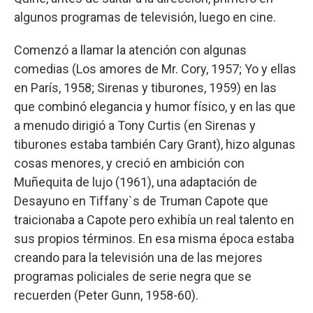
algunos programas de televisión, luego en cine.
Comenzó a llamar la atención con algunas
comedias (Los amores de Mr. Cory, 1957; Yo y ellas
en París, 1958; Sirenas y tiburones, 1959) en las
que combinó elegancia y humor físico, y en las que
a menudo dirigió a Tony Curtis (en Sirenas y
tiburones estaba también Cary Grant), hizo algunas
cosas menores, y creció en ambición con
Muñequita de lujo (1961), una adaptación de
Desayuno en Tiffany`s de Truman Capote que
traicionaba a Capote pero exhibía un real talento en
sus propios términos. En esa misma época estaba
creando para la televisión una de las mejores
programas policiales de serie negra que se
recuerden (Peter Gunn, 1958-60).