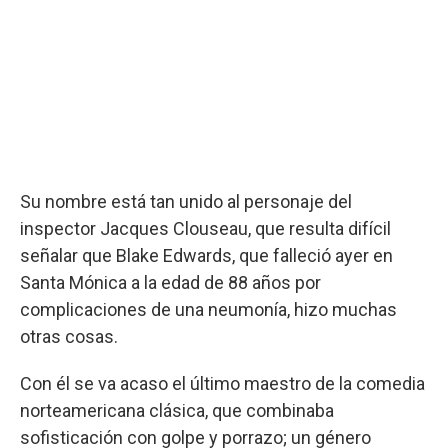
Su nombre está tan unido al personaje del
inspector Jacques Clouseau, que resulta difícil
señalar que Blake Edwards, que falleció ayer en
Santa Mónica a la edad de 88 años por
complicaciones de una neumonía, hizo muchas
otras cosas.
Con él se va acaso el último maestro de la comedia
norteamericana clásica, que combinaba
sofisticación con golpe y porrazo; un género