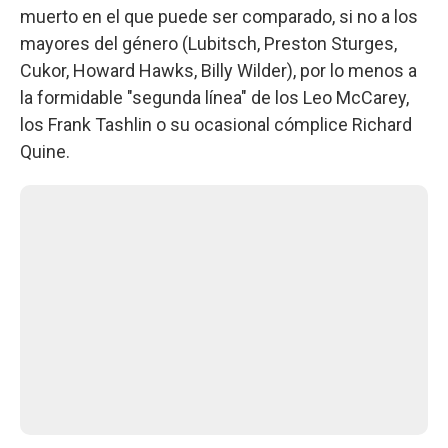
muerto en el que puede ser comparado, si no a los
mayores del género (Lubitsch, Preston Sturges,
Cukor, Howard Hawks, Billy Wilder), por lo menos a
la formidable "segunda línea" de los Leo McCarey,
los Frank Tashlin o su ocasional cómplice Richard
Quine.