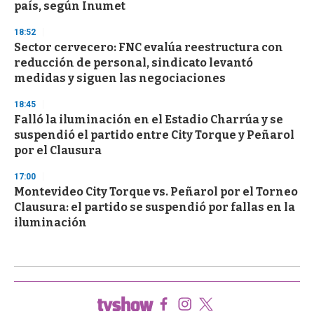
país, según Inumet
18:52
Sector cervecero: FNC evalúa reestructura con
reducción de personal, sindicato levantó
medidas y siguen las negociaciones
18:45
Falló la iluminación en el Estadio Charrúa y se
suspendió el partido entre City Torque y Peñarol
por el Clausura
17:00
Montevideo City Torque vs. Peñarol por el Torneo
Clausura: el partido se suspendió por fallas en la
iluminación