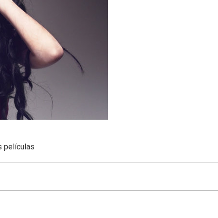
 películas