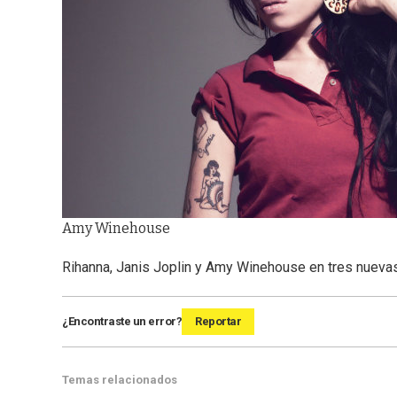
Amy Winehouse
Rihanna, Janis Joplin y Amy Winehouse en tres nuevas
¿Encontraste un error?
Reportar
Temas relacionados