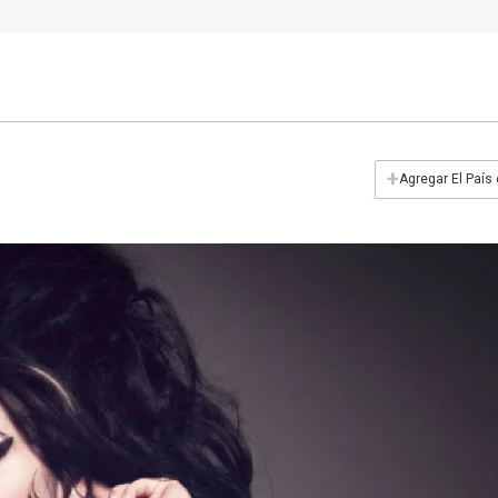
+
Agregar El País