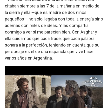
citaban siempre a las 7 de la mañana en medio de
la sierra y ella —que es madre de dos niños
pequeños— no solo llegaba con toda la energía sino
además con miles de ideas. Y las compartía
conmigo a ver si me parecían bien. Con Asghar y
ella cuidamos que cada frase, que cada palabra
sonara a la perfección, teniendo en cuenta que su
personaje es el de una española que vive hace
varios años en Argentina.