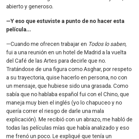
abierto y generoso.
—Y eso que estuviste a punto de no hacer esta
película...
—Cuando me ofrecen trabajar en
Todos lo saben
,
fui a una reunión en un hotel de Madrid a la vuelta
del Café de las Artes para decirle que no.
Tratándose de una figura como Asghar, por respeto
a su trayectoria, quise hacerlo en persona, no con
un mensaje, que hubiese sido una grasada. Como
sabía que no hablaba español fui con el Chino, que
maneja muy bien el inglés (yo lo chapuceo y no
quería correr el riesgo de darle una mala
explicación). Me recibió con un abrazo, me habló de
todas las películas mías que había analizado y eso
me frenó un poco. Le expliqué que tenía un