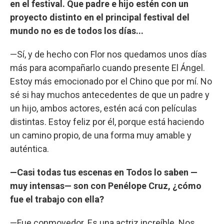
en el festival. Que padre e hijo estén con un
proyecto distinto en el principal festival del
mundo no es de todos los días...
—Sí, y de hecho con Flor nos quedamos unos días
más para acompañarlo cuando presente El Ángel.
Estoy más emocionado por el Chino que por mí. No
sé si hay muchos antecedentes de que un padre y
un hijo, ambos actores, estén acá con películas
distintas. Estoy feliz por él, porque está haciendo
un camino propio, de una forma muy amable y
auténtica.
—Casi todas tus escenas en Todos lo saben —
muy intensas— son con Penélope Cruz, ¿cómo
fue el trabajo con ella?
—Fue conmovedor. Es una actriz increíble. Nos