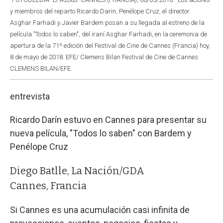
y miembros del reparto Ricardo Darin, Penélope Cruz, el director
Asghar Farhadi y Javier Bardem posan a su llegada al estreno de la
película "Todos lo saben", del iraní Asghar Farhadi, en la ceremonia de
apertura de la 71ª edición del Festival de Cine de Cannes (Francia) hoy,
8 de mayo de 2018. EFE/ Clemens Bilan Festival de Cine de Cannes
CLEMENS BILAN/EFE
entrevista
Ricardo Darín estuvo en Cannes para presentar su
nueva película, "Todos lo saben" con Bardem y
Penélope Cruz
Diego Batlle, La Nación/GDA
Cannes, Francia
Si Cannes es una acumulación casi infinita de