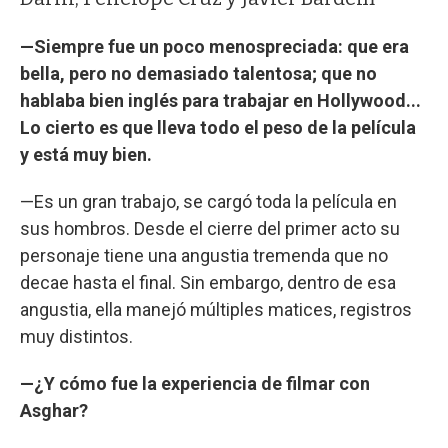
—Siempre fue un poco menospreciada: que era
bella, pero no demasiado talentosa; que no
hablaba bien inglés para trabajar en Hollywood...
Lo cierto es que lleva todo el peso de la película
y está muy bien.
—Es un gran trabajo, se cargó toda la película en
sus hombros. Desde el cierre del primer acto su
personaje tiene una angustia tremenda que no
decae hasta el final. Sin embargo, dentro de esa
angustia, ella manejó múltiples matices, registros
muy distintos.
—¿Y cómo fue la experiencia de filmar con
Asghar?