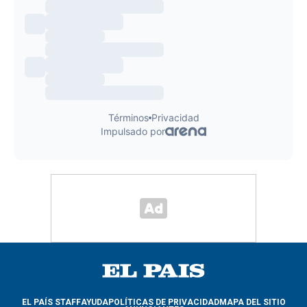
EL PAÍS STAFF
AYUDA
POLÍTICAS DE PRIVACIDAD
MAPA DEL SITIO