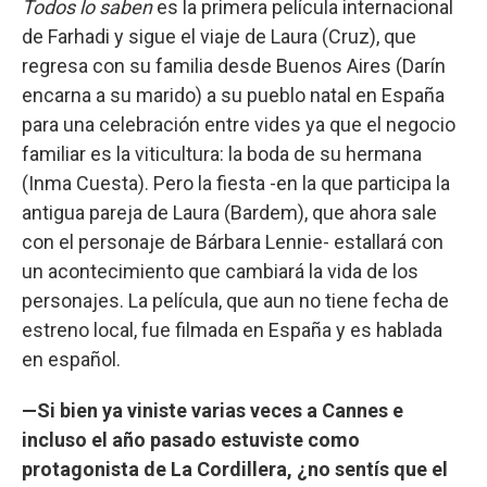
Todos lo saben
es la primera película internacional
de Farhadi y sigue el viaje de Laura (Cruz), que
regresa con su familia desde Buenos Aires (Darín
encarna a su marido) a su pueblo natal en España
para una celebración entre vides ya que el negocio
familiar es la viticultura: la boda de su hermana
(Inma Cuesta). Pero la fiesta -en la que participa la
antigua pareja de Laura (Bardem), que ahora sale
con el personaje de Bárbara Lennie- estallará con
un acontecimiento que cambiará la vida de los
personajes. La película, que aun no tiene fecha de
estreno local, fue filmada en España y es hablada
en español.
—Si bien ya viniste varias veces a Cannes e
incluso el año pasado estuviste como
protagonista de La Cordillera, ¿no sentís que el