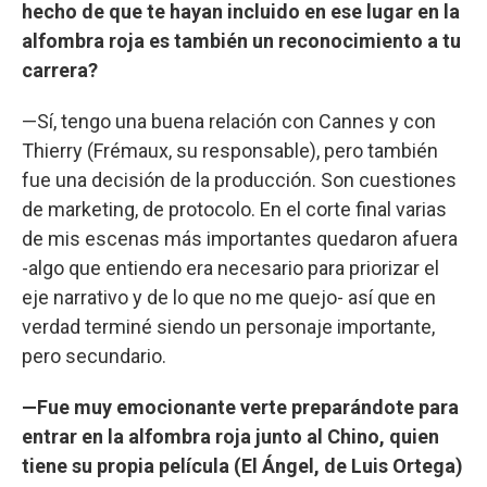
hecho de que te hayan incluido en ese lugar en la
alfombra roja es también un reconocimiento a tu
carrera?
—Sí, tengo una buena relación con Cannes y con
Thierry (Frémaux, su responsable), pero también
fue una decisión de la producción. Son cuestiones
de marketing, de protocolo. En el corte final varias
de mis escenas más importantes quedaron afuera
-algo que entiendo era necesario para priorizar el
eje narrativo y de lo que no me quejo- así que en
verdad terminé siendo un personaje importante,
pero secundario.
—Fue muy emocionante verte preparándote para
entrar en la alfombra roja junto al Chino, quien
tiene su propia película (El Ángel, de Luis Ortega)