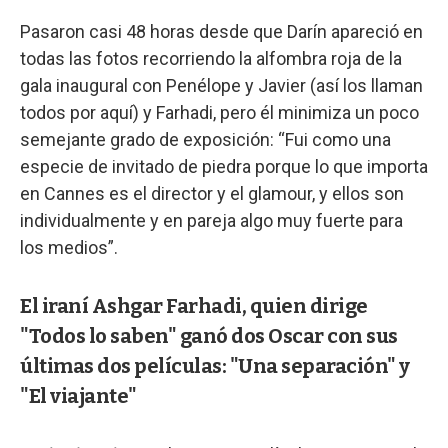
Pasaron casi 48 horas desde que Darín apareció en
todas las fotos recorriendo la alfombra roja de la
gala inaugural con Penélope y Javier (así los llaman
todos por aquí) y Farhadi, pero él minimiza un poco
semejante grado de exposición: “Fui como una
especie de invitado de piedra porque lo que importa
en Cannes es el director y el glamour, y ellos son
individualmente y en pareja algo muy fuerte para
los medios”.
El iraní Ashgar Farhadi, quien dirige
"Todos lo saben" ganó dos Oscar con sus
últimas dos películas: "Una separación" y
"El viajante"