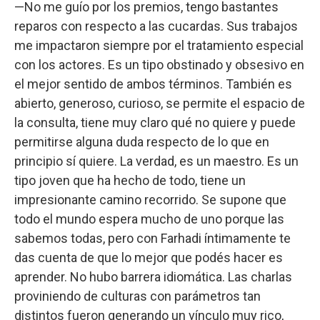
—No me guío por los premios, tengo bastantes
reparos con respecto a las cucardas. Sus trabajos
me impactaron siempre por el tratamiento especial
con los actores. Es un tipo obstinado y obsesivo en
el mejor sentido de ambos términos. También es
abierto, generoso, curioso, se permite el espacio de
la consulta, tiene muy claro qué no quiere y puede
permitirse alguna duda respecto de lo que en
principio sí quiere. La verdad, es un maestro. Es un
tipo joven que ha hecho de todo, tiene un
impresionante camino recorrido. Se supone que
todo el mundo espera mucho de uno porque las
sabemos todas, pero con Farhadi íntimamente te
das cuenta de que lo mejor que podés hacer es
aprender. No hubo barrera idiomática. Las charlas
proviniendo de culturas con parámetros tan
distintos fueron generando un vínculo muy rico,