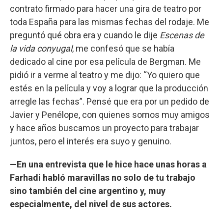
contrato firmado para hacer una gira de teatro por
toda España para las mismas fechas del rodaje. Me
preguntó qué obra era y cuando le dije
Escenas de
la vida conyugal
, me confesó que se había
dedicado al cine por esa película de Bergman. Me
pidió ir a verme al teatro y me dijo: “Yo quiero que
estés en la película y voy a lograr que la producción
arregle las fechas”. Pensé que era por un pedido de
Javier y Penélope, con quienes somos muy amigos
y hace años buscamos un proyecto para trabajar
juntos, pero el interés era suyo y genuino.
—En una entrevista que le hice hace unas horas a
Farhadi habló maravillas no solo de tu trabajo
sino también del cine argentino y, muy
especialmente, del nivel de sus actores.