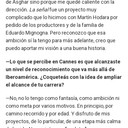
de Asghar sino porque me quedé caliente con la
dirección.
La señal
fue un proyecto muy
complicado que lo hicimos con Martín Hodara por
pedido de los productores y de la familia de
Eduardo Mignogna. Pero reconozco que esa
ambición sí la tengo para más adelante, creo que
puedo aportar mi visión a una buena historia.
—Lo que se percibe en Cannes es que alcanzaste
un nivel de reconocimiento que va más allá de
Iberoamérica. ¿Coqueteás con la idea de ampliar
el alcance de tu carrera?
—No, no lo tengo como fantasía, como ambición ni
como meta por varios motivos. En principio, por
camino recorrido y por edad. Y disfruto de mis
proyectos, de lo particular, de una etapa más calma