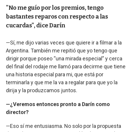
"No me guío por los premios, tengo
bastantes reparos con respecto a las
cucardas", dice Darín
—Sí, me dijo varias veces que quiere ir a filmar a la
Argentina. También me repitió que yo tengo que
dirigir porque poseo “una mirada especial” y cerca
del final del rodaje me llamó para decirme que tiene
una historia especial para mi, que está por
terminarla y que me la va a regalar para que yo la
dirija y la produzcamos juntos.
—¿Veremos entonces pronto a Darín como
director?
—Eso sí me entusiasma. No solo por la propuesta