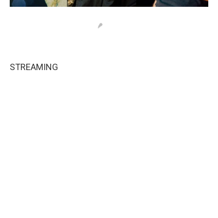
STREAMING