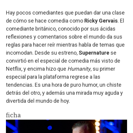
Hay pocos comediantes que puedan dar una clase
de cómo se hace comedia como
Ricky Gervais
. El
comediante británico, conocido por sus ácidas
reflexiones y comentarios sobre el mundo da sus
reglas para hacer reír mientras habla de temas que
incomodan. Desde su estreno,
Supernature
se
convirtió en el especial de comedia más visto de
Netflix, y encima hizo que
Humanity
, su primer
especial para la plataforma regrese a las
tendencias. Es una hora de puro humor, un chiste
detrás del otro, y además una mirada muy aguda y
divertida del mundo de hoy.
ficha