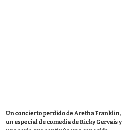
Un concierto perdido de Aretha Franklin,
un especial de comedia de Ricky Gervais y