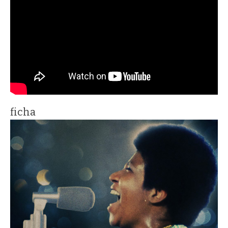
ficha