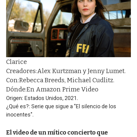
Clarice
Creadores:
Alex Kurtzman y Jenny Lumet.
Con:
Rebecca Breeds, Michael Cudlitz.
Dónde:
En Amazon Prime Video
Origen: Estados Unidos, 2021.
¿Qué es?: Serie que sigue a "El silencio de los
inocentes".
El video de un mítico concierto que