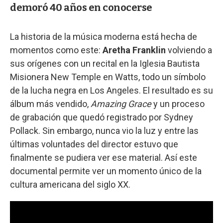
demoró 40 años en conocerse
La historia de la música moderna está hecha de
momentos como este:
Aretha Franklin
volviendo a
sus orígenes con un recital en la Iglesia Bautista
Misionera New Temple en Watts, todo un símbolo
de la lucha negra en Los Angeles. El resultado es su
álbum más vendido,
Amazing Grace
y un proceso
de grabación que quedó registrado por Sydney
Pollack. Sin embargo, nunca vio la luz y entre las
últimas voluntades del director estuvo que
finalmente se pudiera ver ese material. Así este
documental permite ver un momento único de la
cultura americana del siglo XX.