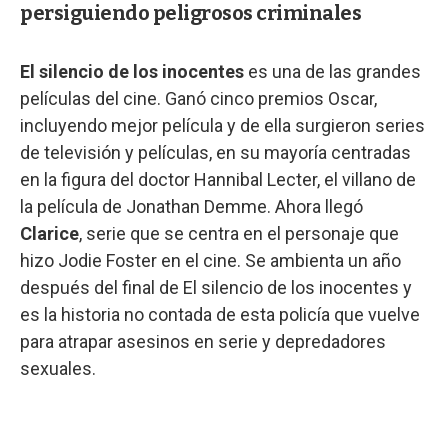
persiguiendo peligrosos criminales
El silencio de los inocentes
es una de las grandes
películas del cine. Ganó cinco premios Oscar,
incluyendo mejor película y de ella surgieron series
de televisión y películas, en su mayoría centradas
en la figura del doctor Hannibal Lecter, el villano de
la película de Jonathan Demme. Ahora llegó
Clarice
, serie que se centra en el personaje que
hizo Jodie Foster en el cine. Se ambienta un año
después del final de El silencio de los inocentes y
es la historia no contada de esta policía que vuelve
para atrapar asesinos en serie y depredadores
sexuales.