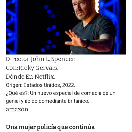
Director:
John L. Spencer.
Con:
Ricky Gervais.
Dónde:
En Netflix.
Origen: Estados Unidos, 2022.
¿Qué es?: Un nuevo especial de comedia de un
genial y ácido comediante británico.
amazon
Una mujer policía que continúa