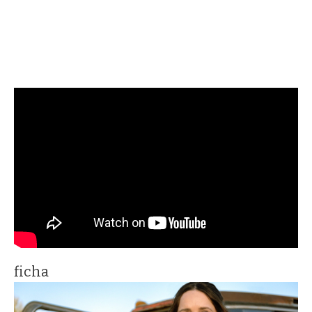
ficha