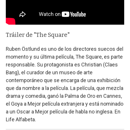
Tráiler de "The Square"
Ruben Östlund es uno de los directores suecos del
momento y su última película, The Square, es parte
responsable. Su protagonista es Christian (Claes
Bang), el curador de un museo de arte
contemporáneo que se encarga de una exhibición
que da nombre a la película. La película, que mezcla
drama y comedia, ganó la Palma de Oro en Cannes,
el Goya a Mejor película extranjera y está nominado
a un Oscar a Mejor película de habla no inglesa. En
Life Alfabeta.