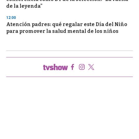
de la leyenda"
12:00
Atención padres: qué regalar este Día del Niño
para promover la salud mental de los niños