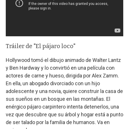
Tráiler de "El pájaro loco"
Hollywood tomó el dibujo animado de Walter Lantz
y Ben Hardway y lo convirtió en una película con
actores de carne y hueso, dirigida por Alex Zamm.
En ella, un abogado divorciado con un hijo
adolescente y una novia, quiere construir la casa de
sus sueños en un bosque en las montañas. El
enérgico pájaro carpintero intenta detenerlos, una
vez que descubre que su árbol y hogar está a punto
de ser talado por la familia de humanos. Va en