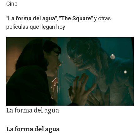
Cine
"La forma del agua"
,
"The Square"
y otras
películas que llegan hoy
La forma del agua
La forma del agua