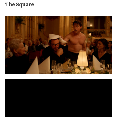
The Square