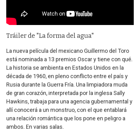
Tráiler de "La forma del agua"
La nueva película del mexicano Guillermo del Toro
está nominada a 13 premios Oscar y tiene con qué.
La historia se ambienta en Estados Unidos en la
década de 1960, en pleno conflicto entre el país y
Rusia durante la Guerra Fría. Una limpiadora muda
de gran corazón, interpretada por la inglesa Sally
Hawkins, trabaja para una agencia gubernamental y
allí conocerá a un monstruo, con el que entablará
una relación romántica que los pone en peligro a
ambos. En varias salas.