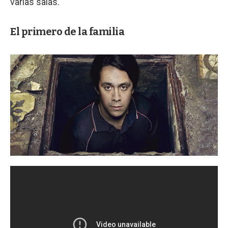
varias salas.
El primero de la familia