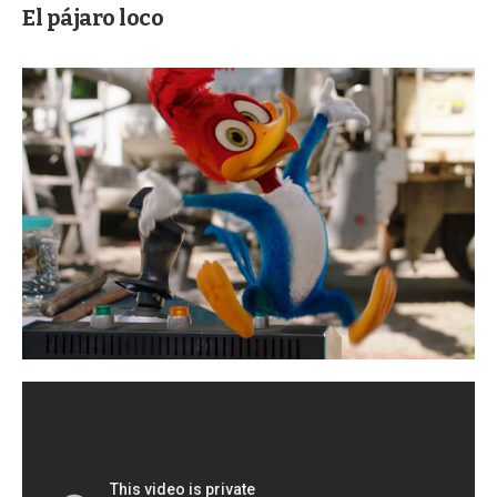
El pájaro loco