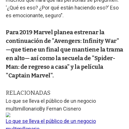
'¿Qué es eso? ¿Por qué están haciendo eso?’ Eso
es emocionante, seguro”.
Para 2019 Marvel planea estrenar la
continuación de "Avengers: Infinity War"
—que tiene un final que mantiene la trama
en alto— así como la secuela de "Spider-
Man: de regreso a casa" y la película
"Captain Marvel".
RELACIONADAS
Lo que se lleva el público de un negocio
multimillonario
By
Fernan Cisnero
Lo que se lleva el público de un negocio
multimillonario