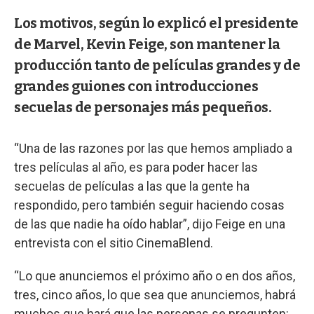
Los motivos, según lo explicó el presidente
de Marvel, Kevin Feige, son mantener la
producción tanto de películas grandes y de
grandes guiones con introducciones
secuelas de personajes más pequeños.
“Una de las razones por las que hemos ampliado a
tres películas al año, es para poder hacer las
secuelas de películas a las que la gente ha
respondido, pero también seguir haciendo cosas
de las que nadie ha oído hablar”, dijo Feige en una
entrevista con el sitio CinemaBlend.
“Lo que anunciemos el próximo año o en dos años,
tres, cinco años, lo que sea que anunciemos, habrá
muchos que hará que las personas se pregunten: