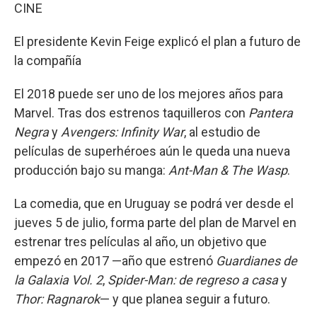
CINE
El presidente Kevin Feige explicó el plan a futuro de
la compañía
El 2018 puede ser uno de los mejores años para
Marvel. Tras dos estrenos taquilleros con
Pantera
Negra
y
Avengers: Infinity War
, al estudio de
películas de superhéroes aún le queda una nueva
producción bajo su manga:
Ant-Man & The Wasp
.
La comedia, que en Uruguay se podrá ver desde el
jueves 5 de julio, forma parte del plan de Marvel en
estrenar tres películas al año, un objetivo que
empezó en 2017 —año que estrenó
Guardianes de
la Galaxia Vol. 2
,
Spider-Man: de regreso a casa
y
Thor: Ragnarok
— y que planea seguir a futuro.