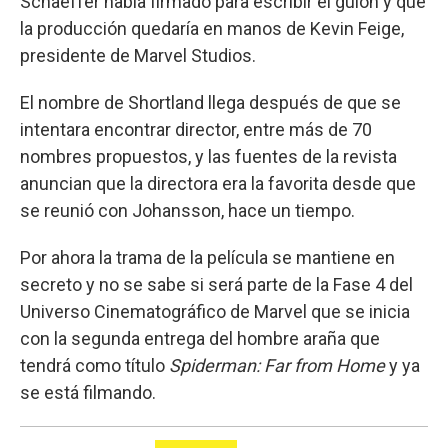
Schaeffer había firmado para escribir el guion y que
la producción quedaría en manos de Kevin Feige,
presidente de Marvel Studios.
El nombre de Shortland llega después de que se
intentara encontrar director, entre más de 70
nombres propuestos, y las fuentes de la revista
anuncian que la directora era la favorita desde que
se reunió con Johansson, hace un tiempo.
Por ahora la trama de la película se mantiene en
secreto y no se sabe si será parte de la Fase 4 del
Universo Cinematográfico de Marvel que se inicia
con la segunda entrega del hombre araña que
tendrá como título
Spiderman: Far from Home
y ya
se está filmando.