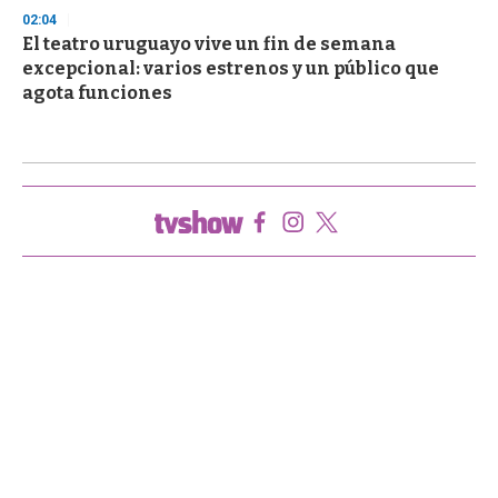
02:04
El teatro uruguayo vive un fin de semana
excepcional: varios estrenos y un público que
agota funciones