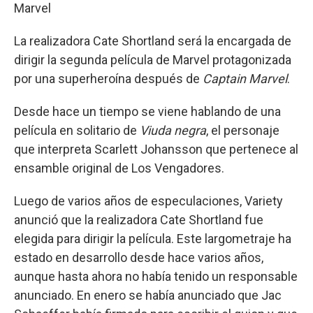
Marvel
La realizadora Cate Shortland será la encargada de
dirigir la segunda película de Marvel protagonizada
por una superheroína después de
Captain Marvel
.
Desde hace un tiempo se viene hablando de una
película en solitario de
Viuda negra
, el personaje
que interpreta Scarlett Johansson que pertenece al
ensamble original de Los Vengadores.
Luego de varios años de especulaciones, Variety
anunció que la realizadora Cate Shortland fue
elegida para dirigir la película. Este largometraje ha
estado en desarrollo desde hace varios años,
aunque hasta ahora no había tenido un responsable
anunciado. En enero se había anunciado que Jac