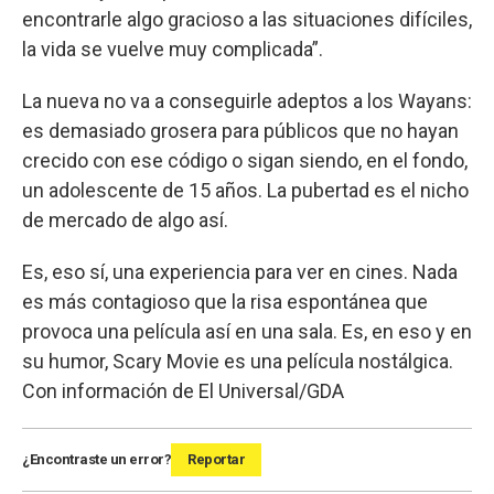
encontrarle algo gracioso a las situaciones difíciles,
la vida se vuelve muy complicada”.
La nueva no va a conseguirle adeptos a los Wayans:
es demasiado grosera para públicos que no hayan
crecido con ese código o sigan siendo, en el fondo,
un adolescente de 15 años. La pubertad es el nicho
de mercado de algo así.
Es, eso sí, una experiencia para ver en cines. Nada
es más contagioso que la risa espontánea que
provoca una película así en una sala. Es, en eso y en
su humor, Scary Movie es una película nostálgica.
Con información de El Universal/GDA
¿Encontraste un error?
Reportar