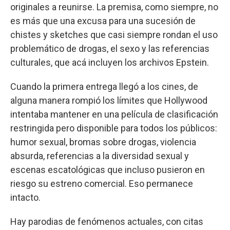
originales a reunirse. La premisa, como siempre, no
es más que una excusa para una sucesión de
chistes y sketches que casi siempre rondan el uso
problemático de drogas, el sexo y las referencias
culturales, que acá incluyen los archivos Epstein.
Cuando la primera entrega llegó a los cines, de
alguna manera rompió los límites que Hollywood
intentaba mantener en una película de clasificación
restringida pero disponible para todos los públicos:
humor sexual, bromas sobre drogas, violencia
absurda, referencias a la diversidad sexual y
escenas escatológicas que incluso pusieron en
riesgo su estreno comercial. Eso permanece
intacto.
Hay parodias de fenómenos actuales, con citas