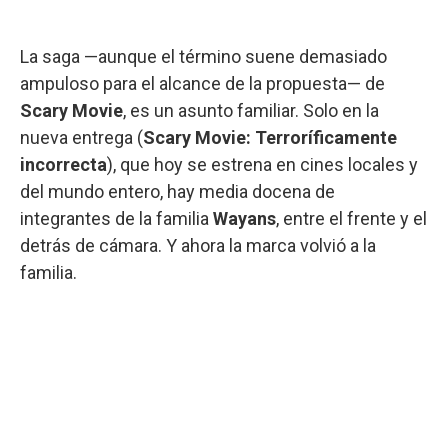
La saga —aunque el término suene demasiado
ampuloso para el alcance de la propuesta— de
Scary Movie
, es un asunto familiar. Solo en la
nueva entrega (
Scary Movie: Terroríficamente
incorrecta
), que hoy se estrena en cines locales y
del mundo entero, hay media docena de
integrantes de la familia
Wayans
, entre el frente y el
detrás de cámara. Y ahora la marca volvió a la
familia.