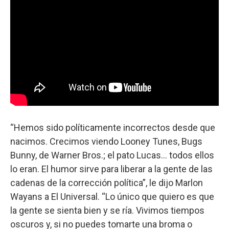
“Hemos sido políticamente incorrectos desde que
nacimos. Crecimos viendo Looney Tunes, Bugs
Bunny, de Warner Bros.; el pato Lucas... todos ellos
lo eran. El humor sirve para liberar a la gente de las
cadenas de la corrección política”, le dijo Marlon
Wayans a El Universal. “Lo único que quiero es que
la gente se sienta bien y se ría. Vivimos tiempos
oscuros y, si no puedes tomarte una broma o