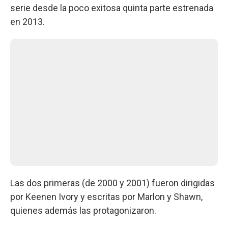
serie desde la poco exitosa quinta parte estrenada
en 2013.
Las dos primeras (de 2000 y 2001) fueron dirigidas
por Keenen Ivory y escritas por Marlon y Shawn,
quienes además las protagonizaron.