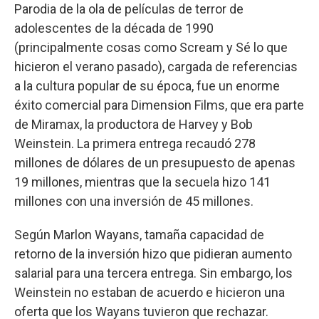
Parodia de la ola de películas de terror de
adolescentes de la década de 1990
(principalmente cosas como Scream y Sé lo que
hicieron el verano pasado), cargada de referencias
a la cultura popular de su época, fue un enorme
éxito comercial para Dimension Films, que era parte
de Miramax, la productora de Harvey y Bob
Weinstein. La primera entrega recaudó 278
millones de dólares de un presupuesto de apenas
19 millones, mientras que la secuela hizo 141
millones con una inversión de 45 millones.
Según Marlon Wayans, tamaña capacidad de
retorno de la inversión hizo que pidieran aumento
salarial para una tercera entrega. Sin embargo, los
Weinstein no estaban de acuerdo e hicieron una
oferta que los Wayans tuvieron que rechazar.