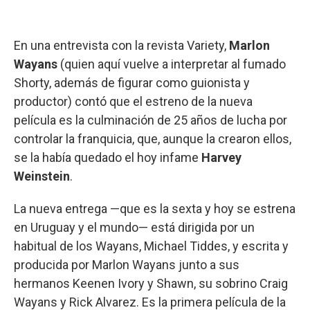
En una entrevista con la revista Variety,
Marlon
Wayans
(quien aquí vuelve a interpretar al fumado
Shorty, además de figurar como guionista y
productor) contó que el estreno de la nueva
película es la culminación de 25 años de lucha por
controlar la franquicia, que, aunque la crearon ellos,
se la había quedado el hoy infame
Harvey
Weinstein
.
La nueva entrega —que es la sexta y hoy se estrena
en Uruguay y el mundo— está dirigida por un
habitual de los Wayans, Michael Tiddes, y escrita y
producida por Marlon Wayans junto a sus
hermanos Keenen Ivory y Shawn, su sobrino Craig
Wayans y Rick Alvarez. Es la primera película de la