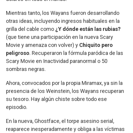
Mientras tanto, los Wayans fueron desarrollando
otras ideas, incluyendo ingresos habituales en la
grilla del cable como
¿Y dónde están las rubias?
(que tiene una participación en la nueva Scary
Movie y amenaza con volver) y
Chiquito pero
peligroso
. Recuperaron la fórmula paródica de las
Scary Movie en Inactividad paranormal o 50
sombras negras.
Ahora, convocados por la propia Miramax, ya sin la
presencia de los Weinstein, los Wayans recuperan
su tesoro. Hay algún chiste sobre todo ese
episodio.
En la nueva, Ghostface, el torpe asesino serial,
reaparece inesperadamente y obliga a las víctimas