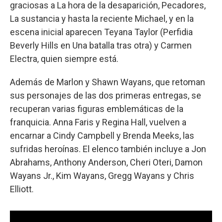
graciosas a La hora de la desaparición, Pecadores,
La sustancia y hasta la reciente Michael, y en la
escena inicial aparecen Teyana Taylor (Perfidia
Beverly Hills en Una batalla tras otra) y Carmen
Electra, quien siempre está.
Además de Marlon y Shawn Wayans, que retoman
sus personajes de las dos primeras entregas, se
recuperan varias figuras emblemáticas de la
franquicia. Anna Faris y Regina Hall, vuelven a
encarnar a Cindy Campbell y Brenda Meeks, las
sufridas heroínas. El elenco también incluye a Jon
Abrahams, Anthony Anderson, Cheri Oteri, Damon
Wayans Jr., Kim Wayans, Gregg Wayans y Chris
Elliott.