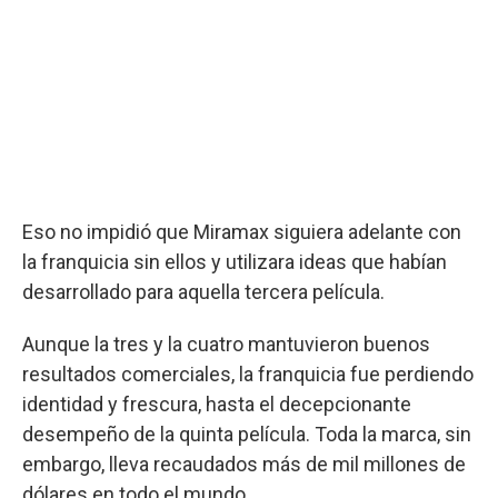
Eso no impidió que Miramax siguiera adelante con
la franquicia sin ellos y utilizara ideas que habían
desarrollado para aquella tercera película.
Aunque la tres y la cuatro mantuvieron buenos
resultados comerciales, la franquicia fue perdiendo
identidad y frescura, hasta el decepcionante
desempeño de la quinta película. Toda la marca, sin
embargo, lleva recaudados más de mil millones de
dólares en todo el mundo.