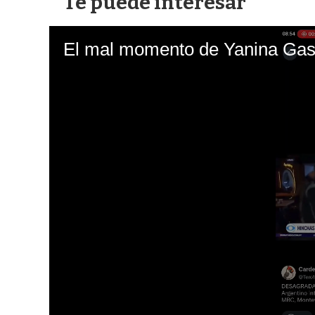
Te puede interesar