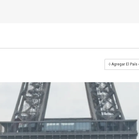
+
Agregar El País