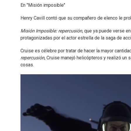
En "Misión imposible"
Henry Cavill contó que su compañero de elenco le proh
Misión Imposible: repercusión
, que ya puede verse en
protagonizadas por el actor estrella de la saga de acc
Cruise es célebre por tratar de hacer la mayor cantid
repercusión
, Cruise manejó helicópteros y realizó un s
cosas.