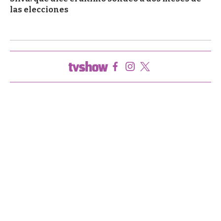
las elecciones