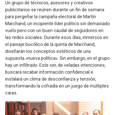
Un grupo de técnicos, asesores y creativos
publicitarios se reúnen durante un fin de semana
para pergeñar la campaña electoral de Martín
Marchand, un incipiente líder político sin demasiado
vuelo pero con un buen caudal de seguidores en
las redes sociales. Durante esos días, inmersos en
el paisaje bucólico de la quinta de Marchand,
diseñarán los conceptos estéticos de una
supuesta «nueva política». Sin embargo, en el grupo
hay un infiltrado. Este ser, de veladas intenciones,
buscará recabar información confidencial e
instalará un clima de desconfianza y tensión,
transformando la cofradía en un juego de múltiples
caras.