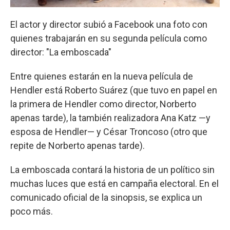
El actor y director subió a Facebook una foto con
quienes trabajarán en su segunda película como
director: "La emboscada"
Entre quienes estarán en la nueva película de
Hendler está Roberto Suárez (que tuvo en papel en
la primera de Hendler como director, Norberto
apenas tarde), la también realizadora Ana Katz —y
esposa de Hendler— y César Troncoso (otro que
repite de Norberto apenas tarde).
La emboscada contará la historia de un político sin
muchas luces que está en campaña electoral. En el
comunicado oficial de la sinopsis, se explica un
poco más.