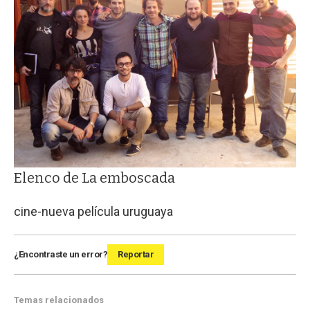
Elenco de La emboscada
cine-nueva película uruguaya
¿Encontraste un error?
Reportar
Temas relacionados