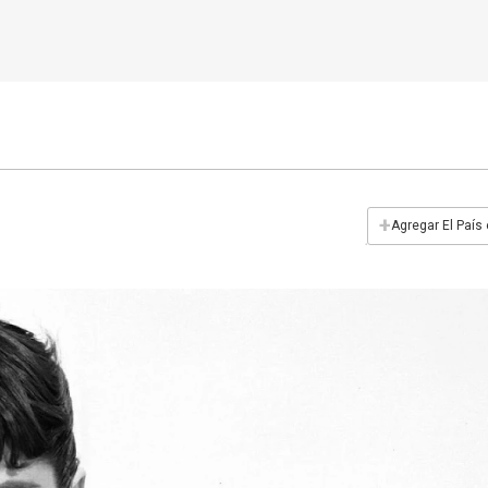
+
Agregar El País