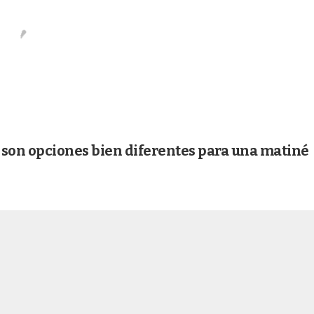
 son opciones bien diferentes para una matiné