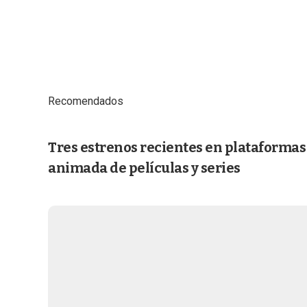
Recomendados
Tres estrenos recientes en plataformas
animada de películas y series