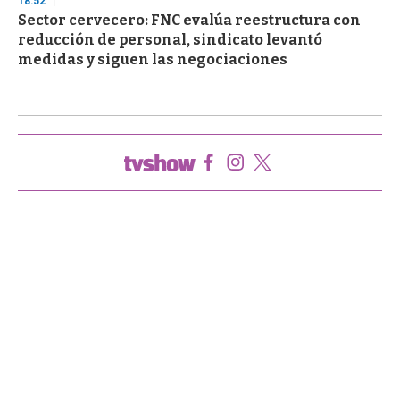
18:52
Sector cervecero: FNC evalúa reestructura con
reducción de personal, sindicato levantó
medidas y siguen las negociaciones