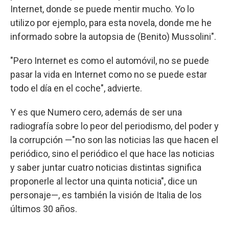
Internet, donde se puede mentir mucho. Yo lo
utilizo por ejemplo, para esta novela, donde me he
informado sobre la autopsia de (Benito) Mussolini".
"Pero Internet es como el automóvil, no se puede
pasar la vida en Internet como no se puede estar
todo el día en el coche", advierte.
Y es que Numero cero, además de ser una
radiografía sobre lo peor del periodismo, del poder y
la corrupción —"no son las noticias las que hacen el
periódico, sino el periódico el que hace las noticias
y saber juntar cuatro noticias distintas significa
proponerle al lector una quinta noticia", dice un
personaje—, es también la visión de Italia de los
últimos 30 años.