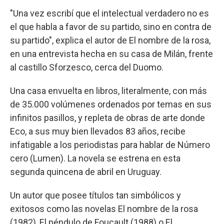
"Una vez escribí que el intelectual verdadero no es
el que habla a favor de su partido, sino en contra de
su partido", explica el autor de El nombre de la rosa,
en una entrevista hecha en su casa de Milán, frente
al castillo Sforzesco, cerca del Duomo.
Una casa envuelta en libros, literalmente, con más
de 35.000 volúmenes ordenados por temas en sus
infinitos pasillos, y repleta de obras de arte donde
Eco, a sus muy bien llevados 83 años, recibe
infatigable a los periodistas para hablar de Número
cero (Lumen). La novela se estrena en esta
segunda quincena de abril en Uruguay.
Un autor que posee títulos tan simbólicos y
exitosos como las novelas El nombre de la rosa
(1982), El péndulo de Foucault (1988) o El