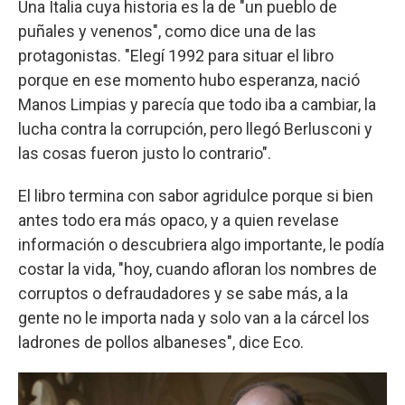
Una Italia cuya historia es la de "un pueblo de
puñales y venenos", como dice una de las
protagonistas. "Elegí 1992 para situar el libro
porque en ese momento hubo esperanza, nació
Manos Limpias y parecía que todo iba a cambiar, la
lucha contra la corrupción, pero llegó Berlusconi y
las cosas fueron justo lo contrario".
El libro termina con sabor agridulce porque si bien
antes todo era más opaco, y a quien revelase
información o descubriera algo importante, le podía
costar la vida, "hoy, cuando afloran los nombres de
corruptos o defraudadores y se sabe más, a la
gente no le importa nada y solo van a la cárcel los
ladrones de pollos albaneses", dice Eco.