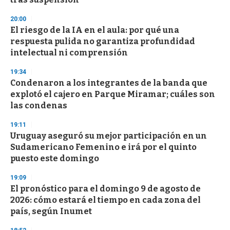
20:00
El riesgo de la IA en el aula: por qué una
respuesta pulida no garantiza profundidad
intelectual ni comprensión
19:34
Condenaron a los integrantes de la banda que
explotó el cajero en Parque Miramar; cuáles son
las condenas
19:11
Uruguay aseguró su mejor participación en un
Sudamericano Femenino e irá por el quinto
puesto este domingo
19:09
El pronóstico para el domingo 9 de agosto de
2026: cómo estará el tiempo en cada zona del
país, según Inumet