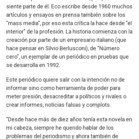
siente parte de él. Eco escribe desde 1960 muchos
artículos y ensayos en prensa también sobre los
"mass media", por eso esta crítica la hace desde "el
interior" de la profesión. La historia comienza con la
creación por parte de un empresario italiano (que
hace pensar en Silvio Berlusconi), de "Número
cero", un ejemplar de un periódico en pruebas que
se desarrolla en 1992.
Este periódico quiere salir con la intención no de
informar sino como herramienta de poder para
meter presión, desacreditar a políticos y rivales o
crear informes, noticias falsas y complots.
"Desde hace más de diez años tenía esta novela en
mi cabeza, siempre he querido hablar de los
problemas del periodismo y ahora también de