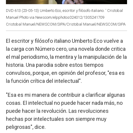
DVD 613 (23-05-13) Umberto Eco, escritor y filósofo italiano. ' Cristobal
Manuel Photo via Newscom/elpphotos024012/1305241709
Cristobal Manuel/NEWSCOM/SIPA/Cristobal Manuel/NEWSCOM/SIPA
El escritor y filósofo italiano Umberto Eco vuelve a
la carga con Número cero, una novela donde critica
el mal periodismo, la mentira y la manipulación de la
historia. Una parodia sobre estos tiempos
convulsos, porque, en opinión del profesor, "esa es
la función crítica del intelectual".
"Esa es mi manera de contribuir a clarificar algunas
cosas. El intelectual no puede hacer nada más, no
puede hacer la revolución. Las revoluciones
hechas por intelectuales son siempre muy
peligrosas", dice.