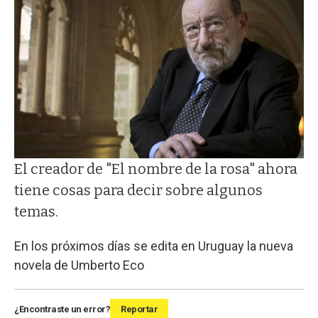
El creador de "El nombre de la rosa" ahora
tiene cosas para decir sobre algunos
temas.
En los próximos días se edita en Uruguay la nueva
novela de Umberto Eco
¿Encontraste un error?
Reportar