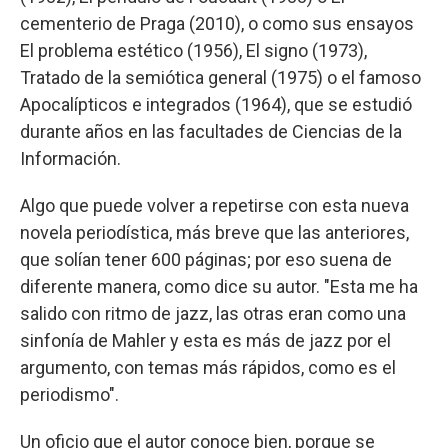
cementerio de Praga (2010), o como sus ensayos
El problema estético (1956), El signo (1973),
Tratado de la semiótica general (1975) o el famoso
Apocalípticos e integrados (1964), que se estudió
durante años en las facultades de Ciencias de la
Información.
Algo que puede volver a repetirse con esta nueva
novela periodística, más breve que las anteriores,
que solían tener 600 páginas; por eso suena de
diferente manera, como dice su autor. "Esta me ha
salido con ritmo de jazz, las otras eran como una
sinfonía de Mahler y esta es más de jazz por el
argumento, con temas más rápidos, como es el
periodismo".
Un oficio que el autor conoce bien, porque se