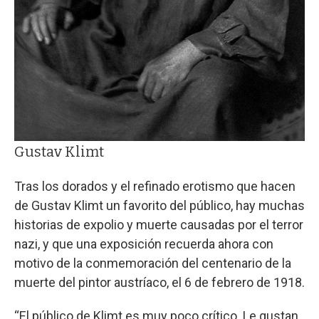
Gustav Klimt
Tras los dorados y el refinado erotismo que hacen
de Gustav Klimt un favorito del público, hay muchas
historias de expolio y muerte causadas por el terror
nazi, y que una exposición recuerda ahora con
motivo de la conmemoración del centenario de la
muerte del pintor austríaco, el 6 de febrero de 1918.
“El público de Klimt es muy poco crítico. Le gustan