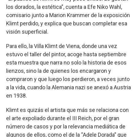
los dorados, la estética”, cuenta a Efe Niko Wahl,
comisario junto a Marion Krammer de la exposición
Klimt perdido, y explica que buscan completar esa
visión superficial.
Para ello, la Villa Klimt de Viena, donde una vez
estuvo el taller del pintor, acoge hasta septiembre
esta muestra que narra no solo la historia de esos
lienzos, sino la de quienes los encargaron y
compraron y que luego los perdieron, a veces junto
a la vida, cuando la Alemania nazi se anexó a Austria
en 1938.
Klimt es quizás el artista que más se relaciona con
el arte expoliado durante el III Reich, por el gran
número de casos y por la relevancia mediática de
algunos de ellos, como el de la “Adele Dorada” que