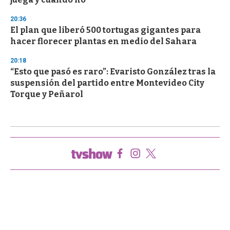
20:36
El plan que liberó 500 tortugas gigantes para
hacer florecer plantas en medio del Sahara
20:18
“Esto que pasó es raro”: Evaristo González tras la
suspensión del partido entre Montevideo City
Torque y Peñarol