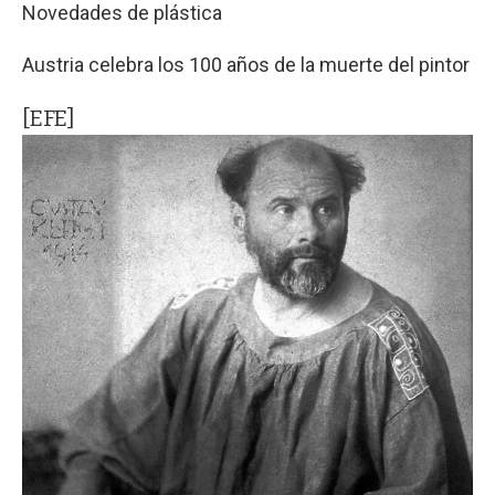
Novedades de plástica
Austria celebra los 100 años de la muerte del pintor
[EFE]