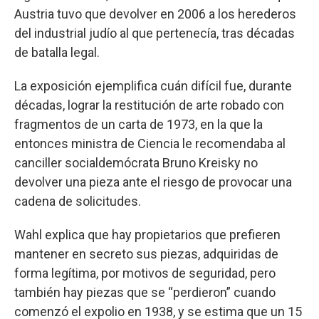
Austria tuvo que devolver en 2006 a los herederos
del industrial judío al que pertenecía, tras décadas
de batalla legal.
La exposición ejemplifica cuán difícil fue, durante
décadas, lograr la restitución de arte robado con
fragmentos de un carta de 1973, en la que la
entonces ministra de Ciencia le recomendaba al
canciller socialdemócrata Bruno Kreisky no
devolver una pieza ante el riesgo de provocar una
cadena de solicitudes.
Wahl explica que hay propietarios que prefieren
mantener en secreto sus piezas, adquiridas de
forma legítima, por motivos de seguridad, pero
también hay piezas que se “perdieron” cuando
comenzó el expolio en 1938, y se estima que un 15