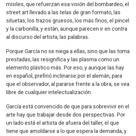
misiles, que refuerzan esa visión del bombardeo, el
street art llevado a las telas de gran formato, las
siluetas, los trazos gruesos, los más finos, el pincel
y la carbonilla, y están, aunque parecen ir en contra
al discurso del artista, las palabras.
Porque García no se niega a ellas, sino que las toma
prestadas, las resignifica y las plasma como un
elemento plástico más. Por eso, y aunque las hay
en español, prefirió inclinarse por el alemán, para
que el observador, al pararse frente a la obra, se vea
libre de cualquier intelectualización.
García está convencido de que para sobrevivir en el
arte hay que trabajar desde dos perspectivas. Por
un lado está el artista de afuera del taller, el que
tiene que amoldarse a lo que espera la demanda, y