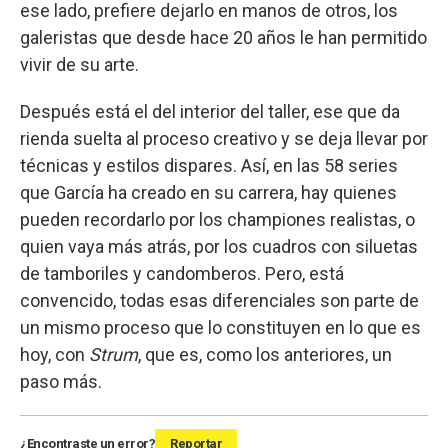
ese lado, prefiere dejarlo en manos de otros, los
galeristas que desde hace 20 años le han permitido
vivir de su arte.
Después está el del interior del taller, ese que da
rienda suelta al proceso creativo y se deja llevar por
técnicas y estilos dispares. Así, en las 58 series
que García ha creado en su carrera, hay quienes
pueden recordarlo por los championes realistas, o
quien vaya más atrás, por los cuadros con siluetas
de tamboriles y candomberos. Pero, está
convencido, todas esas diferenciales son parte de
un mismo proceso que lo constituyen en lo que es
hoy, con
Strum
, que es, como los anteriores, un
paso más.
¿Encontraste un error?
Reportar