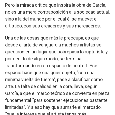
Pero la mirada crítica que inspira la obra de García,
no es una mera contraposición a la sociedad actual,
sino a la del mundo por el cual él se mueve: el
artístico, con sus creadores y sus mercaderes.
Una de las cosas que más le preocupa, es que
desde el arte de vanguardia muchos artistas se
quedaron en un lugar que sobrepasa lo rupturista y,
por decirlo de algún modo, se termina
transformando en un espacio de confort. Ese
espacio hace que cualquier objeto, “con una
mínima vuelta de tuerca”, pase a clasificar como
arte. La falta de calidad en la obra, lleva, según
García, a que el marco teórico se convierta en pieza
fundamental “para sostener ejecuciones bastante
limitadas”. Y a eso hay que sumarle el mercado,
“que le interesa que el artista tenga más