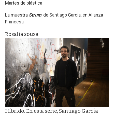
Martes de plástica
La muestra
Strum
, de Santiago García, en Alianza
Francesa
Rosalía souza
Híbrido. En esta serie, Santiago García