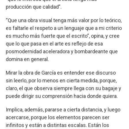
producción que calidad”.
“Que una obra visual tenga más valor por lo teórico,
es faltarle el respeto a un lenguaje que a mi criterio
es mucho más fuerte que el escrito”, opina, y cree
que lo que pasa en el arte es reflejo de esa
posmodernidad aceleradora y bombardeante que
domina en general.
Mirar la obra de García es entender ese discurso
sin leerlo, por lo menos en cierta medida, porque,
claro, el que observa siempre llega con su bagaje y
puede dirigir su comprensión hacia donde quiera.
Implica, además, pararse a cierta distancia, y luego
acercarse, porque los elementos parecen ser
infinitos y están a distintas escalas. Están los