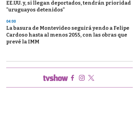
EE.UU. y, si llegan deportados, tendrán prioridad
"uruguayos detenidos"
04:00
La basura de Montevideo seguirá yendo a Felipe
Cardoso hasta al menos 2055, con las obras que
prevé la IMM