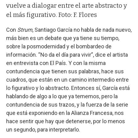
vuelve a dialogar entre el arte abstracto y
el más figurativo. Foto: F. Flores
Con
Strum
, Santiago García no habla de nada nuevo,
más bien es un debate que ya tiene su tiempo,
sobre la posmodernidad y el bombardeo de
información. “No da el día para vivir”, dice el artista
en entrevista con El País. Y con la misma
contundencia que tienen sus palabras, hace sus
cuadros, que están en un camino intermedio entre
lo figurativo y lo abstracto. Entonces sí, García está
hablando de algo a lo que ya tememos, pero la
contundencia de sus trazos, y la fuerza de la serie
que está exponiendo en la Alianza Francesa, nos
hace sentir que hay que detenerse, por lo menos
un segundo, para interpretarlo.