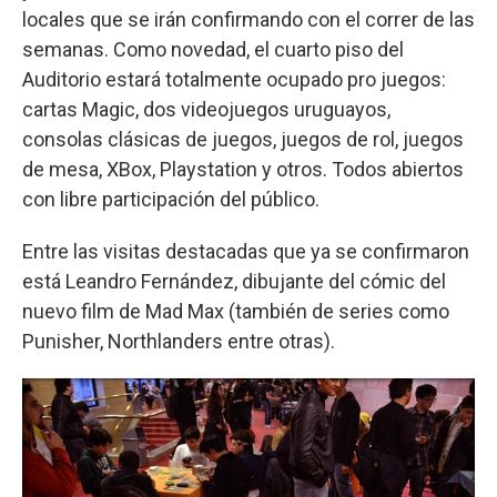
locales que se irán confirmando con el correr de las
semanas. Como novedad, el cuarto piso del
Auditorio estará totalmente ocupado pro juegos:
cartas Magic, dos videojuegos uruguayos,
consolas clásicas de juegos, juegos de rol, juegos
de mesa, XBox, Playstation y otros. Todos abiertos
con libre participación del público.
Entre las visitas destacadas que ya se confirmaron
está Leandro Fernández, dibujante del cómic del
nuevo film de Mad Max (también de series como
Punisher, Northlanders entre otras).