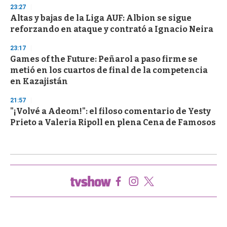
23:27
Altas y bajas de la Liga AUF: Albion se sigue
reforzando en ataque y contrató a Ignacio Neira
23:17
Games of the Future: Peñarol a paso firme se
metió en los cuartos de final de la competencia
en Kazajistán
21:57
"¡Volvé a Adeom!": el filoso comentario de Yesty
Prieto a Valeria Ripoll en plena Cena de Famosos