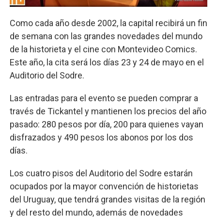
Como cada año desde 2002, la capital recibirá un fin
de semana con las grandes novedades del mundo
de la historieta y el cine con Montevideo Comics.
Este año, la cita será los días 23 y 24 de mayo en el
Auditorio del Sodre.
Las entradas para el evento se pueden comprar a
través de Tickantel y mantienen los precios del año
pasado: 280 pesos por día, 200 para quienes vayan
disfrazados y 490 pesos los abonos por los dos
días.
Los cuatro pisos del Auditorio del Sodre estarán
ocupados por la mayor convención de historietas
del Uruguay, que tendrá grandes visitas de la región
y del resto del mundo, además de novedades