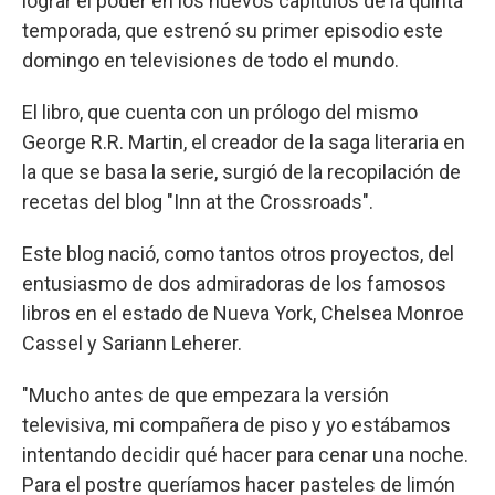
lograr el poder en los nuevos capítulos de la quinta
temporada, que estrenó su primer episodio este
domingo en televisiones de todo el mundo.
El libro, que cuenta con un prólogo del mismo
George R.R. Martin, el creador de la saga literaria en
la que se basa la serie, surgió de la recopilación de
recetas del blog "Inn at the Crossroads".
Este blog nació, como tantos otros proyectos, del
entusiasmo de dos admiradoras de los famosos
libros en el estado de Nueva York, Chelsea Monroe
Cassel y Sariann Leherer.
"Mucho antes de que empezara la versión
televisiva, mi compañera de piso y yo estábamos
intentando decidir qué hacer para cenar una noche.
Para el postre queríamos hacer pasteles de limón