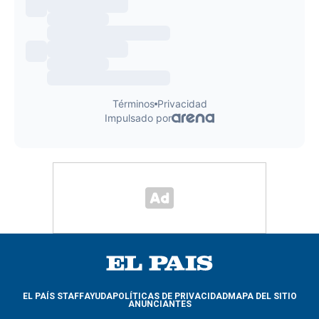
EL PAÍS STAFF
AYUDA
POLÍTICAS DE PRIVACIDAD
MAPA DEL SITIO
ANUNCIANTES