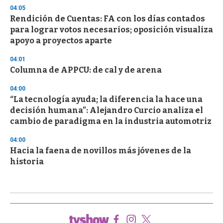
04:05
Rendición de Cuentas: FA con los días contados
para lograr votos necesarios; oposición visualiza
apoyo a proyectos aparte
04:01
Columna de APPCU: de cal y de arena
04:00
“La tecnología ayuda; la diferencia la hace una
decisión humana”: Alejandro Curcio analiza el
cambio de paradigma en la industria automotriz
04:00
Hacia la faena de novillos más jóvenes de la
historia