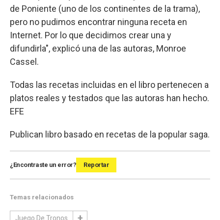
de Poniente (uno de los continentes de la trama),
pero no pudimos encontrar ninguna receta en
Internet. Por lo que decidimos crear una y
difundirla", explicó una de las autoras, Monroe
Cassel.
Todas las recetas incluidas en el libro pertenecen a
platos reales y testados que las autoras han hecho.
EFE
Publican libro basado en recetas de la popular saga.
¿Encontraste un error?
Reportar
Temas relacionados
Juego De Tronos