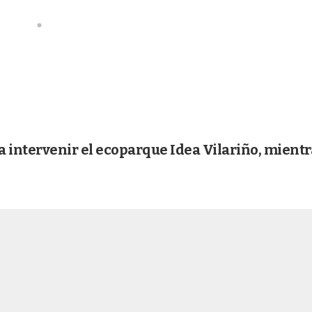
a intervenir el ecoparque Idea Vilariño, mientr