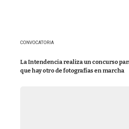
CONVOCATORIA
La Intendencia realiza un concurso par
que hay otro de fotografías en marcha