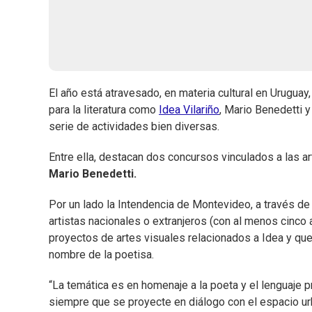
El año está atravesado, en materia cultural en Urugua
para la literatura como
Idea Vilariño
, Mario Benedetti 
serie de actividades bien diversas.
Entre ella, destacan dos concursos vinculados a las 
Mario Benedetti.
Por un lado la Intendencia de Montevideo, a través d
artistas nacionales o extranjeros (con al menos cinco
proyectos de artes visuales relacionados a Idea y que
nombre de la poetisa.
“La temática es en homenaje a la poeta y el lenguaje 
siempre que se proyecte en diálogo con el espacio ur