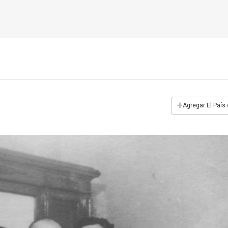
+
Agregar El País