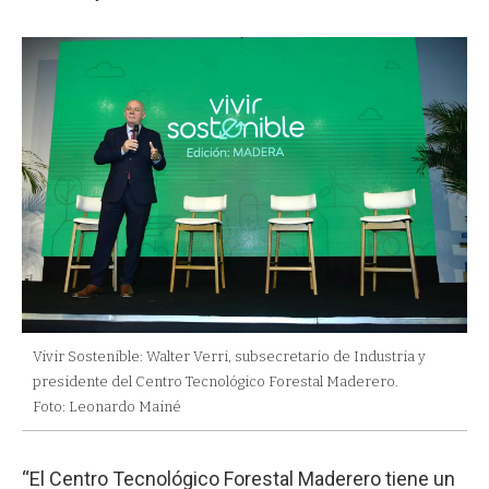
Vivir Sostenible: Walter Verri, subsecretario de Industria y
presidente del Centro Tecnológico Forestal Maderero.
Foto: Leonardo Mainé
“El Centro Tecnológico Forestal Maderero tiene un