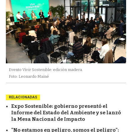
Evento Vivir Sostenible: edición madera.
Foto: Leonardo Mainé
RELACIONADAS
Expo Sostenible: gobierno presentó el
Informe del Estado del Ambiente y se lanzó
la Mesa Nacional de Impacto
"No estamos en peligro, somos el peligro":