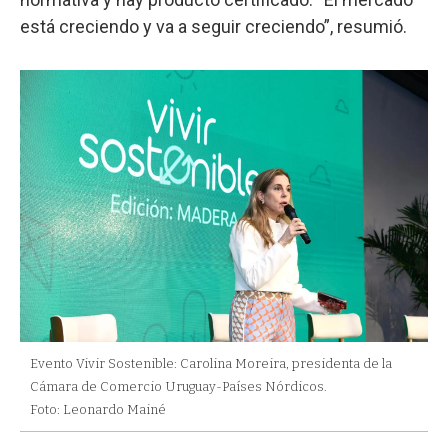
está creciendo y va a seguir creciendo”, resumió.
Evento Vivir Sostenible: Carolina Moreira, presidenta de la
Cámara de Comercio Uruguay-Países Nórdicos.
Foto: Leonardo Mainé