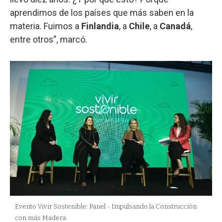
aprendimos de los países que más saben en la
materia. Fuimos a
Finlandia
, a
Chile
, a
Canadá
,
entre otros”, marcó.
Evento Vivir Sostenible: Panel - Impulsando la Construcción
con más Madera.