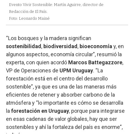
Evento Vivir Sostenible: Martín Aguirre, director de
Redacción de El País.
Foto: Leonardo Mainé
“Los bosques y la madera significan
sostenibilidad
,
biodiversidad
,
bioeconomía
y, en
algunos aspectos, economía circular”, resumió la
experta, con quien acordó
Marcos Battegazzore
,
VP de Operaciones de
UPM Uruguay
. “La
forestación está en el centro del desarrollo
sostenible”, ya que es una de las maneras más
eficientes de retener y absorber carbono de la
atmósfera y “lo importante es cómo se desarrolla
la
forestación en Uruguay
, porque para integrarse
en esas cadenas de valor globales, hay que ser
sostenibles y ahí la fortaleza del país es enorme”,