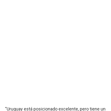
“Uruguay está posicionado excelente, pero tiene un