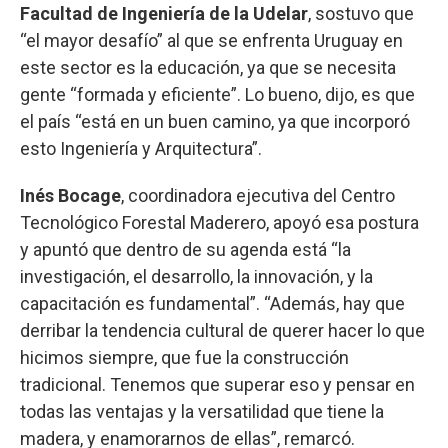
Facultad de Ingeniería de la Udelar
, sostuvo que
“el mayor desafío” al que se enfrenta Uruguay en
este sector es la educación, ya que se necesita
gente “formada y eficiente”. Lo bueno, dijo, es que
el país “está en un buen camino, ya que incorporó
esto Ingeniería y Arquitectura”.
Inés Bocage
, coordinadora ejecutiva del Centro
Tecnológico Forestal Maderero, apoyó esa postura
y apuntó que dentro de su agenda está “la
investigación, el desarrollo, la innovación, y la
capacitación es fundamental”. “Además, hay que
derribar la tendencia cultural de querer hacer lo que
hicimos siempre, que fue la construcción
tradicional. Tenemos que superar eso y pensar en
todas las ventajas y la versatilidad que tiene la
madera, y enamorarnos de ellas”, remarcó.