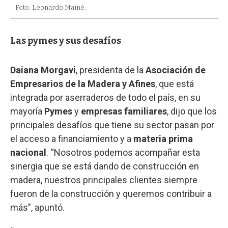
Foto: Leonardo Mainé.
Las pymes y sus desafíos
Daiana Morgavi
, presidenta de la
Asociación de
Empresarios de la Madera y Afines
, que está
integrada por aserraderos de todo el país, en su
mayoría
Pymes
y
empresas familiares
, dijo que los
principales desafíos que tiene su sector pasan por
el acceso a financiamiento y a
materia prima
nacional
. “Nosotros podemos acompañar esta
sinergia que se está dando de construcción en
madera, nuestros principales clientes siempre
fueron de la construcción y queremos contribuir a
más”, apuntó.