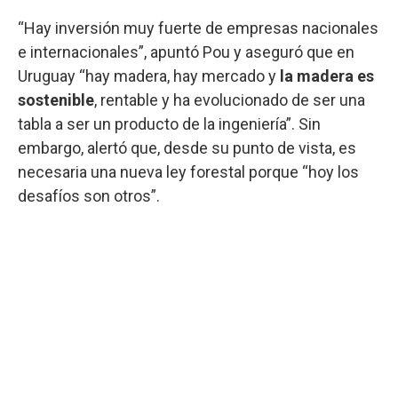
“Hay inversión muy fuerte de empresas nacionales
e internacionales”, apuntó Pou y aseguró que en
Uruguay “hay madera, hay mercado y
la madera es
sostenible
, rentable y ha evolucionado de ser una
tabla a ser un producto de la ingeniería”. Sin
embargo, alertó que, desde su punto de vista, es
necesaria una nueva ley forestal porque “hoy los
desafíos son otros”.