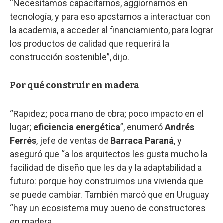
“Necesitamos capacitarnos, aggiornarnos en
tecnología, y para eso apostamos a interactuar con
la academia, a acceder al financiamiento, para lograr
los productos de calidad que requerirá la
construcción sostenible”, dijo.
Por qué construir en madera
“Rapidez; poca mano de obra; poco impacto en el
lugar;
eficiencia energética
”, enumeró
Andrés
Ferrés
, jefe de ventas de
Barraca Paraná
, y
aseguró que “a los arquitectos les gusta mucho la
facilidad de diseño que les da y la adaptabilidad a
futuro: porque hoy construimos una vivienda que
se puede cambiar. También marcó que en Uruguay
“hay un ecosistema muy bueno de constructores
en madera.