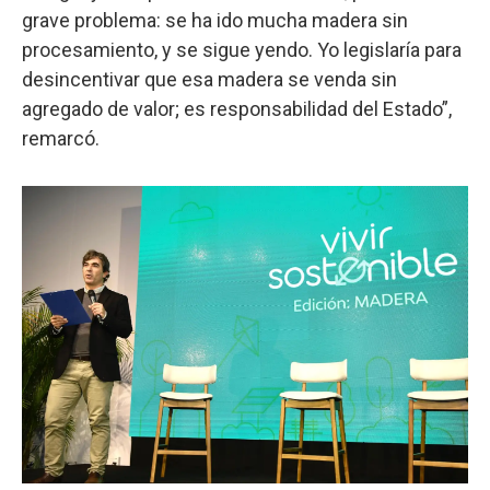
grave problema: se ha ido mucha madera sin
procesamiento, y se sigue yendo. Yo legislaría para
desincentivar que esa madera se venda sin
agregado de valor; es responsabilidad del Estado”,
remarcó.