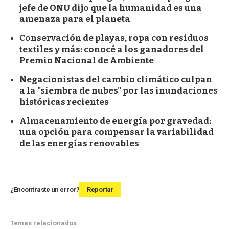
jefe de ONU dijo que la humanidad es una
amenaza para el planeta
Conservación de playas, ropa con residuos
textiles y más: conocé a los ganadores del
Premio Nacional de Ambiente
Negacionistas del cambio climático culpan
a la "siembra de nubes" por las inundaciones
históricas recientes
Almacenamiento de energía por gravedad:
una opción para compensar la variabilidad
de las energías renovables
¿Encontraste un error?
Reportar
Temas relacionados