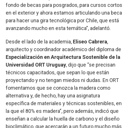
fondo de becas para posgrados, para cursos cortos
en el exterior y ahora estamos articulando una beca
para hacer una gira tecnológica por Chile, que está
avanzando mucho en esta temática”, adelantó.
Desde el lado de la academia,
Eliseo Cabrera
,
arquitecto y coordinador académico del diploma de
Especialización en Arquitectura Sostenible de la
Universidad ORT Uruguay
, dijo que “se precisan
técnicos capacitados, que sepan lo que están
proyectando y no tengan miedos ni dudas. En ORT
fomentamos que se conozca la madera como
alternativa y, de hecho, hay una asignatura
específica de materiales y técnicas sostenibles, en
la que el 80% es madera”, pero además, indicó que
enseñan a calcular la huella de carbono y el diseño
bioclimático, que acercarán a un futuro mucho más