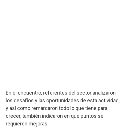
En el encuentro, referentes del sector analizaron
los desafíos y las oportunidades de esta actividad,
y así como remarcaron todo lo que tiene para
crecer, también indicaron en qué puntos se
requieren mejoras.