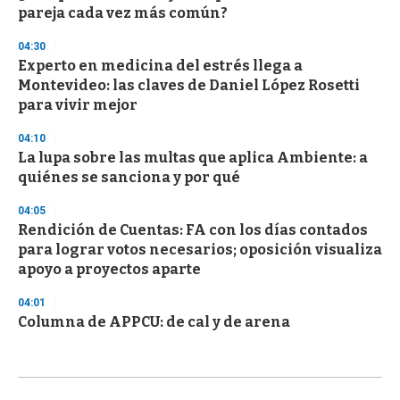
pareja cada vez más común?
04:30
Experto en medicina del estrés llega a
Montevideo: las claves de Daniel López Rosetti
para vivir mejor
04:10
La lupa sobre las multas que aplica Ambiente: a
quiénes se sanciona y por qué
04:05
Rendición de Cuentas: FA con los días contados
para lograr votos necesarios; oposición visualiza
apoyo a proyectos aparte
04:01
Columna de APPCU: de cal y de arena