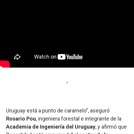
Uruguay está a punto de caramelo”, aseguró
Rosario Pou
, ingeniera forestal e integrante de la
Academia de Ingeniería del Uruguay
, y afirmó que