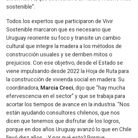
sostenible”.
Todos los expertos que participaron de Vivir
Sostenible marcaron que es necesario que
Uruguay reoriente su foco y transite un cambio
cultural que integre la madera a los métodos de
construcción usuales y se derriben mitos o
prejuicios. Con ese objetivo, desde el Estado se
viene impulsando desde 2022 la Hoja de Ruta para
la construcción de vivienda social en madera. Su
coordinadora,
Marcia Croci
, dijo que “hay mucha
efervescencia en el sector” y que se trabaja para
acortar los tiempos de avance en la industria. “Nos
están ayudando consultores chilenos, que nos
dicen que tenemos que disfrutar de los logros,
porque en dos años Uruguay avanzó lo que en Chile
llevó diez años. ¿Y por qué esto? Porque