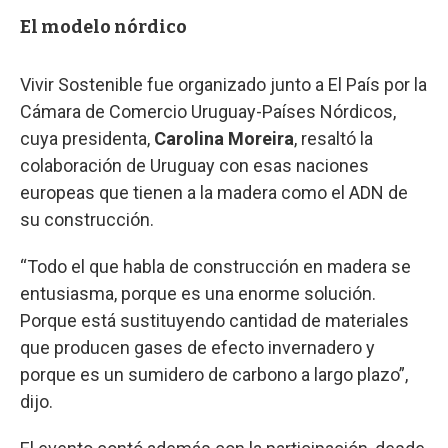
El modelo nórdico
Vivir Sostenible fue organizado junto a El País por la
Cámara de Comercio Uruguay-Países Nórdicos,
cuya presidenta,
Carolina Moreira
, resaltó la
colaboración de Uruguay con esas naciones
europeas que tienen a la madera como el ADN de
su construcción.
“Todo el que habla de construcción en madera se
entusiasma, porque es una enorme solución.
Porque está sustituyendo cantidad de materiales
que producen gases de efecto invernadero y
porque es un sumidero de carbono a largo plazo”,
dijo.