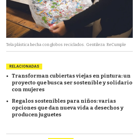
Tela plástica hecha con globos reciclados.
Gentileza: ReCumple
RELACIONADAS
Transforman cubiertas viejas en pintura: un
proyecto que busca ser sostenible y solidario
con mujeres
Regalos sostenibles para niños: varias
opciones que dan nueva vida a desechos y
producen juguetes