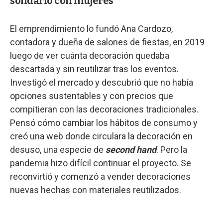
solidario con mujeres
El emprendimiento lo fundó Ana Cardozo,
contadora y dueña de salones de fiestas, en 2019
luego de ver cuánta decoración quedaba
descartada y sin reutilizar tras los eventos.
Investigó el mercado y descubrió que no había
opciones sustentables y con precios que
compitieran con las decoraciones tradicionales.
Pensó cómo cambiar los hábitos de consumo y
creó una web donde circulara la decoración en
desuso, una especie de
second hand
. Pero la
pandemia hizo difícil continuar el proyecto. Se
reconvirtió y comenzó a vender decoraciones
nuevas hechas con materiales reutilizados.