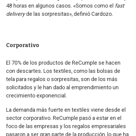
48 horas en algunos casos. «Somos como el
fast
delivery
de las sorpresitas», definió Cardozo.
Corporativo
El 70% de los productos de ReCumple se hacen
con descartes. Los textiles, como las bolsas de
tela para regalos o sorpresitas, son de los más
solicitados y le han dado al emprendimiento un
crecimiento exponencial.
La demanda más fuerte en textiles viene desde el
sector corporativo. ReCumple pasó a estar en el
foco de las empresas y los regalos empresariales
pasaron a ser gran parte de la producción, lo que ha