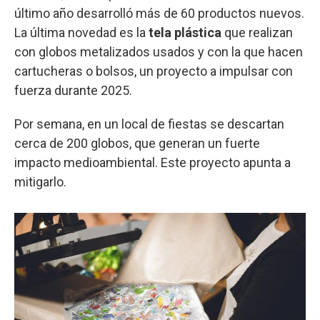
último año desarrolló más de 60 productos nuevos.
La última novedad es la
tela plástica
que realizan
con globos metalizados usados y con la que hacen
cartucheras o bolsos, un proyecto a impulsar con
fuerza durante 2025.
Por semana, en un local de fiestas se descartan
cerca de 200 globos, que generan un fuerte
impacto medioambiental. Este proyecto apunta a
mitigarlo.