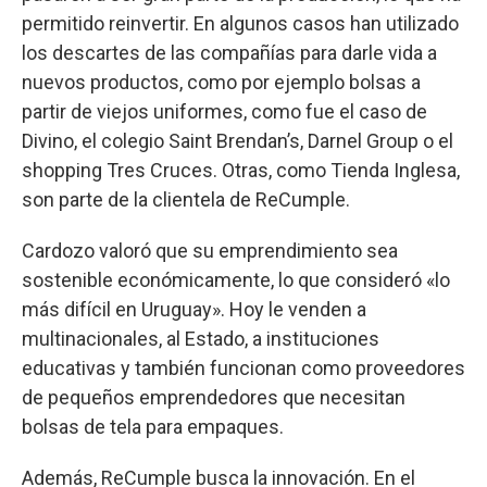
permitido reinvertir. En algunos casos han utilizado
los descartes de las compañías para darle vida a
nuevos productos, como por ejemplo bolsas a
partir de viejos uniformes, como fue el caso de
Divino, el colegio Saint Brendan’s, Darnel Group o el
shopping Tres Cruces. Otras, como Tienda Inglesa,
son parte de la clientela de ReCumple.
Cardozo valoró que su emprendimiento sea
sostenible económicamente, lo que consideró «lo
más difícil en Uruguay». Hoy le venden a
multinacionales, al Estado, a instituciones
educativas y también funcionan como proveedores
de pequeños emprendedores que necesitan
bolsas de tela para empaques.
Además, ReCumple busca la innovación. En el