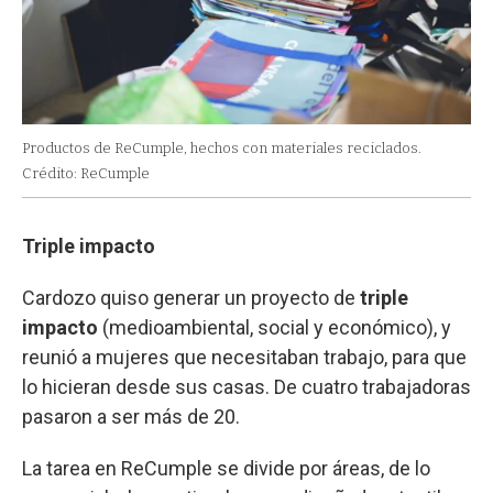
Productos de ReCumple, hechos con materiales reciclados.
Crédito: ReCumple
Triple impacto
Cardozo quiso generar un proyecto de
triple
impacto
(medioambiental, social y económico), y
reunió a mujeres que necesitaban trabajo, para que
lo hicieran desde sus casas. De cuatro trabajadoras
pasaron a ser más de 20.
La tarea en ReCumple se divide por áreas, de lo