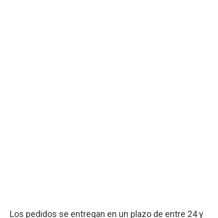
Los pedidos se entregan en un plazo de entre 24 y