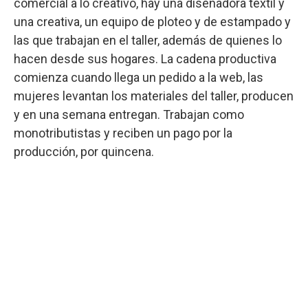
comercial a lo creativo, hay una diseñadora textil y
una creativa, un equipo de ploteo y de estampado y
las que trabajan en el taller, además de quienes lo
hacen desde sus hogares. La cadena productiva
comienza cuando llega un pedido a la web, las
mujeres levantan los materiales del taller, producen
y en una semana entregan. Trabajan como
monotributistas y reciben un pago por la
producción, por quincena.