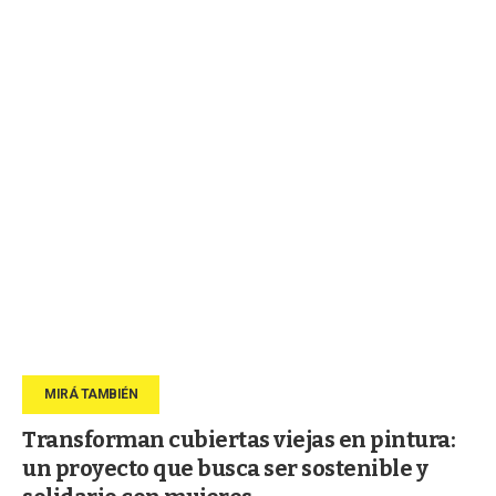
Transforman cubiertas viejas en pintura:
un proyecto que busca ser sostenible y