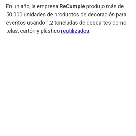
En un año, la empresa
ReCumple
produjo más de
50.000 unidades de productos de decoración para
eventos usando 1,2 toneladas de descartes como
telas, cartón y plástico
reutilizados
.