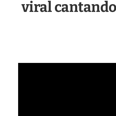
viral cantando