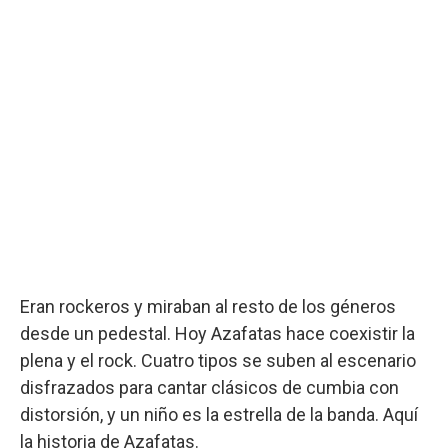
Eran rockeros y miraban al resto de los géneros
desde un pedestal. Hoy Azafatas hace coexistir la
plena y el rock. Cuatro tipos se suben al escenario
disfrazados para cantar clásicos de cumbia con
distorsión, y un niño es la estrella de la banda. Aquí
la historia de Azafatas.