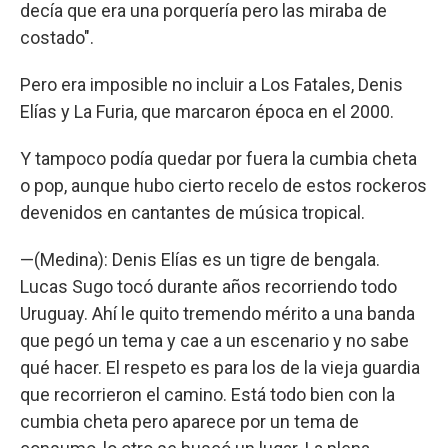
decía que era una porquería pero las miraba de
costado".
Pero era imposible no incluir a Los Fatales, Denis
Elías y La Furia, que marcaron época en el 2000.
Y tampoco podía quedar por fuera la cumbia cheta
o pop, aunque hubo cierto recelo de estos rockeros
devenidos en cantantes de música tropical.
—(Medina): Denis Elías es un tigre de bengala.
Lucas Sugo tocó durante años recorriendo todo
Uruguay. Ahí le quito tremendo mérito a una banda
que pegó un tema y cae a un escenario y no sabe
qué hacer. El respeto es para los de la vieja guardia
que recorrieron el camino. Está todo bien con la
cumbia cheta pero aparece por un tema de