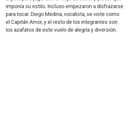
imponía su estilo. Incluso empezaron a disfrazarse
para tocar. Diego Medina, vocalista, se viste como
el Capitán Amor, y el resto de los integrantes son
los azafatos de este vuelo de alegría y diversión.