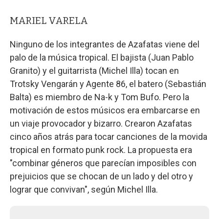
MARIEL VARELA
Ninguno de los integrantes de Azafatas viene del
palo de la música tropical. El bajista (Juan Pablo
Granito) y el guitarrista (Michel Illa) tocan en
Trotsky Vengarán y Agente 86, el batero (Sebastián
Balta) es miembro de Na-k y Tom Bufo. Pero la
motivación de estos músicos era embarcarse en
un viaje provocador y bizarro. Crearon Azafatas
cinco años atrás para tocar canciones de la movida
tropical en formato punk rock. La propuesta era
"combinar géneros que parecían imposibles con
prejuicios que se chocan de un lado y del otro y
lograr que convivan", según Michel Illa.