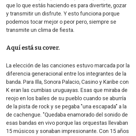
que lo que estás haciendo es para divertirte, gozar
y transmitir un disfrute. Y esto funciona porque
podemos tocar mejor o peor pero, siempre se
transmite un clima de fiesta.
Aquí está su cover.
La elección de las canciones estuvo marcada por la
diferencia generacional entre los integrantes de la
banda. Para Illa, Sonora Palacio, Casino y Karibe con
K eran las cumbias uruguayas. Esas que miraba de
reojo en los bailes de su pueblo cuando se aburría
de la pista de rock y se pegaba "una escapada" a la
de cachengue. "Quedaba enamorado del sonido de
esas bandas en vivo porque las orquestas llevaban
15 músicos y sonaban impresionante. Con 15 años