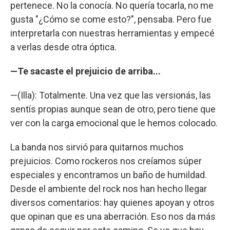
pertenece. No la conocía. No quería tocarla, no me
gusta "¿Cómo se come esto?", pensaba. Pero fue
interpretarla con nuestras herramientas y empecé
a verlas desde otra óptica.
—Te sacaste el prejuicio de arriba...
—(Illa): Totalmente. Una vez que las versionás, las
sentís propias aunque sean de otro, pero tiene que
ver con la carga emocional que le hemos colocado.
La banda nos sirvió para quitarnos muchos
prejuicios. Como rockeros nos creíamos súper
especiales y encontramos un baño de humildad.
Desde el ambiente del rock nos han hecho llegar
diversos comentarios: hay quienes apoyan y otros
que opinan que es una aberración. Eso nos da más