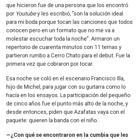
que hicieron fue de una persona que los encontró
por
Youtube
y les escribió, "son la solución ideal
para mi boda porque tocan las canciones que todos
conocen pero en un formato que no me va a
molestar escuchar toda la noche". Armaron un
repertorio de cuarenta minutos con 11 temas y
partieron rumbo a Cerro Chato para el debut. Fue la
primera vez que cobraron por tocar.
Esa noche se coló en el escenario Francisco Illa,
hijo de Michel, para jugar con su guitarra como lo
hacía en los ensayos. La participación del pequeño
de cinco años fue el punto más alto de la noche, y
desde entonces, piden que Azafatas vaya con el
paquete: quieren la banda con el niño.
—¿Con qué se encontraron en la cumbia que les