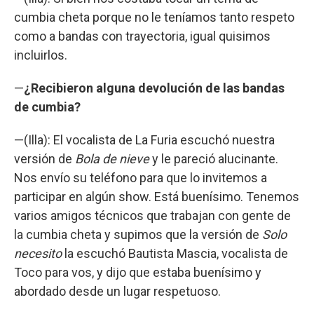
cumbia cheta porque no le teníamos tanto respeto
como a bandas con trayectoria, igual quisimos
incluirlos.
—
¿Recibieron alguna devolución de las bandas
de cumbia?
—(Illa): El vocalista de La Furia escuchó nuestra
versión de
Bola de nieve
y le pareció alucinante.
Nos envío su teléfono para que lo invitemos a
participar en algún show. Está buenísimo. Tenemos
varios amigos técnicos que trabajan con gente de
la cumbia cheta y supimos que la versión de
Solo
necesito
la escuchó Bautista Mascia, vocalista de
Toco para vos, y dijo que estaba buenísimo y
abordado desde un lugar respetuoso.