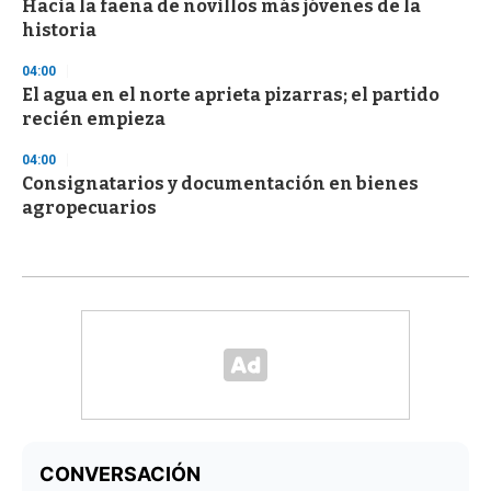
Hacia la faena de novillos más jóvenes de la
historia
04:00
El agua en el norte aprieta pizarras; el partido
recién empieza
04:00
Consignatarios y documentación en bienes
agropecuarios