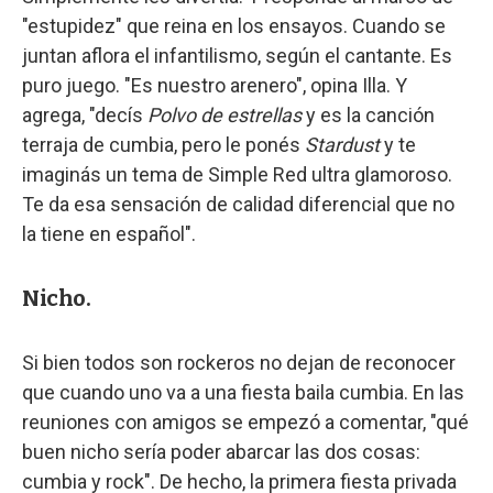
"estupidez" que reina en los ensayos. Cuando se
juntan aflora el infantilismo, según el cantante. Es
puro juego. "Es nuestro arenero", opina Illa. Y
agrega, "decís
Polvo de estrellas
y es la canción
terraja de cumbia, pero le ponés
Stardust
y te
imaginás un tema de Simple Red ultra glamoroso.
Te da esa sensación de calidad diferencial que no
la tiene en español".
Nicho.
Si bien todos son rockeros no dejan de reconocer
que cuando uno va a una fiesta baila cumbia. En las
reuniones con amigos se empezó a comentar, "qué
buen nicho sería poder abarcar las dos cosas:
cumbia y rock". De hecho, la primera fiesta privada