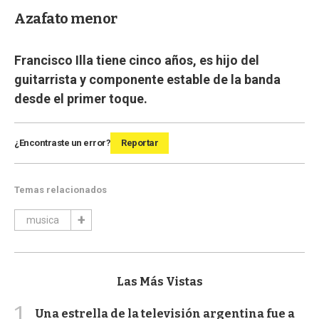
Azafato menor
Francisco Illa tiene cinco años, es hijo del
guitarrista y componente estable de la banda
desde el primer toque.
¿Encontraste un error?
Reportar
Temas relacionados
musica
Las Más Vistas
1
Una estrella de la televisión argentina fue a