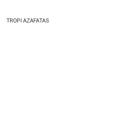
TROPI AZAFATAS