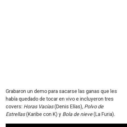
Grabaron un demo para sacarse las ganas que les
había quedado de tocar en vivo e incluyeron tres
covers:
Horas Vacías
(Denis Elías),
Polvo de
Estrellas
(Karibe con K) y
Bola de nieve
(La Furia).