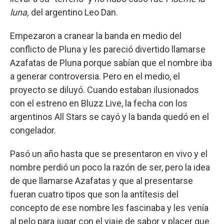
luna,
del argentino Leo Dan.
Empezaron a cranear la banda en medio del
conflicto de Pluna y les pareció divertido llamarse
Azafatas de Pluna porque sabían que el nombre iba
a generar controversia. Pero en el medio, el
proyecto se diluyó. Cuando estaban ilusionados
con el estreno en Bluzz Live, la fecha con los
argentinos All Stars se cayó y la banda quedó en el
congelador.
Pasó un año hasta que se presentaron en vivo y el
nombre perdió un poco la razón de ser, pero la idea
de que llamarse Azafatas y que al presentarse
fueran cuatro tipos que son la antítesis del
concepto de ese nombre les fascinaba y les venía
al pelo para jugar con el viaje de sabor y placer que