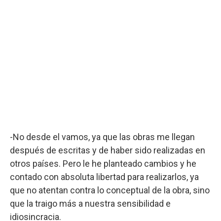
-No desde el vamos, ya que las obras me llegan
después de escritas y de haber sido realizadas en
otros países. Pero le he planteado cambios y he
contado con absoluta libertad para realizarlos, ya
que no atentan contra lo conceptual de la obra, sino
que la traigo más a nuestra sensibilidad e
idiosincracia.