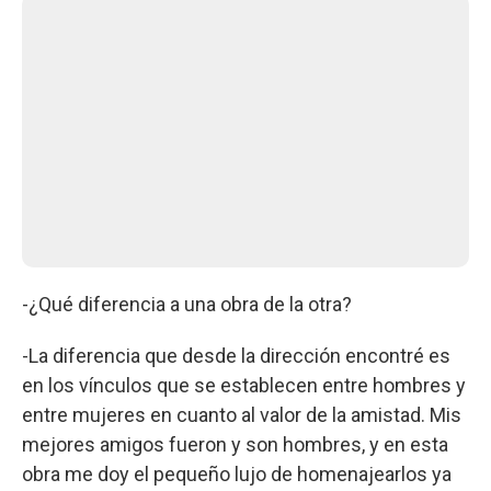
-¿Qué diferencia a una obra de la otra?
-La diferencia que desde la dirección encontré es
en los vínculos que se establecen entre hombres y
entre mujeres en cuanto al valor de la amistad. Mis
mejores amigos fueron y son hombres, y en esta
obra me doy el pequeño lujo de homenajearlos ya