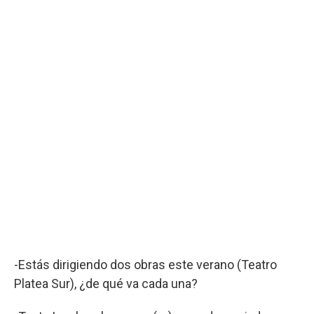
-Estás dirigiendo dos obras este verano (Teatro
Platea Sur), ¿de qué va cada una?