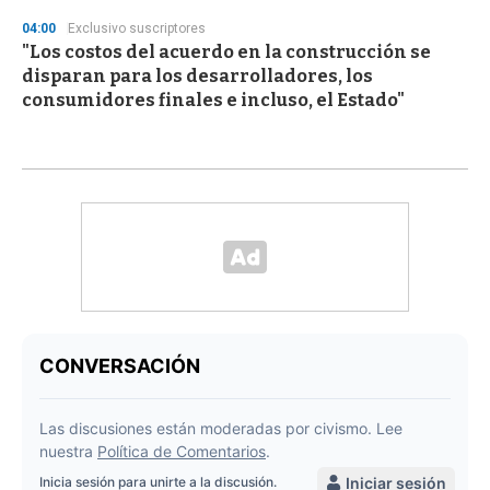
04:00
Exclusivo suscriptores
"Los costos del acuerdo en la construcción se
disparan para los desarrolladores, los
consumidores finales e incluso, el Estado"