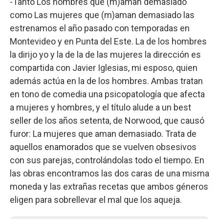
-Tanto Los hombres que (m)aman demasiado
como Las mujeres que (m)aman demasiado las
estrenamos el año pasado con temporadas en
Montevideo y en Punta del Este. La de los hombres
la dirijo yo y la de la de las mujeres la dirección es
compartida con Javier Iglesias, mi esposo, quien
además actúa en la de los hombres. Ambas tratan
en tono de comedia una psicopatología que afecta
a mujeres y hombres, y el título alude a un best
seller de los años setenta, de Norwood, que causó
furor: La mujeres que aman demasiado. Trata de
aquellos enamorados que se vuelven obsesivos
con sus parejas, controlándolas todo el tiempo. En
las obras encontramos las dos caras de una misma
moneda y las extrañas recetas que ambos géneros
eligen para sobrellevar el mal que los aqueja.