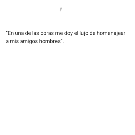
"En una de las obras me doy el lujo de homenajear
a mis amigos hombres".