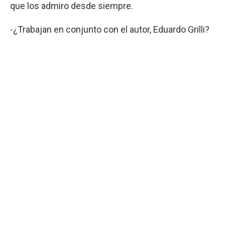
que los admiro desde siempre.
-¿Trabajan en conjunto con el autor, Eduardo Grilli?