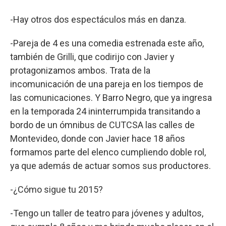
-Hay otros dos espectáculos más en danza.
-Pareja de 4 es una comedia estrenada este año,
también de Grilli, que codirijo con Javier y
protagonizamos ambos. Trata de la
incomunicación de una pareja en los tiempos de
las comunicaciones. Y Barro Negro, que ya ingresa
en la temporada 24 ininterrumpida transitando a
bordo de un ómnibus de CUTCSA las calles de
Montevideo, donde con Javier hace 18 años
formamos parte del elenco cumpliendo doble rol,
ya que además de actuar somos sus productores.
-¿Cómo sigue tu 2015?
-Tengo un taller de teatro para jóvenes y adultos,