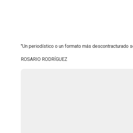
"Un periodístico o un formato más descontracturado se
ROSARIO RODRÍGUEZ