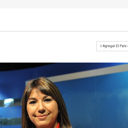
+
Agregar El País