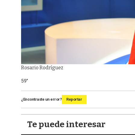
Rosario Rodríguez
59"
¿Encontraste un error?
Reportar
Te puede interesar