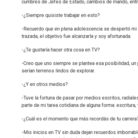
cumbres de Jefes de Estado, cambios de mando, entr
-¿Siempre quisiste trabajar en esto?
-Recuerdo que en plena adolescencia se despertó mi i
trazada, el objetivo fue alcanzarla y soy afortunada.
-¿Te gustaría hacer otra cosa en TV?
-Creo que uno siempre se plantea esa posibilidad, un 
serían terrenos lindos de explorar.
-¿Y en otros medios?
-Tuve la fortuna de pasar por medios escritos, radiale
parte de mi tarea cotidiana de alguna forma: escritura,
-¿Cuál es el momento que más recordás de tu carrera
-Mis inicios en TV sin duda dejan recuerdos imborrabl