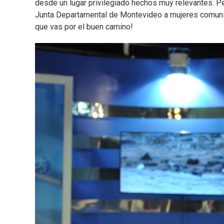
desde un lugar privilegiado hechos muy relevantes. P
Junta Departamental de Montevideo a mujeres comunic
que vas por el buen camino!