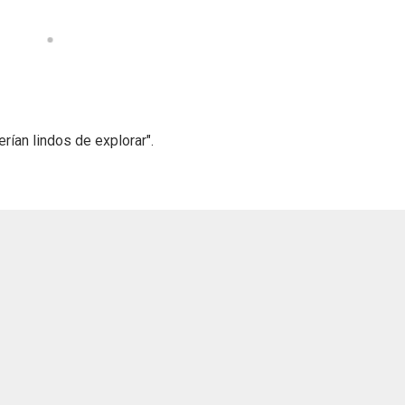
rían lindos de explorar".