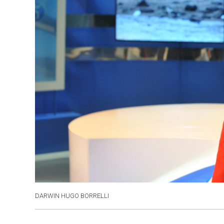
DARWIN HUGO BORRELLI