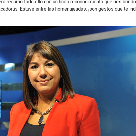
ero resumo todo ello con un lindo reconocimiento que nos brindó
adoras. Estuve entre las homenajeadas, ¡son gestos que te ind