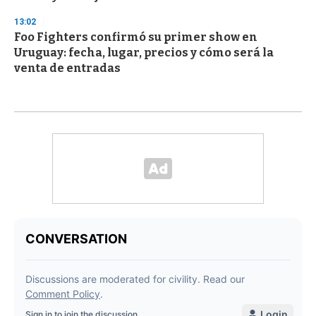
13:02
Foo Fighters confirmó su primer show en
Uruguay: fecha, lugar, precios y cómo será la
venta de entradas