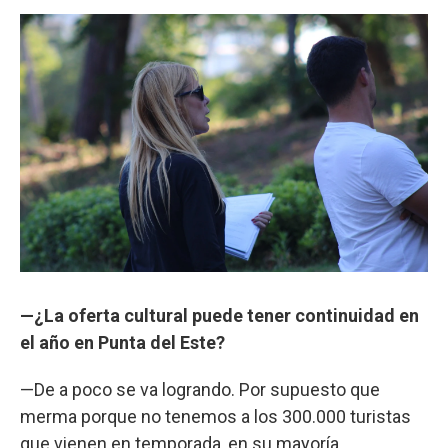
—¿La oferta cultural puede tener continuidad en
el año en Punta del Este?
—De a poco se va logrando. Por supuesto que
merma porque no tenemos a los 300.000 turistas
que vienen en temporada, en su mayoría