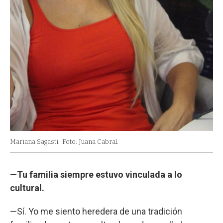
Mariana Sagasti.
Foto: Juana Cabral.
—Tu familia siempre estuvo vinculada a lo
cultural.
—Sí. Yo me siento heredera de una tradición