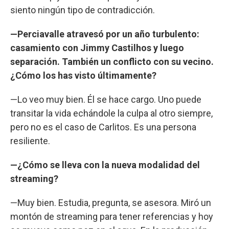
siento ningún tipo de contradicción.
—Perciavalle atravesó por un año turbulento:
casamiento con Jimmy Castilhos y luego
separación. También un conflicto con su vecino.
¿Cómo los has visto últimamente?
—Lo veo muy bien. Él se hace cargo. Uno puede
transitar la vida echándole la culpa al otro siempre,
pero no es el caso de Carlitos. Es una persona
resiliente.
—¿Cómo se lleva con la nueva modalidad del
streaming?
—Muy bien. Estudia, pregunta, se asesora. Miró un
montón de streaming para tener referencias y hoy