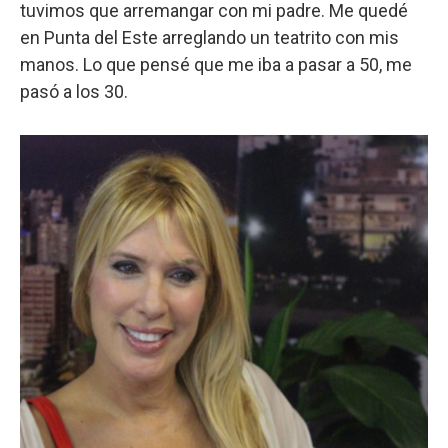
tuvimos que arremangar con mi padre. Me quedé
en Punta del Este arreglando un teatrito con mis
manos. Lo que pensé que me iba a pasar a 50, me
pasó a los 30.