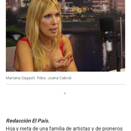
Mariana Sagasti.
Fotos: Juana Cabral.
Redacción El País.
Hija y nieta de una familia de artistas y de pioneros