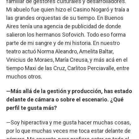
familiar de gestores culturales y desarrolladores.
Mi abuelo fue quien hizo el Casino Nogaró y traía a
las grandes orquestas de su tiempo. En Buenos
Aires tenía una agencia de publicidad de donde
salieron los hermanos Sofovich. Todo eso forma
parte de mi sangre y de mi historia. En nuestro
teatro actuó Norma Aleandro, Amelita Baltar,
Vinicius de Moraes, María Creusa, y más acá en el
tiempo Maxi de las Cruz, Carlitos Perciavalle, entre
muchos otros.
—Más allá de la gestión y producción, has estado
delante de cámara o sobre el escenario. ¿Qué
perfil te gusta más?
—Soy hiperactiva y me gusta hacer muchas cosas,
por lo que muchas veces me toca estar delante de