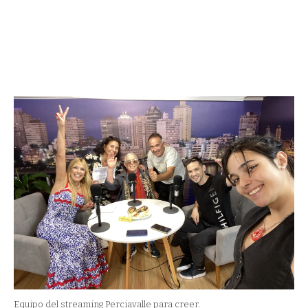
Equipo del streaming Perciavalle para creer.