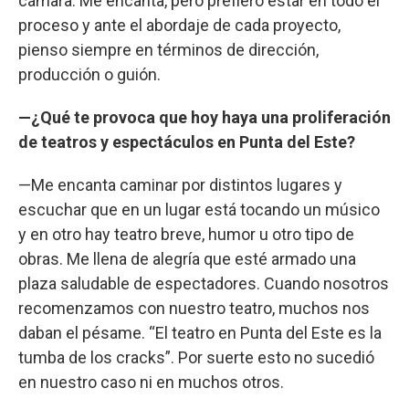
cámara. Me encanta, pero prefiero estar en todo el
proceso y ante el abordaje de cada proyecto,
pienso siempre en términos de dirección,
producción o guión.
—¿Qué te provoca que hoy haya una proliferación
de teatros y espectáculos en Punta del Este?
—Me encanta caminar por distintos lugares y
escuchar que en un lugar está tocando un músico
y en otro hay teatro breve, humor u otro tipo de
obras. Me llena de alegría que esté armado una
plaza saludable de espectadores. Cuando nosotros
recomenzamos con nuestro teatro, muchos nos
daban el pésame. “El teatro en Punta del Este es la
tumba de los cracks”. Por suerte esto no sucedió
en nuestro caso ni en muchos otros.