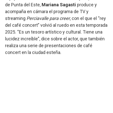
de Punta del Este,
Mariana Sagasti
produce y
acompaña en cámara el programa de TV y
streaming
Perciavalle para creer
, con el que el “rey
del café concert” volvió al ruedo en esta temporada
2025. “Es un tesoro artístico y cultural. Tiene una
lucidez increíble”, dice sobre el actor, que también
realiza una serie de presentaciones de café
concert en la ciudad esteña.