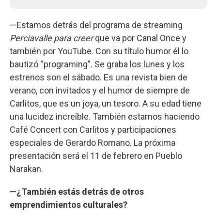
—Estamos detrás del programa de streaming
Perciavalle para creer
que va por Canal Once y
también por YouTube. Con su título humor él lo
bautizó “programing”. Se graba los lunes y los
estrenos son el sábado. Es una revista bien de
verano, con invitados y el humor de siempre de
Carlitos, que es un joya, un tesoro. A su edad tiene
una lucidez increíble. También estamos haciendo
Café Concert con Carlitos y participaciones
especiales de Gerardo Romano. La próxima
presentación será el 11 de febrero en Pueblo
Narakan.
—¿También estás detrás de otros
emprendimientos culturales?