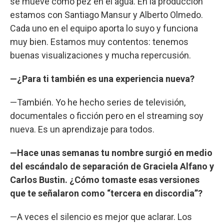
se mueve como pez en el agua. En la producción
estamos con Santiago Mansur y Alberto Olmedo.
Cada uno en el equipo aporta lo suyo y funciona
muy bien. Estamos muy contentos: tenemos
buenas visualizaciones y mucha repercusión.
—¿Para ti también es una experiencia nueva?
—También. Yo he hecho series de televisión,
documentales o ficción pero en el streaming soy
nueva. Es un aprendizaje para todos.
—Hace unas semanas tu nombre surgió en medio
del escándalo de separación de Graciela Alfano y
Carlos Bustin. ¿Cómo tomaste esas versiones
que te señalaron como “tercera en discordia”?
—A veces el silencio es mejor que aclarar. Los