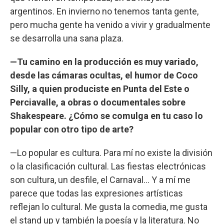
argentinos. En invierno no tenemos tanta gente,
pero mucha gente ha venido a vivir y gradualmente
se desarrolla una sana plaza.
—Tu camino en la producción es muy variado,
desde las cámaras ocultas, el humor de Coco
Silly, a quien produciste en Punta del Este o
Perciavalle, a obras o documentales sobre
Shakespeare. ¿Cómo se comulga en tu caso lo
popular con otro tipo de arte?
—Lo popular es cultura. Para mí no existe la división
o la clasificación cultural. Las fiestas electrónicas
son cultura, un desfile, el Carnaval… Y a mí me
parece que todas las expresiones artísticas
reflejan lo cultural. Me gusta la comedia, me gusta
el stand up y también la poesía y la literatura. No