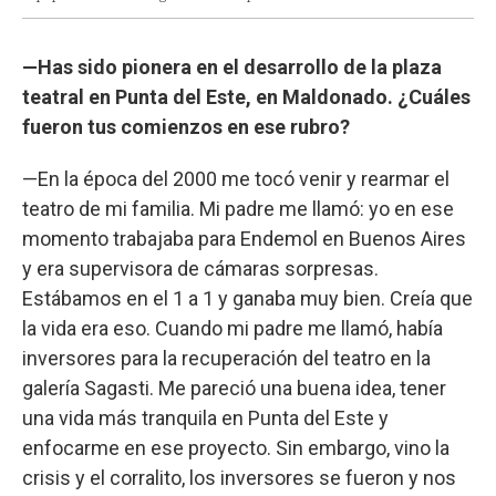
—Has sido pionera en el desarrollo de la plaza
teatral en Punta del Este, en Maldonado. ¿Cuáles
fueron tus comienzos en ese rubro?
—En la época del 2000 me tocó venir y rearmar el
teatro de mi familia. Mi padre me llamó: yo en ese
momento trabajaba para Endemol en Buenos Aires
y era supervisora de cámaras sorpresas.
Estábamos en el 1 a 1 y ganaba muy bien. Creía que
la vida era eso. Cuando mi padre me llamó, había
inversores para la recuperación del teatro en la
galería Sagasti. Me pareció una buena idea, tener
una vida más tranquila en Punta del Este y
enfocarme en ese proyecto. Sin embargo, vino la
crisis y el corralito, los inversores se fueron y nos