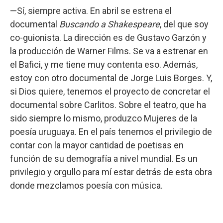
—Sí, siempre activa. En abril se estrena el
documental
Buscando a Shakespeare
, del que soy
co-guionista. La dirección es de Gustavo Garzón y
la producción de Warner Films. Se va a estrenar en
el Bafici, y me tiene muy contenta eso. Además,
estoy con otro documental de Jorge Luis Borges. Y,
si Dios quiere, tenemos el proyecto de concretar el
documental sobre Carlitos. Sobre el teatro, que ha
sido siempre lo mismo, produzco Mujeres de la
poesía uruguaya. En el país tenemos el privilegio de
contar con la mayor cantidad de poetisas en
función de su demografía a nivel mundial. Es un
privilegio y orgullo para mí estar detrás de esta obra
donde mezclamos poesía con música.