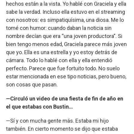
hechos están a la vista. Yo hablé con Graciela y ella
sabe la verdad. Incluso ella estuvo en el streaming
con nosotros: es simpatiquísima, una diosa. Me lo
tomé con humor: cuando daban la noticia sin
nombre decían que era “una joven productora”. Si
bien tengo menos edad, Graciela parece más joven
que yo. Ella es una estrella y yo estoy detrás de
cámara. Todo lo hablé con ella y ella entendió
perfecto. Parece que fue fortuito todo. No suelo
estar mencionada en ese tipo noticias, pero bueno,
son cosas que pasan.
—Circuló un video de una fiesta de fin de año en
el que estabas con Bustin…
—Sí y con mucha gente más. Estaba mi hijo
también. En cierto momento se dijo que estaba