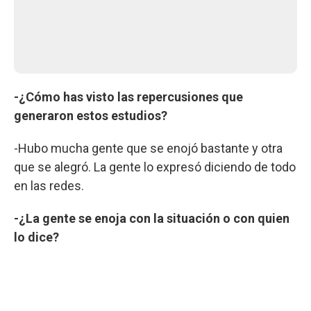
-¿Cómo has visto las repercusiones que
generaron estos estudios?
-Hubo mucha gente que se enojó bastante y otra
que se alegró. La gente lo expresó diciendo de todo
en las redes.
-¿La gente se enoja con la situación o con quien
lo dice?