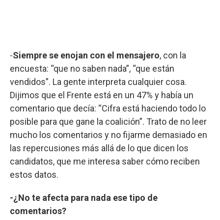
-
Siempre se enojan con el mensajero
, con la
encuesta: “que no saben nada”, “que están
vendidos”. La gente interpreta cualquier cosa.
Dijimos que el Frente está en un 47% y había un
comentario que decía: “Cifra está haciendo todo lo
posible para que gane la coalición”. Trato de no leer
mucho los comentarios y no fijarme demasiado en
las repercusiones más allá de lo que dicen los
candidatos, que me interesa saber cómo reciben
estos datos.
-¿No te afecta para nada ese tipo de
comentarios?