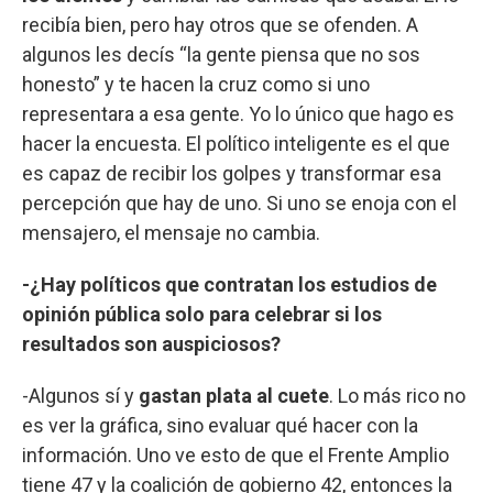
recibía bien, pero hay otros que se ofenden. A
algunos les decís “la gente piensa que no sos
honesto” y te hacen la cruz como si uno
representara a esa gente. Yo lo único que hago es
hacer la encuesta. El político inteligente es el que
es capaz de recibir los golpes y transformar esa
percepción que hay de uno. Si uno se enoja con el
mensajero, el mensaje no cambia.
-¿Hay políticos que contratan los estudios de
opinión pública solo para celebrar si los
resultados son auspiciosos?
-Algunos sí y
gastan plata al cuete
. Lo más rico no
es ver la gráfica, sino evaluar qué hacer con la
información. Uno ve esto de que el Frente Amplio
tiene 47 y la coalición de gobierno 42, entonces la