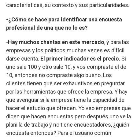
características, su contexto y sus particularidades.
-¿Cómo se hace para identificar una encuesta
profesional de una que no lo es?
-
Hay muchos chantas en este mercado
, y para las
empresas y los políticos muchas veces es difícil
darse cuenta.
El primer indicador es el precio
. Si
uno sale 100 y otro sale 10, y vos compraste el de
10, entonces no compraste algo bueno. Los
clientes tienen que ser exhaustivos en preguntar
por las herramientas que ofrece la empresa. Y hay
que averiguar si la empresa tiene la capacidad de
hacer el estudio que ofrecen. Yo veo empresas que
dicen que hacen encuestas pero después uno ve la
planilla de trabajo y no tiene encuestadores, ¿quién
encuesta entonces? Para el usuario común