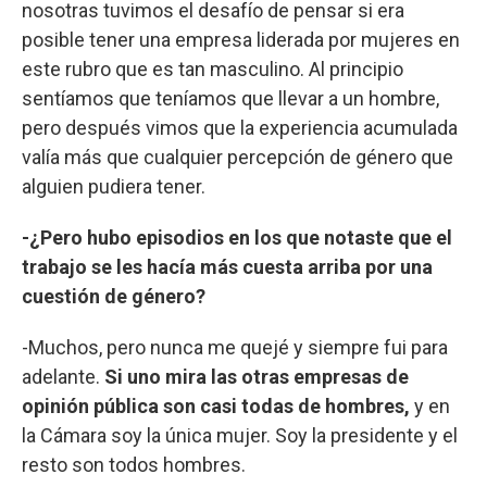
nosotras tuvimos el desafío de pensar si era
posible tener una empresa liderada por mujeres en
este rubro que es tan masculino. Al principio
sentíamos que teníamos que llevar a un hombre,
pero después vimos que la experiencia acumulada
valía más que cualquier percepción de género que
alguien pudiera tener.
-¿Pero hubo episodios en los que notaste que el
trabajo se les hacía más cuesta arriba por una
cuestión de género?
-Muchos, pero nunca me quejé y siempre fui para
adelante.
Si uno mira las otras empresas de
opinión pública son casi todas de hombres,
y en
la Cámara soy la única mujer. Soy la presidente y el
resto son todos hombres.