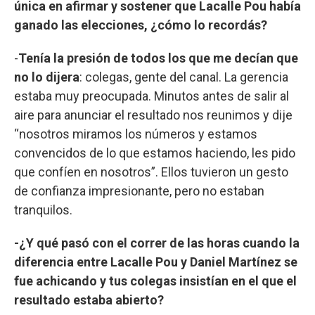
única en afirmar y sostener que Lacalle Pou había
ganado las elecciones, ¿cómo lo recordás?
-
Tenía la presión de todos los que me decían que
no lo dijera
: colegas, gente del canal. La gerencia
estaba muy preocupada. Minutos antes de salir al
aire para anunciar el resultado nos reunimos y dije
“nosotros miramos los números y estamos
convencidos de lo que estamos haciendo, les pido
que confíen en nosotros”. Ellos tuvieron un gesto
de confianza impresionante, pero no estaban
tranquilos.
-¿Y qué pasó con el correr de las horas cuando la
diferencia entre Lacalle Pou y Daniel Martínez se
fue achicando y tus colegas insistían en el que el
resultado estaba abierto?