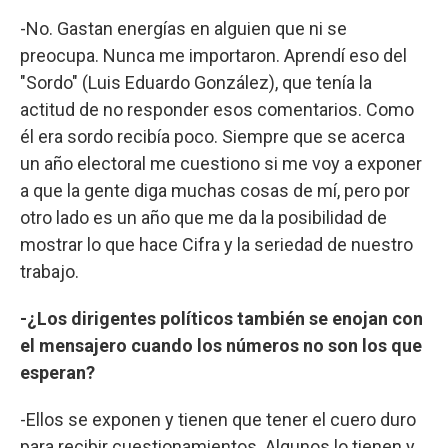
-No. Gastan energías en alguien que ni se
preocupa. Nunca me importaron. Aprendí eso del
"Sordo" (Luis Eduardo González), que tenía la
actitud de no responder esos comentarios. Como
él era sordo recibía poco. Siempre que se acerca
un año electoral me cuestiono si me voy a exponer
a que la gente diga muchas cosas de mí, pero por
otro lado es un año que me da la posibilidad de
mostrar lo que hace Cifra y la seriedad de nuestro
trabajo.
-¿Los dirigentes políticos también se enojan con
el mensajero cuando los números no son los que
esperan?
-Ellos se exponen y tienen que tener el cuero duro
para recibir cuestionamientos. Algunos lo tienen y