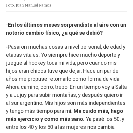
Foto: Juan Manuel Ramos
-En los últimos meses sorprendiste al aire con un
notorio cambio físico, ¿a qué se debió?
-Pasaron muchas cosas a nivel personal, de edad y
etapas vitales. Yo siempre hice mucho deporte y
juegue al hockey toda mi vida, pero cuando mis
hijos eran chicos tuve que dejar. Hace un par de
años me propuse retomarlo como forma de vida.
Ahora camino, corro, trepo. En un tiempo voy a Salta
y a Jujuy para subir montañas, y después quiero ir
al sur argentino. Mis hijos son más independientes
y tengo más tiempo para mí.
Me cuido más, hago
más ejercicio y como más sano.
Ya pasé los 50, y
entre los 40 y los 50 a las mujeres nos cambia