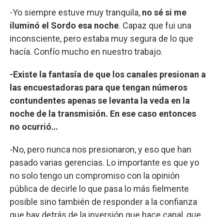
-Yo siempre estuve muy tranquila,
no sé si me
iluminó el Sordo esa noche
. Capaz que fui una
inconsciente, pero estaba muy segura de lo que
hacía. Confío mucho en nuestro trabajo.
-Existe la fantasía de que los canales presionan a
las encuestadoras para que tengan números
contundentes apenas se levanta la veda en la
noche de la transmisión. En ese caso entonces
no ocurrió…
-No, pero nunca nos presionaron, y eso que han
pasado varias gerencias. Lo importante es que yo
no solo tengo un compromiso con la opinión
pública de decirle lo que pasa lo más fielmente
posible sino también de responder a la confianza
que hay detrás de la inversión que hace canal, que