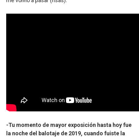
me volvió a pasar (risas).
-Tu momento de mayor exposición hasta hoy fue
la noche del balotaje de 2019, cuando fuiste la