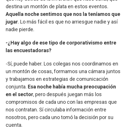
destina un montón de plata en estos eventos.
Aquella noche sentimos que nos la teníamos que
jugar
. Lo más fácil es que no arriesgue nadie y así
nadie pierde.
-¿Hay algo de ese tipo de corporativismo entre
las encuestadoras?
-Sí, puede haber. Los colegas nos coordinamos en
un montón de cosas, formamos una cámara juntos
y trabajamos en estrategias de comunicación
conjunta.
Esa noche había mucha preocupación
en el sector
, pero después juegan más los
compromisos de cada uno con las empresas que
nos contratan. Sí circulaba información entre
nosotros, pero cada uno tomó la decisión por su
cuenta.