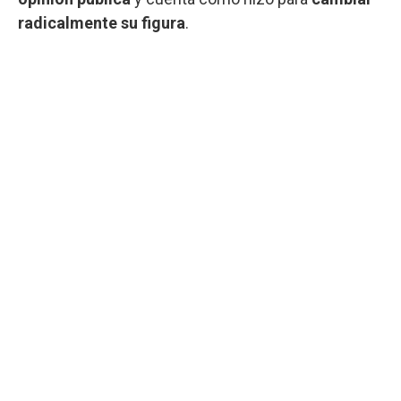
radicalmente su figura
.