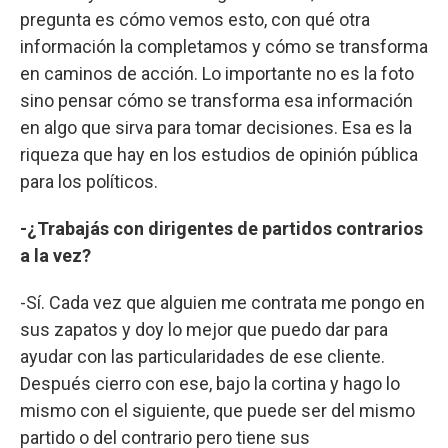
pregunta es cómo vemos esto, con qué otra
información la completamos y cómo se transforma
en caminos de acción. Lo importante no es la foto
sino pensar cómo se transforma esa información
en algo que sirva para tomar decisiones. Esa es la
riqueza que hay en los estudios de opinión pública
para los políticos.
-¿Trabajás con dirigentes de partidos contrarios
a la vez?
-Sí. Cada vez que alguien me contrata me pongo en
sus zapatos y doy lo mejor que puedo dar para
ayudar con las particularidades de ese cliente.
Después cierro con ese, bajo la cortina y hago lo
mismo con el siguiente, que puede ser del mismo
partido o del contrario pero tiene sus