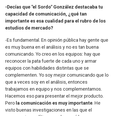
-Decías que "el Sordo" González destacaba tu
capacidad de comunicación, ¿qué tan
importante es esa cualidad para el rubro de los
estudios de mercado?
-Es fundamental. En opinión pública hay gente que
es muy buena en el análisis y no es tan buena
comunicando. Yo creo en los equipos: hay que
reconocer la pata fuerte de cada uno y armar
equipos con habilidades distintas que se
complementen. Yo soy mejor comunicando que lo
que a veces soy en el análisis, entonces
trabajamos en equipo y nos complementamos.
Hacemos eso para presentar el mejor producto.
Pero
la comunicación es muy importante
. He
visto buenas investigaciones en las que el