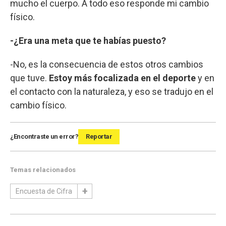
mucho el cuerpo. A todo eso responde mi cambio
físico.
-¿Era una meta que te habías puesto?
-No, es la consecuencia de estos otros cambios
que tuve.
Estoy más focalizada en el deporte
y en
el contacto con la naturaleza, y eso se tradujo en el
cambio físico.
¿Encontraste un error?
Reportar
Temas relacionados
Encuesta de Cifra