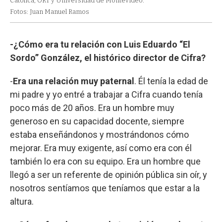
Católica, ORT y Universidad de Montevideo.
Fotos: Juan Manuel Ramos
-¿Cómo era tu relación con Luis Eduardo “El
Sordo” González, el histórico director de Cifra?
-
Era una relación muy paternal
. Él tenía la edad de
mi padre y yo entré a trabajar a Cifra cuando tenía
poco más de 20 años. Era un hombre muy
generoso en su capacidad docente, siempre
estaba enseñándonos y mostrándonos cómo
mejorar. Era muy exigente, así como era con él
también lo era con su equipo. Era un hombre que
llegó a ser un referente de opinión pública sin oír, y
nosotros sentíamos que teníamos que estar a la
altura.