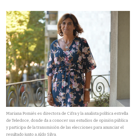
Mariana Pomiés es directora de Cifra y la analista política estrella
de Teledoce, donde da a conocer sus estudios de opinión pública
y participa de la transmisión de las elecciones para anunciar el
resultado junto a Aldo Silva.