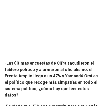
-Las últimas encuestas de Cifra sacudieron el
tablero político y alarmaron al oficialismo: el
Frente Amplio llega a un 47% y Yamandú Orsi es
el político que recoge más simpatías en todo el
sistema político, ¿cómo hay que leer estos
datos?