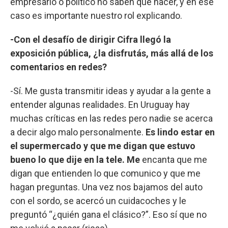
empresario o político no saben qué hacer, y en ese
caso es importante nuestro rol explicando.
-Con el desafío de dirigir Cifra llegó la
exposición pública, ¿la disfrutás, más allá de los
comentarios en redes?
-Sí. Me gusta transmitir ideas y ayudar a la gente a
entender algunas realidades. En Uruguay hay
muchas críticas en las redes pero nadie se acerca
a decir algo malo personalmente.
Es lindo estar en
el supermercado y que me digan que estuvo
bueno lo que dije en la tele. Me
encanta que me
digan que entienden lo que comunico y que me
hagan preguntas. Una vez nos bajamos del auto
con el sordo, se acercó un cuidacoches y le
preguntó “¿quién gana el clásico?”. Eso sí que no