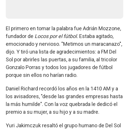
El primero en tomar la palabra fue Adrián Mozzone,
fundador de
Locos por el fútbol.
Estaba agitado,
emocionado y nervioso. "Metimos un maracanazo",
dijo. Y tiró una lista de agradecimientos: a FM Del
Sol por abrirles las puertas, a su familia, al tricolor
Gonzalo Porras y todos los jugadores de fútbol
porque sin ellos no harían radio.
Daniel Richard recordó los años en la 1410 AM y a
los avisadores, "desde las grandes empresas hasta
la más humilde". Con la voz quebrada le dedicó el
premio a su mujer, a su hijo y a su madre.
Yuri Jakimczuk resaltó el grupo humano de Del Sol