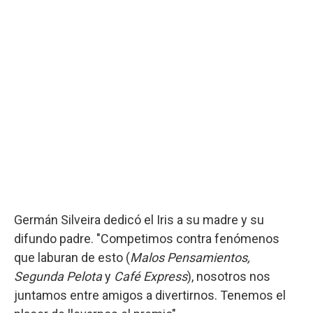
Germán Silveira dedicó el Iris a su madre y su
difundo padre. "Competimos contra fenómenos
que laburan de esto (
Malos Pensamientos,
Segunda Pelota
y
Café Express
), nosotros nos
juntamos entre amigos a divertirnos. Tenemos el