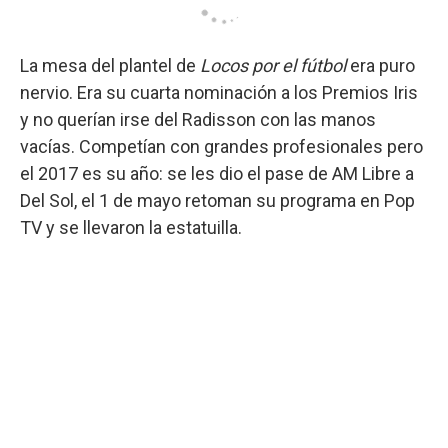
La mesa del plantel de
Locos por el fútbol
era puro
nervio. Era su cuarta nominación a los Premios Iris
y no querían irse del Radisson con las manos
vacías. Competían con grandes profesionales pero
el 2017 es su año: se les dio el pase de AM Libre a
Del Sol, el 1 de mayo retoman su programa en Pop
TV y se llevaron la estatuilla.