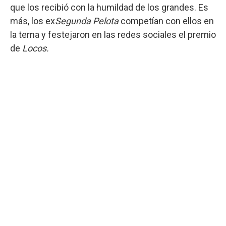
que los recibió con la humildad de los grandes. Es
más, los ex
Segunda Pelota
competían con ellos en
la terna y festejaron en las redes sociales el premio
de
Locos.