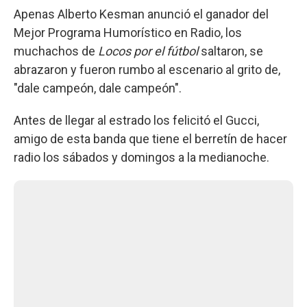
Apenas Alberto Kesman anunció el ganador del
Mejor Programa Humorístico en Radio, los
muchachos de
Locos por el fútbol
saltaron, se
abrazaron y fueron rumbo al escenario al grito de,
"dale campeón, dale campeón".
Antes de llegar al estrado los felicitó el Gucci,
amigo de esta banda que tiene el berretín de hacer
radio los sábados y domingos a la medianoche.