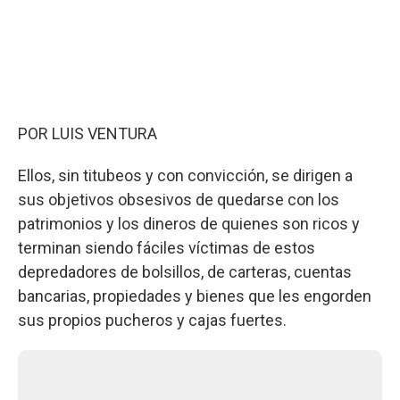
POR LUIS VENTURA
Ellos, sin titubeos y con convicción, se dirigen a
sus objetivos obsesivos de quedarse con los
patrimonios y los dineros de quienes son ricos y
terminan siendo fáciles víctimas de estos
depredadores de bolsillos, de carteras, cuentas
bancarias, propiedades y bienes que les engorden
sus propios pucheros y cajas fuertes.