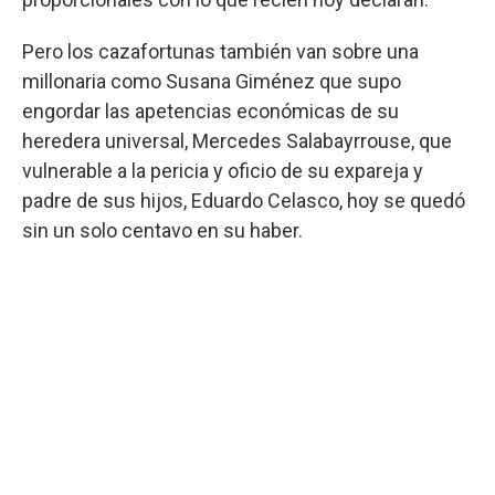
Pero los cazafortunas también van sobre una
millonaria como Susana Giménez que supo
engordar las apetencias económicas de su
heredera universal, Mercedes Salabayrrouse, que
vulnerable a la pericia y oficio de su expareja y
padre de sus hijos, Eduardo Celasco, hoy se quedó
sin un solo centavo en su haber.