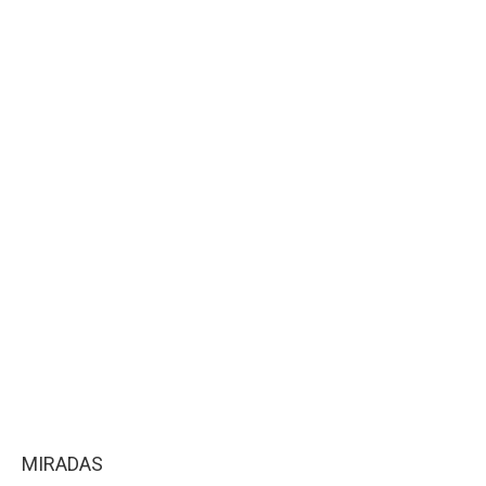
MIRADAS